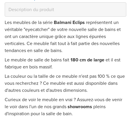
Les meubles de la série
Balmani Eclips
représentent un
véritable "eyecatcher" de votre nouvelle salle de bains et
ont un caractère unique grâce aux
lignes épurées
verticales
. Ce meuble fait tout à fait partie des nouvelles
tendances en salle de bains.
Le meuble de salle de bains fait
180 cm de large
et il est
fabrique en bois massif.
La couleur ou la taille de ce meuble n'est pas 100 % ce que
vous recherchez ? Ce meuble est aussi disponible dans
d'autres couleurs et d'autres dimensions.
Curieux de voir le meuble en vrai ? Assurez-vous de venir
le voir dans l'un de nos grands
showrooms
pleins
d'inspiration pour la salle de bain.