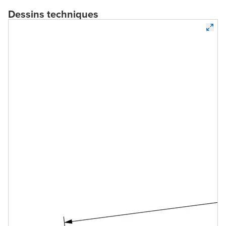
Dessins techniques