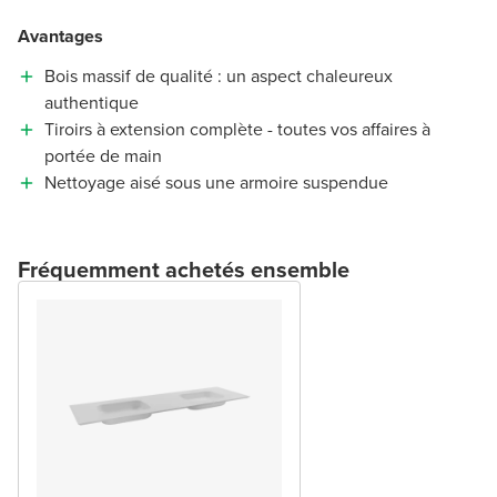
Avantages
Bois massif de qualité : un aspect chaleureux
authentique
Tiroirs à extension complète - toutes vos affaires à
portée de main
Nettoyage aisé sous une armoire suspendue
Fréquemment achetés ensemble