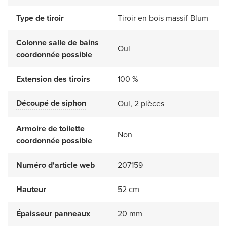
Type de tiroir
Tiroir en bois massif Blum
Colonne salle de bains
Oui
coordonnée possible
Extension des tiroirs
100 %
Découpé de siphon
Oui, 2 pièces
Armoire de toilette
Non
coordonnée possible
Numéro d'article web
207159
Hauteur
52 cm
Épaisseur panneaux
20 mm