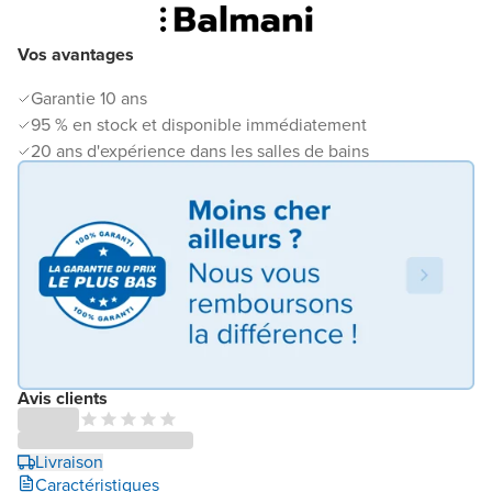
Vos avantages
Garantie 10 ans
95 % en stock et disponible immédiatement
20 ans d'expérience dans les salles de bains
Avis clients
Livraison
Caractéristiques