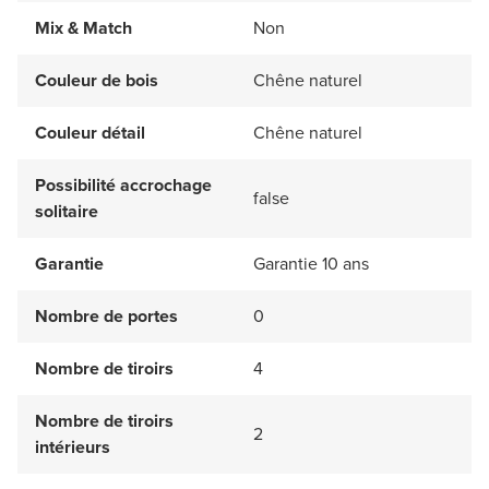
Mix & Match
Non
Couleur de bois
Chêne naturel
Couleur détail
Chêne naturel
Possibilité accrochage
false
solitaire
Garantie
Garantie 10 ans
Nombre de portes
0
Nombre de tiroirs
4
Nombre de tiroirs
2
intérieurs