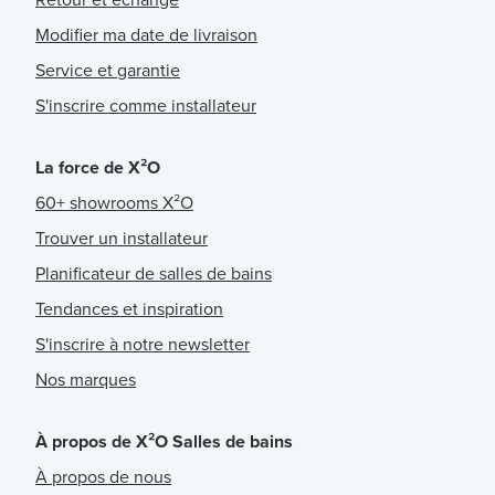
Modifier ma date de livraison
Service et garantie
S'inscrire comme installateur
La force de X²O
60+ showrooms X²O
Trouver un installateur
Planificateur de salles de bains
Tendances et inspiration
S'inscrire à notre newsletter
Nos marques
À propos de X²O Salles de bains
À propos de nous