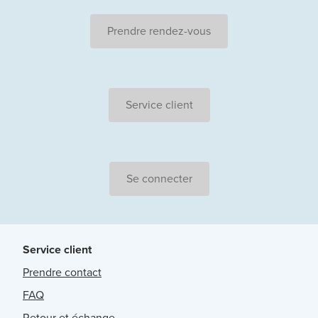
Prendre rendez-vous
Service client
Se connecter
Service client
Prendre contact
FAQ
Retour et échange