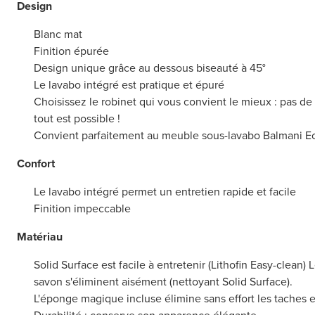
Design
Blanc mat
Finition épurée
Design unique grâce au dessous biseauté à 45°
Le lavabo intégré est pratique et épuré
Choisissez le robinet qui vous convient le mieux : pas de 
tout est possible !
Convient parfaitement au meuble sous-lavabo Balmani Ec
Confort
Le lavabo intégré permet un entretien rapide et facile
Finition impeccable
Matériau
Solid Surface est facile à entretenir (Lithofin Easy-clean) 
savon s'éliminent aisément (nettoyant Solid Surface).
L'éponge magique incluse élimine sans effort les taches et