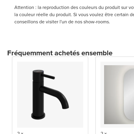
Attention : la reproduction des couleurs du produit sur vo
la couleur réelle du produit. Si vous voulez être certain 
conseillons de visiter l'un de nos show-rooms.
Fréquemment achetés ensemble
2 x
2 x