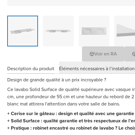
Voir en RA
Description du produit
Éléments nécessaires à l’installation
Design de grande qualité à un prix incroyable ?
Ce lavabo Solid Surface de qualité supérieure avec vasque i
cm, une profondeur de 55 cm et une hauteur du rebord de 2
blanc mat attirera l'attention dans votre salle de bains.
+ Cerise sur le gâteau : design et qualité avec une garantie
+ Solid Surface : qualité garantie et très respectueux de l
+ Pratique : robinet encastré ou robinet de lavabo ? Le choi