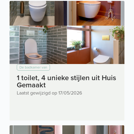
De badkamer van
1 toilet, 4 unieke stijlen uit Huis
Gemaakt
Laatst gewijzigd op 17/05/2026