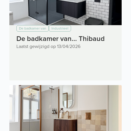
De badkamer van
Industrieel
De badkamer van... Thibaud
Laatst gewijzigd op 13/04/2026