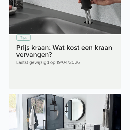
Tips
Prijs kraan: Wat kost een kraan
vervangen?
Laatst gewijzigd op 19/04/2026