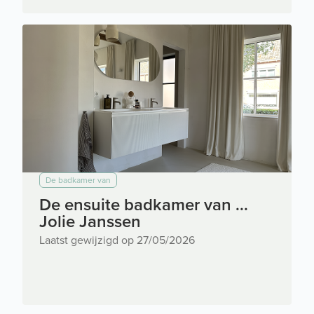
De badkamer van
De ensuite badkamer van ...
Jolie Janssen
Laatst gewijzigd op 27/05/2026