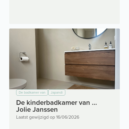
De badkamer van
Japandi
De kinderbadkamer van ...
Jolie Janssen
Laatst gewijzigd op 16/06/2026