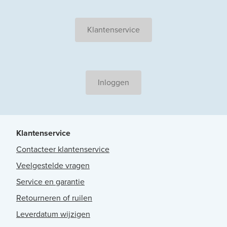
Klantenservice
Inloggen
Klantenservice
Contacteer klantenservice
Veelgestelde vragen
Service en garantie
Retourneren of ruilen
Leverdatum wijzigen