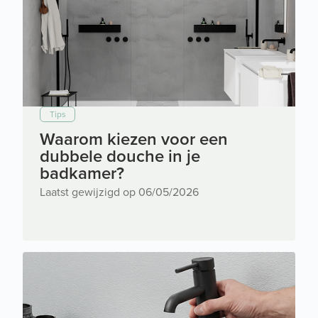
Tips
Waarom kiezen voor een
dubbele douche in je
badkamer?
Laatst gewijzigd op 06/05/2026