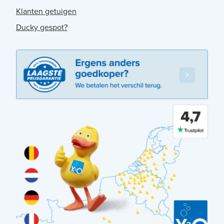
Klanten getuigen
Ducky gespot?