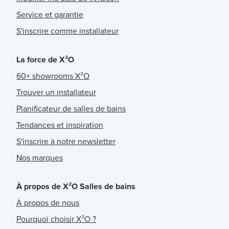
Service et garantie
S'inscrire comme installateur
La force de X²O
60+ showrooms X²O
Trouver un installateur
Planificateur de salles de bains
Tendances et inspiration
S'inscrire à notre newsletter
Nos marques
À propos de X²O Salles de bains
À propos de nous
Pourquoi choisir X²O ?