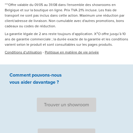
***Offre valable du 01/05 au 31/08 dans l'ensemble des showrooms en
Belgique et sur la boutique en ligne. Prix TVA 21% incluse. Les frais de
transport ne sont pas inclus dans cette action. Maximum une réduction par
client/adresse de livraison. Non cumulable avec d'autres promotions, bons
cadeaux ou codes de réduction.
La garantie légale de 2 ans reste toujours d’application. X²O offre jusqu’à 10
ans de garantie commerciale ; la durée exacte de la garantie et les conditions
varient selon le produit et sont consultables sur les pages produits.
Conditions d’utilisation
-
Politique en matière de vie privée
Comment pouvons-nous
vous aider
davantage ?
Trouver un showroom