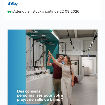
395,-
Attendu en stock à partir de 22-08-2026