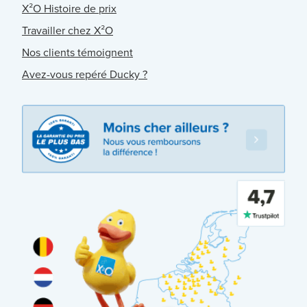
X²O Histoire de prix
Travailler chez X²O
Nos clients témoignent
Avez-vous repéré Ducky ?