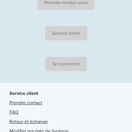
Prendre rendez-vous
Service client
Se connecter
Service client
Prendre contact
FAQ
Retour et échange
Modifier ma date de livraison