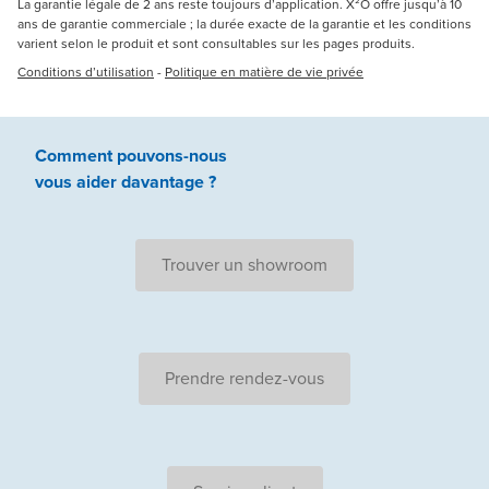
La garantie légale de 2 ans reste toujours d’application. X²O offre jusqu’à 10
ans de garantie commerciale ; la durée exacte de la garantie et les conditions
varient selon le produit et sont consultables sur les pages produits.
Conditions d’utilisation
-
Politique en matière de vie privée
Comment pouvons-nous
vous aider
davantage ?
Trouver un showroom
Prendre rendez-vous