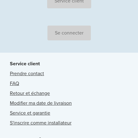
Service client
Se connecter
Service client
Prendre contact
FAQ
Retour et échange
Modifier ma date de livraison
Service et garantie
S'inscrire comme installateur