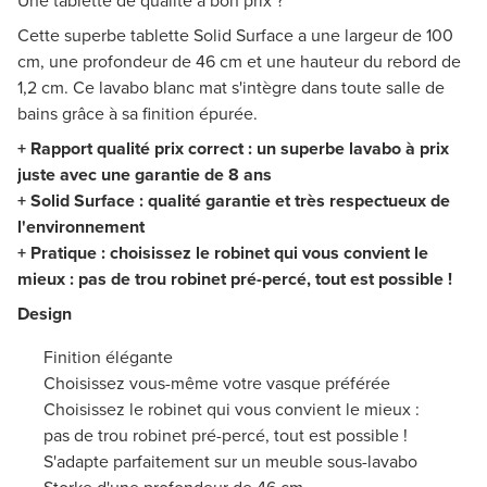
Une tablette de qualité à bon prix ?
Cette superbe tablette Solid Surface a une largeur de 100
cm, une profondeur de 46 cm et une hauteur du rebord de
1,2 cm. Ce lavabo blanc mat s'intègre dans toute salle de
bains grâce à sa finition épurée.
+ Rapport qualité prix correct : un superbe lavabo à prix
juste avec une garantie de 8 ans
+ Solid Surface : qualité garantie et très respectueux de
l'environnement
+ Pratique : choisissez le robinet qui vous convient le
mieux : pas de trou robinet pré-percé, tout est possible !
Design
Finition élégante
Choisissez vous-même votre vasque préférée
Choisissez le robinet qui vous convient le mieux :
pas de trou robinet pré-percé, tout est possible !
S'adapte parfaitement sur un meuble sous-lavabo