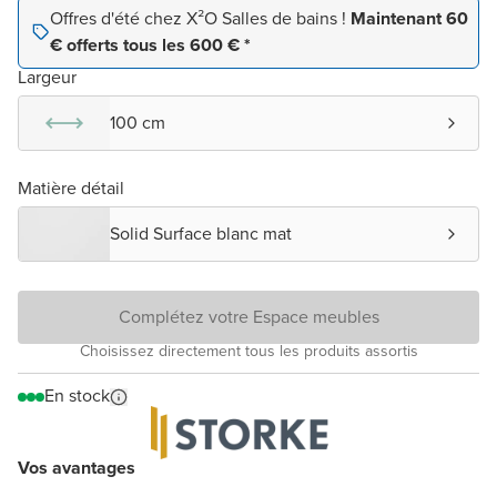
Offres d'été chez X²O Salles de bains !
Maintenant 60
€ offerts tous les 600 € *
Largeur
100 cm
Matière détail
Solid Surface blanc mat
Complétez votre Espace meubles
Choisissez directement tous les produits assortis
En stock
Vos avantages