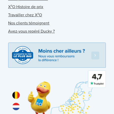
X²O Histoire de prix
Travailler chez X²O
Nos clients témoignent
Avez-vous repéré Ducky ?