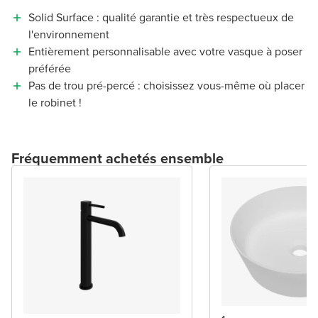
Solid Surface : qualité garantie et très respectueux de
l'environnement
Entièrement personnalisable avec votre vasque à poser
préférée
Pas de trou pré-percé : choisissez vous-même où placer
le robinet !
Fréquemment achetés ensemble