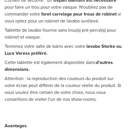
Conseil de sécurité : un
trépan diamant est nécessaire
pour faire un trou pour votre vasque. N'oubliez pas de
commander votre
foret carrelage pour trous de robinet
si
vous optez pour un robinet de lavabo surélevé.
Tablette de lavabo fournie sans trou(s) pré-percé(s) pour
robinet et vasque.
Terminez votre salle de bains avec votre
lavabo Storke ou
Luca Varess préféré.
Cette tablette est également disponible dans
d'autres
dimensions.
Attention : la reproduction des couleurs du produit sur
votre écran peut différer de la couleur réelle du produit. Si
vous voulez être certain de votre choix, nous vous
conseillons de visiter l'un de nos show-rooms.
Avantages