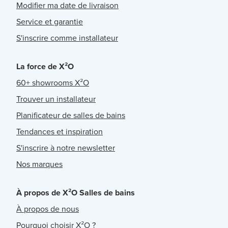
Modifier ma date de livraison
Service et garantie
S'inscrire comme installateur
La force de X²O
60+ showrooms X²O
Trouver un installateur
Planificateur de salles de bains
Tendances et inspiration
S'inscrire à notre newsletter
Nos marques
À propos de X²O Salles de bains
À propos de nous
Pourquoi choisir X²O ?