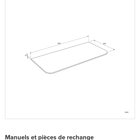
Manuels et pièces de rechange