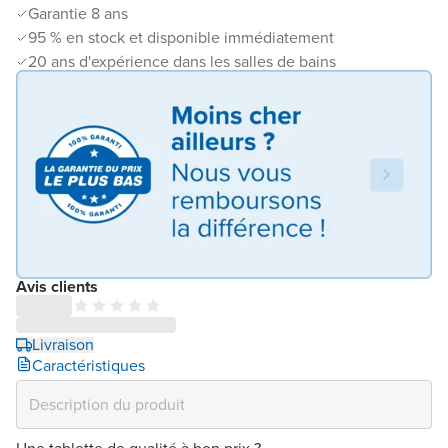
Garantie 8 ans
95 % en stock et disponible immédiatement
20 ans d'expérience dans les salles de bains
Avis clients
Livraison
Caractéristiques