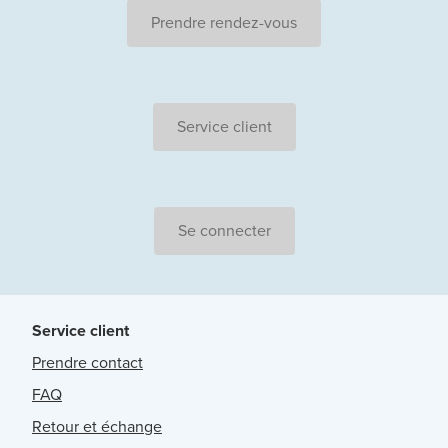
Prendre rendez-vous
Service client
Se connecter
Service client
Prendre contact
FAQ
Retour et échange