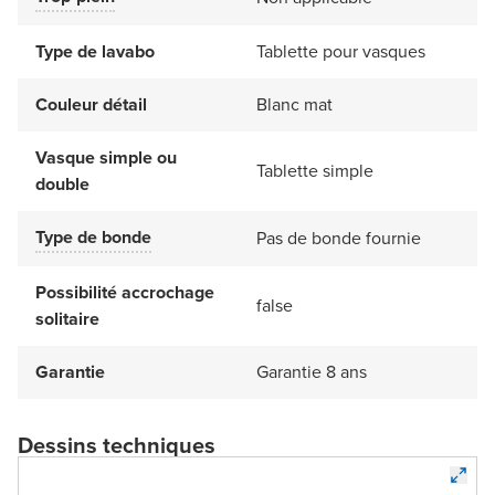
Type de lavabo
Tablette pour vasques
Couleur détail
Blanc mat
Vasque simple ou
Tablette simple
double
Type de bonde
Pas de bonde fournie
Possibilité accrochage
false
solitaire
Garantie
Garantie 8 ans
Dessins techniques