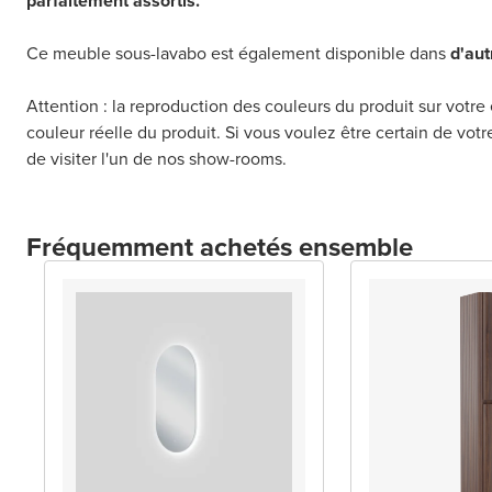
parfaitement assortis.
Ce meuble sous-lavabo est également disponible dans
d'aut
Attention : la reproduction des couleurs du produit sur votre 
couleur réelle du produit. Si vous voulez être certain de vot
de visiter l'un de nos show-rooms.
Fréquemment achetés ensemble