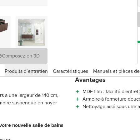
Composez en 3D
Produits d’entretien
Caractéristiques
Manuels et pièces d
Avantages
MDF film : facilité d'entreti
rs a une largeur de 140 cm,
Armoire à fermeture douce 
rmoire suspendue en noyer
Nettoyage aisé sous une 
votre nouvelle salle de bains