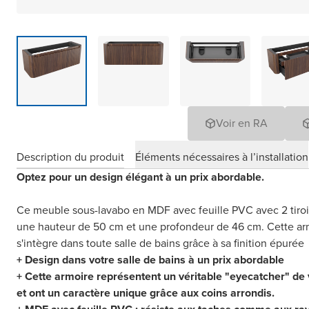
Voir en RA
Description du produit
Éléments nécessaires à l’installation
Optez pour un design élégant à un prix abordable.
Ce meuble sous-lavabo en MDF avec feuille PVC avec 2 tiroi
une hauteur de 50 cm et une profondeur de 46 cm. Cette a
s'intègre dans toute salle de bains grâce à sa finition épurée
+ Design dans votre salle de bains à un prix abordable
+ Cette armoire représentent un véritable "eyecatcher" de 
et ont un caractère unique grâce aux coins arrondis.