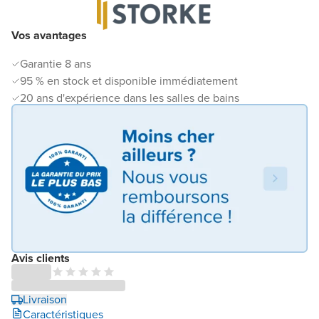
Vos avantages
Garantie 8 ans
95 % en stock et disponible immédiatement
20 ans d'expérience dans les salles de bains
Avis clients
Livraison
Caractéristiques