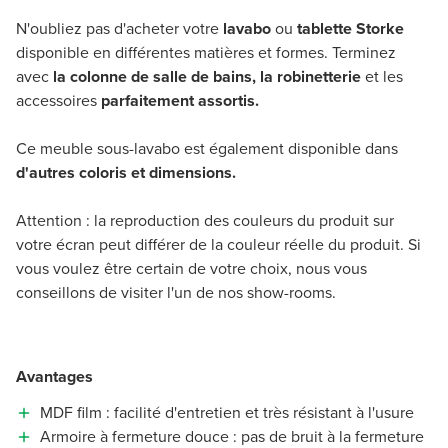
N'oubliez pas d'acheter votre
lavabo
ou
tablette Storke
disponible en différentes matières et formes. Terminez
avec
la colonne de salle de bains, la robinetterie
et les
accessoires
parfaitement assortis.
Ce meuble sous-lavabo est également disponible dans
d'autres coloris et dimensions.
Attention : la reproduction des couleurs du produit sur
votre écran peut différer de la couleur réelle du produit. Si
vous voulez être certain de votre choix, nous vous
conseillons de visiter l'un de nos show-rooms.
Avantages
MDF film : facilité d'entretien et très résistant à l'usure
Armoire à fermeture douce : pas de bruit à la fermeture