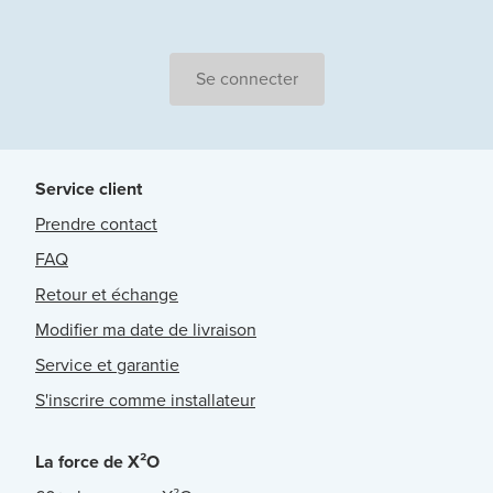
Se connecter
Service client
Prendre contact
FAQ
Retour et échange
Modifier ma date de livraison
Service et garantie
S'inscrire comme installateur
La force de X²O