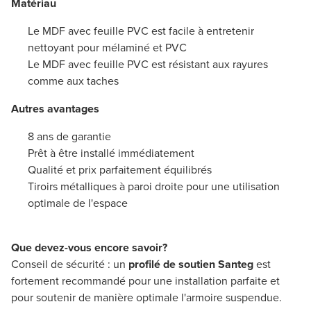
Matériau
Le MDF avec feuille PVC est facile à entretenir
nettoyant pour mélaminé et PVC
Le MDF avec feuille PVC est résistant aux rayures
comme aux taches
Autres avantages
8 ans de garantie
Prêt à être installé immédiatement
Qualité et prix parfaitement équilibrés
Tiroirs métalliques à paroi droite pour une utilisation
optimale de l'espace
Que devez-vous encore savoir?
Conseil de sécurité : un
profilé de soutien Santeg
est
fortement recommandé pour une installation parfaite et
pour soutenir de manière optimale l'armoire suspendue.