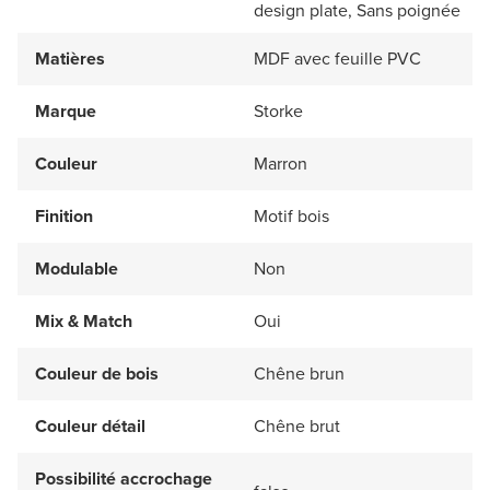
design plate, Sans poignée
Matières
MDF avec feuille PVC
Marque
Storke
Couleur
Marron
Finition
Motif bois
Modulable
Non
Mix & Match
Oui
Couleur de bois
Chêne brun
Couleur détail
Chêne brut
Possibilité accrochage