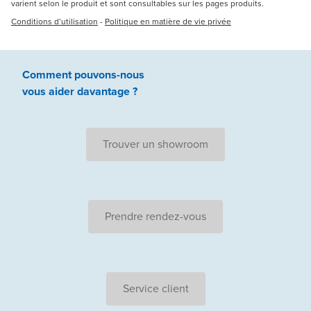
varient selon le produit et sont consultables sur les pages produits.
Conditions d’utilisation
-
Politique en matière de vie privée
Comment pouvons-nous
vous aider
davantage ?
Trouver un showroom
Prendre rendez-vous
Service client