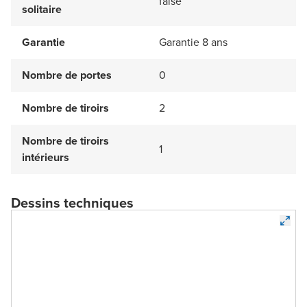
false
solitaire
Garantie
Garantie 8 ans
Nombre de portes
0
Nombre de tiroirs
2
Nombre de tiroirs
1
intérieurs
Dessins techniques