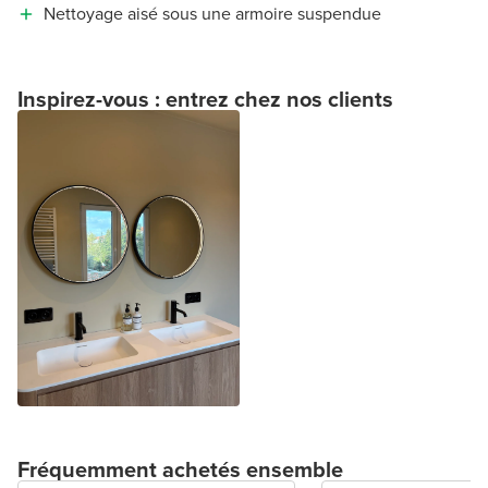
Nettoyage aisé sous une armoire suspendue
Inspirez-vous : entrez chez nos clients
Fréquemment achetés ensemble