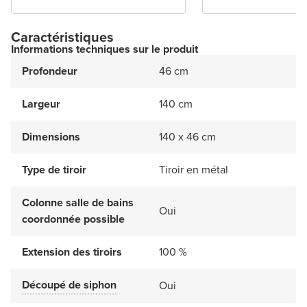
Caractéristiques
Informations techniques sur le produit
Profondeur
46 cm
Largeur
140 cm
Dimensions
140 x 46 cm
Type de tiroir
Tiroir en métal
Colonne salle de bains
Oui
coordonnée possible
Extension des tiroirs
100 %
Découpé de siphon
Oui