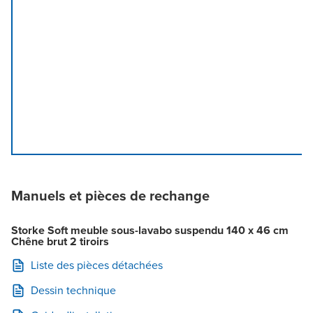
Manuels et pièces de rechange
Storke Soft meuble sous-lavabo suspendu 140 x 46 cm
Chêne brut 2 tiroirs
Liste des pièces détachées
Dessin technique