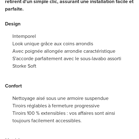
retirent d'un simple clic, assurant une installation facile et
parfaite.
Design
Intemporel
Look unique grâce aux coins arrondis
Avec poignée allongée arrondie caractéristique
S'accorde parfaitement avec le sous-lavabo assorti
Storke Soft
Confort
Nettoyage aisé sous une armoire suspendue
Tiroirs réglables à fermeture progressive
Tiroirs 100 % extensibles : vos affaires sont ainsi
toujours facilement accessibles.