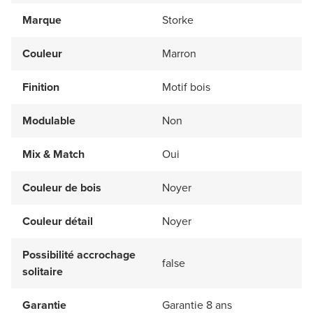
Marque
Storke
Couleur
Marron
Finition
Motif bois
Modulable
Non
Mix & Match
Oui
Couleur de bois
Noyer
Couleur détail
Noyer
Possibilité accrochage
false
solitaire
Garantie
Garantie 8 ans