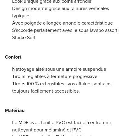
Look unique grâce aux coins arrondis
Design moderne grâce aux rainures verticales
typiques
Avec poignée allongée arrondie caractéristique
S'accorde parfaitement avec le sous-lavabo assorti
Storke Soft
Confort
Nettoyage aisé sous une armoire suspendue
Tiroirs réglables à fermeture progressive
Tiroirs 100 % extensibles : vos affaires sont ainsi
toujours facilement accessibles.
Matériau
Le MDF avec feuille PVC est facile à entretenir
nettoyant pour mélaminé et PVC