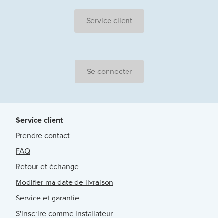
Service client
Se connecter
Service client
Prendre contact
FAQ
Retour et échange
Modifier ma date de livraison
Service et garantie
S'inscrire comme installateur