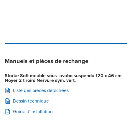
Manuels et pièces de rechange
Storke Soft meuble sous-lavabo suspendu 120 x 46 cm
Noyer 2 tiroirs Nervure sym. vert.
Liste des pièces détachées
Dessin technique
Guide d’installation