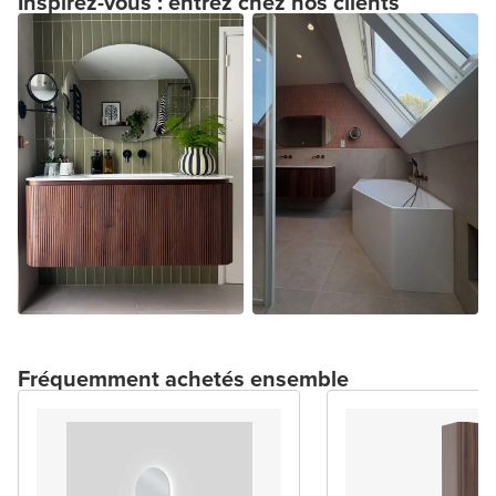
Inspirez-vous : entrez chez nos clients
Fréquemment achetés ensemble