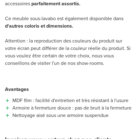
accessoires
parfaitement assortis.
Ce meuble sous-lavabo est également disponible dans
d'autres coloris et dimensions.
Attention : la reproduction des couleurs du produit sur
votre écran peut différer de la couleur réelle du produit. Si
vous voulez être certain de votre choix, nous vous
conseillons de visiter l'un de nos show-rooms.
Avantages
MDF film : facilité d'entretien et très résistant à l'usure
Armoire à fermeture douce : pas de bruit à la fermeture
Nettoyage aisé sous une armoire suspendue