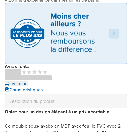
20 ans d'expérience dans les salles de bains
Avis clients
Livraison
Caractéristiques
Optez pour un design élégant à un prix abordable.
Ce meuble sous-lavabo en MDF avec feuille PVC avec 2