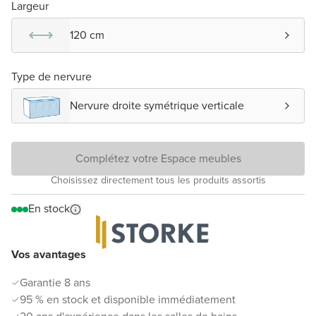
Largeur
120 cm
Type de nervure
Nervure droite symétrique verticale
Complétez votre Espace meubles
Choisissez directement tous les produits assortis
En stock
Vos avantages
Garantie 8 ans
95 % en stock et disponible immédiatement