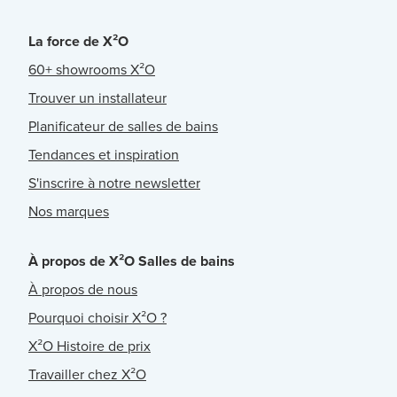
La force de X²O
60+ showrooms X²O
Trouver un installateur
Planificateur de salles de bains
Tendances et inspiration
S'inscrire à notre newsletter
Nos marques
À propos de X²O Salles de bains
À propos de nous
Pourquoi choisir X²O ?
X²O Histoire de prix
Travailler chez X²O