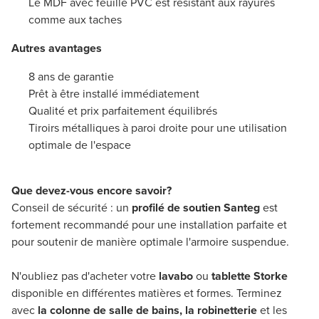
Le MDF avec feuille PVC est résistant aux rayures
comme aux taches
Autres avantages
8 ans de garantie
Prêt à être installé immédiatement
Qualité et prix parfaitement équilibrés
Tiroirs métalliques à paroi droite pour une utilisation
optimale de l'espace
Que devez-vous encore savoir?
Conseil de sécurité : un
profilé de soutien Santeg
est
fortement recommandé pour une installation parfaite et
pour soutenir de manière optimale l'armoire suspendue.
N'oubliez pas d'acheter votre
lavabo
ou
tablette Storke
disponible en différentes matières et formes. Terminez
avec
la colonne de salle de bains, la robinetterie
et les