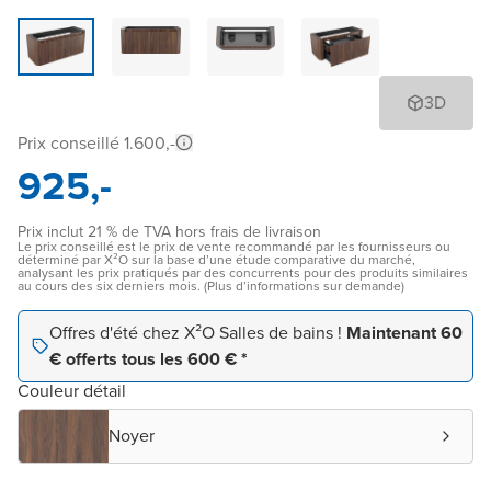
3D
Prix conseillé 1.600,-
925,-
Prix inclut 21 % de TVA hors frais de livraison
Le prix conseillé est le prix de vente recommandé par les fournisseurs ou
déterminé par X²O sur la base d’une étude comparative du marché,
analysant les prix pratiqués par des concurrents pour des produits similaires
au cours des six derniers mois. (Plus d’informations sur demande)
Offres d'été chez X²O Salles de bains !
Maintenant 60
€ offerts tous les 600 € *
Couleur détail
Noyer