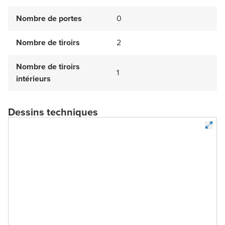
Nombre de portes
0
Nombre de tiroirs
2
Nombre de tiroirs
1
intérieurs
Dessins techniques