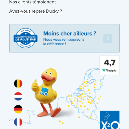
Nos clients témoignent
Avez-vous repéré Ducky ?