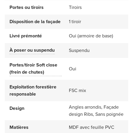
Portes ou tiroirs
Tiroirs
Disposition de la façade
1 tiroir
Livré prémonté
Oui (armoire de base)
À poser ou suspendu
Suspendu
Portes/tiroir Soft close
Oui
(frein de chutes)
Exploitation forestière
FSC mix
responsable
Angles arrondis, Façade
Design
design Ribs, Sans poignée
Matières
MDF avec feuille PVC