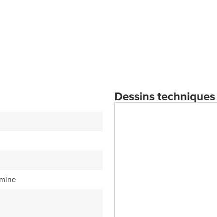
Dessins techniques
amine