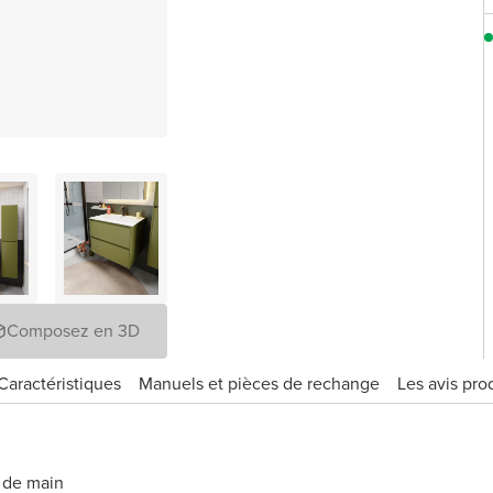
Composez en 3D
Caractéristiques
Manuels et pièces de rechange
Les avis pro
e de main