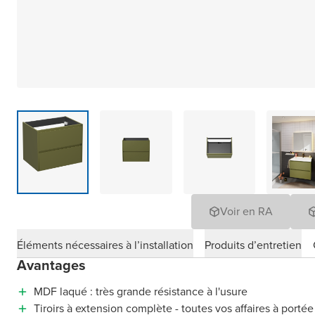
Voir en RA
Éléments nécessaires à l’installation
Produits d’entretien
Avantages
MDF laqué : très grande résistance à l'usure
Tiroirs à extension complète - toutes vos affaires à porté