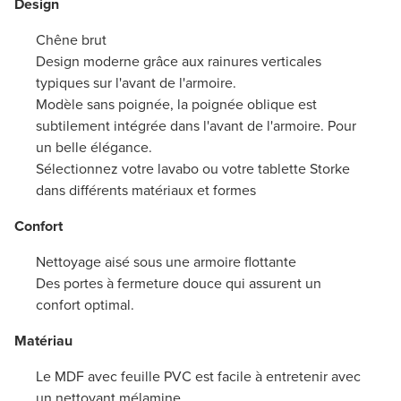
Design
Chêne brut
Design moderne grâce aux rainures verticales
typiques sur l'avant de l'armoire.
Modèle sans poignée, la poignée oblique est
subtilement intégrée dans l'avant de l'armoire. Pour
un belle élégance.
Sélectionnez votre lavabo ou votre tablette Storke
dans différents matériaux et formes
Confort
Nettoyage aisé sous une armoire flottante
Des portes à fermeture douce qui assurent un
confort optimal.
Matériau
Le MDF avec feuille PVC est facile à entretenir avec
un nettoyant mélamine