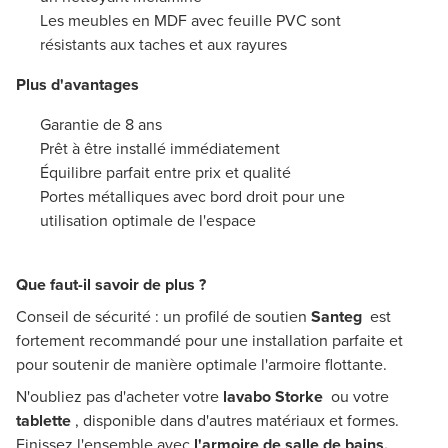
Les meubles en MDF avec feuille PVC sont
résistants aux taches et aux rayures
Plus d'avantages
Garantie de 8 ans
Prêt à être installé immédiatement
Équilibre parfait entre prix et qualité
Portes métalliques avec bord droit pour une
utilisation optimale de l'espace
Que faut-il savoir de plus ?
Conseil de sécurité : un profilé de soutien
Santeg
est
fortement recommandé pour une installation parfaite et
pour soutenir de manière optimale l'armoire flottante.
N'oubliez pas d'acheter votre
lavabo Storke
ou votre
tablette
, disponible dans d'autres matériaux et formes.
Finissez l'ensemble avec
l'armoire de salle de bains,