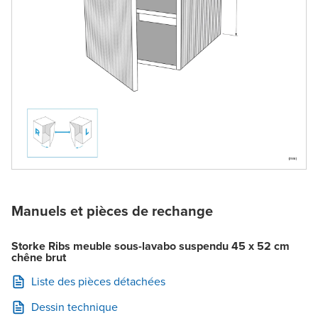
Manuels et pièces de rechange
Storke Ribs meuble sous-lavabo suspendu 45 x 52 cm
chêne brut
Liste des pièces détachées
Dessin technique