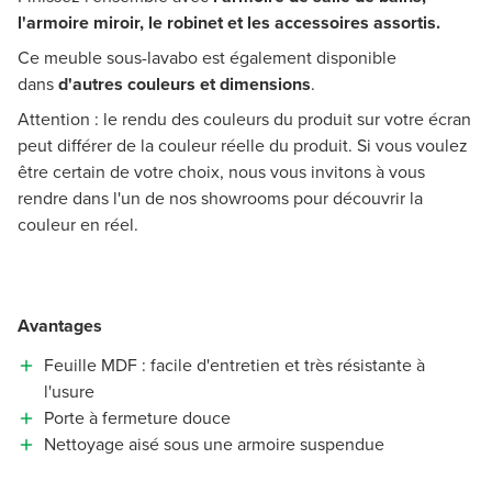
l'armoire miroir, le robinet et les accessoires assortis.
Ce meuble sous-lavabo est également disponible
dans
d'autres couleurs et dimensions
.
Attention : le rendu des couleurs du produit sur votre écran
peut différer de la couleur réelle du produit. Si vous voulez
être certain de votre choix, nous vous invitons à vous
rendre dans l'un de nos showrooms pour découvrir la
couleur en réel.
Avantages
Feuille MDF : facile d'entretien et très résistante à
l'usure
Porte à fermeture douce
Nettoyage aisé sous une armoire suspendue