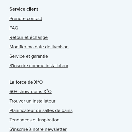
Service client
Prendre contact
FAQ
Retour et échange
Modifier ma date de livraison
Service et garantie
S'inscrire comme installateur
La force de X²O
60+ showrooms X²O
Trouver un installateur
Planificateur de salles de bains
Tendances et inspiration
S'inscrire à notre newsletter