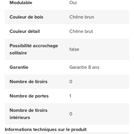
Modulable
Oui
Couleur de bois
Chêne brun
Couleur détail
Chêne brut
Possibilité accrochage
false
solitaire
Garantie
Garantie 8 ans
Nombre de tiroirs
0
Nombre de portes
1
Nombre de tiroirs
0
intérieurs
Informations techniques sur le produit