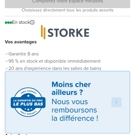
Complétez votre Espace meubles
Choisissez directement tous les produits assortis
En stock
Vos avantages
Garantie 8 ans
95 % en stock et disponible immédiatement
20 ans d'expérience dans les salles de bains