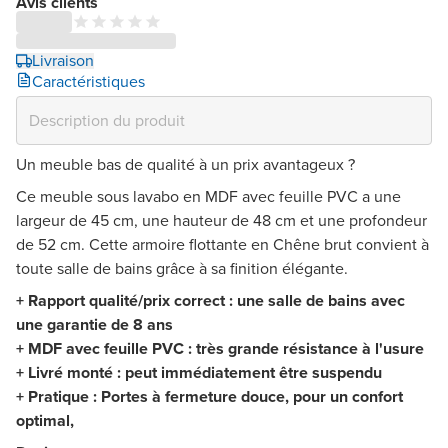
Avis clients
Livraison
Caractéristiques
Un meuble bas de qualité à un prix avantageux ?
Ce meuble sous lavabo en MDF avec feuille PVC a une
largeur de 45 cm, une hauteur de 48 cm et une profondeur
de 52 cm. Cette armoire flottante en Chêne brut convient à
toute salle de bains grâce à sa finition élégante.
+ Rapport qualité/prix correct : une salle de bains avec
une garantie de 8 ans
+ MDF avec feuille PVC : très grande résistance à l'usure
+ Livré monté : peut immédiatement être suspendu
+ Pratique : Portes à fermeture douce, pour un confort
optimal,