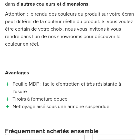
dans
d'autres couleurs et dimensions
.
Attention : le rendu des couleurs du produit sur votre écran
peut différer de la couleur réelle du produit. Si vous voulez
être certain de votre choix, nous vous invitons à vous
rendre dans l'un de nos showrooms pour découvrir la
couleur en réel.
Avantages
Feuille MDF : facile d'entretien et très résistante à
l'usure
Tiroirs à fermeture douce
Nettoyage aisé sous une armoire suspendue
Fréquemment achetés ensemble