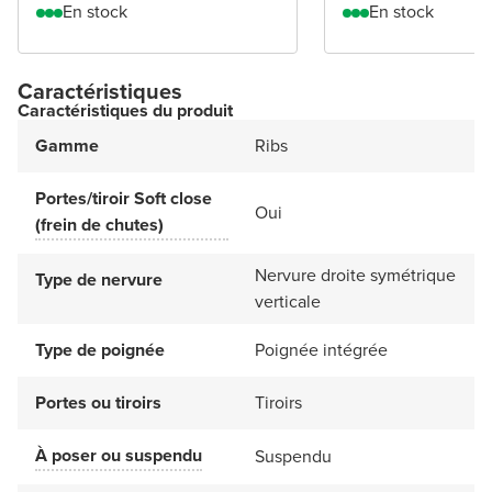
En stock
En stock
Caractéristiques
Caractéristiques du produit
Gamme
Ribs
Portes/tiroir Soft close
Oui
(frein de chutes)
Nervure droite symétrique
Type de nervure
verticale
Type de poignée
Poignée intégrée
Portes ou tiroirs
Tiroirs
À poser ou suspendu
Suspendu