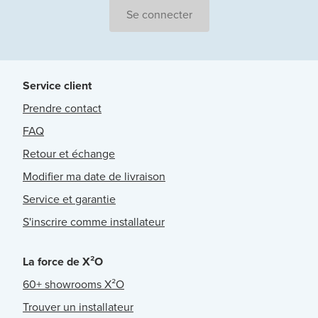
Se connecter
Service client
Prendre contact
FAQ
Retour et échange
Modifier ma date de livraison
Service et garantie
S'inscrire comme installateur
La force de X²O
60+ showrooms X²O
Trouver un installateur