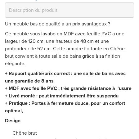
Un meuble bas de qualité à un prix avantageux ?
Ce meuble sous lavabo en MDF avec feuille PVC a une
largeur de 120 cm, une hauteur de 48 cm et une
profondeur de 52 cm. Cette armoire flottante en Chêne
brut convient à toute salle de bains grâce à sa finition
élégante.
+ Rapport qualité/prix correct : une salle de bains avec
une garantie de 8 ans
+ MDF avec feuille PVC : très grande résistance à l'usure
+ Livré monté : peut immédiatement être suspendu
+ Pratique : Portes à fermeture douce, pour un confort
optimal,
Design
Chêne brut