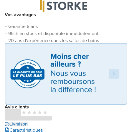
Vos avantages
Garantie 8 ans
95 % en stock et disponible immédiatement
20 ans d'expérience dans les salles de bains
Avis clients
Livraison
Caractéristiques