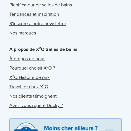
Planificateur de salles de bains
Tendances et inspiration
S'inscrire à notre newsletter
Nos marques
À propos de X²O Salles de bains
À propos de nous
Pourquoi choisir X²O ?
X²O Histoire de prix
Travailler chez X²O
Nos clients témoignent
Avez-vous repéré Ducky ?