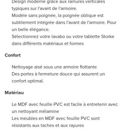
Design moderne grâce aux rainures verticales
typiques sur l'avant de l'armoire.
Modèle sans poignée, la poignée oblique est
subtilement intégrée dans l'avant de l'armoire. Pour
un belle élégance.
Sélectionnez votre lavabo ou votre tablette Storke
dans différents matériaux et formes
Confort
Nettoyage aisé sous une armoire flottante
Des portes à fermeture douce qui assurent un
confort optimal.
Matériau
Le MDF avec feuille PVC est facile à entretenir avec
un nettoyant mélamine
Les meubles en MDF avec feuille PVC sont
résistants aux taches et aux rayures