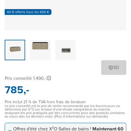
60 € offerts tous les 600 €
3D
Prix conseillé 1.490,-
785,-
Prix inclut 21 % de TVA hors frais de livraison
Le prix conseillé est le prix de vente recommandé par les fournisseurs ou
déterminé par X²O sur la base d’une étude comparative du marché,
analysant les prix pratiqués par des concurrents pour des produits similaires
au cours des six derniers mois. (Plus d’informations sur demande)
Offres d'été chez X²O Salles de bains !
Maintenant 60