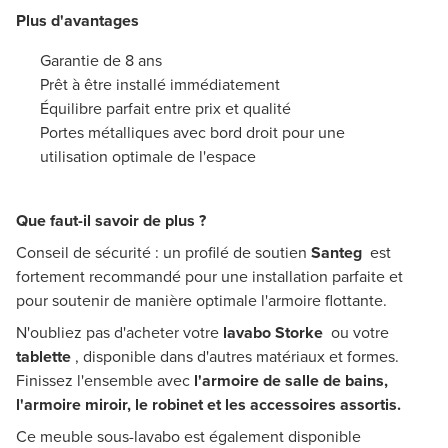
Plus d'avantages
Garantie de 8 ans
Prêt à être installé immédiatement
Équilibre parfait entre prix et qualité
Portes métalliques avec bord droit pour une
utilisation optimale de l'espace
Que faut-il savoir de plus ?
Conseil de sécurité : un profilé de soutien
Santeg
est
fortement recommandé pour une installation parfaite et
pour soutenir de manière optimale l'armoire flottante.
N'oubliez pas d'acheter votre
lavabo Storke
ou votre
tablette
, disponible dans d'autres matériaux et formes.
Finissez l'ensemble avec
l'armoire de salle de bains,
l'armoire miroir, le robinet et les accessoires assortis.
Ce meuble sous-lavabo est également disponible