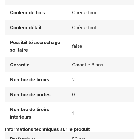
Couleur de bois
Chêne brun
Couleur détail
Chêne brut
Possibilité accrochage
false
solitaire
Garantie
Garantie 8 ans
Nombre de tiroirs
2
Nombre de portes
0
Nombre de tiroirs
1
intérieurs
Informations techniques sur le produit