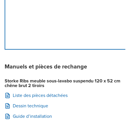
Manuels et pièces de rechange
Storke Ribs meuble sous-lavabo suspendu 120 x 52 cm
chêne brut 2 tiroirs
Liste des pièces détachées
Dessin technique
Guide d’installation