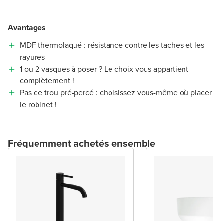
Avantages
MDF thermolaqué : résistance contre les taches et les
rayures
1 ou 2 vasques à poser ? Le choix vous appartient
complètement !
Pas de trou pré-percé : choisissez vous-même où placer
le robinet !
Fréquemment achetés ensemble