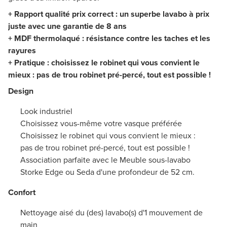
+ Rapport qualité prix correct : un superbe lavabo à prix
juste avec une garantie de 8 ans
+ MDF thermolaqué : résistance contre les taches et les
rayures
+ Pratique : choisissez le robinet qui vous convient le
mieux : pas de trou robinet pré-percé, tout est possible !
Design
Look industriel
Choisissez vous-même votre vasque préférée
Choisissez le robinet qui vous convient le mieux :
pas de trou robinet pré-percé, tout est possible !
Association parfaite avec le Meuble sous-lavabo
Storke Edge ou Seda d'une profondeur de 52 cm.
Confort
Nettoyage aisé du (des) lavabo(s) d'1 mouvement de
main