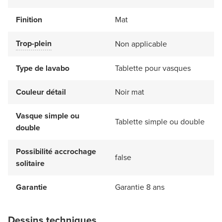
Finition
Mat
Trop-plein
Non applicable
Type de lavabo
Tablette pour vasques
Couleur détail
Noir mat
Vasque simple ou
Tablette simple ou double
double
Possibilité accrochage
false
solitaire
Garantie
Garantie 8 ans
Dessins techniques