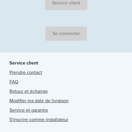
Service client
Se connecter
Service client
Prendre contact
FAQ
Retour et échange
Modifier ma date de livraison
Service et garantie
S'inscrire comme installateur