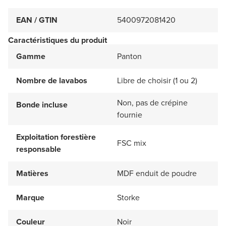
EAN / GTIN
5400972081420
Caractéristiques du produit
Gamme
Panton
Nombre de lavabos
Libre de choisir (1 ou 2)
Non, pas de crépine
Bonde incluse
fournie
Exploitation forestière
FSC mix
responsable
Matières
MDF enduit de poudre
Marque
Storke
Couleur
Noir