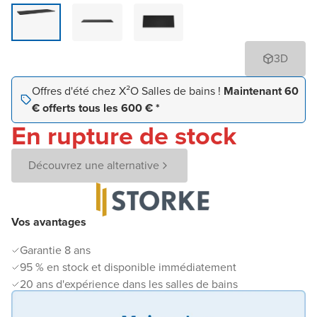
3D
Offres d'été chez X²O Salles de bains !
Maintenant 60
€ offerts tous les 600 € *
En rupture de stock
Découvrez une alternative
Vos avantages
Garantie 8 ans
95 % en stock et disponible immédiatement
20 ans d'expérience dans les salles de bains