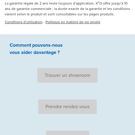
La garantie légale de 2 ans reste toujours d’application. X²O offre jusqu’à 10
ans de garantie commerciale ; la durée exacte de la garantie et les conditions
varient selon le produit et sont consultables sur les pages produits.
Conditions d’utilisation
-
Politique en matière de vie privée
Comment pouvons-nous
vous aider
davantage ?
Trouver un showroom
Prendre rendez-vous