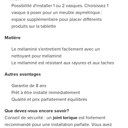
Possibilité d'installer 1 ou 2 vasques. Choisissez 1
vasque à poser pour un meuble asymétrique :
espace supplémentaire pour placer différents
produits sur la tablette
Matière
Le mélaminé s'entretient facilement avec un
nettoyant pour mélaminé
Le mélaminé est résistant aux rayures et aux taches
Autres avantages
Garantie de 8 ans
Prêt à être installé immédiatement
Qualité et prix parfaitement équilibrés
Que devez-vous encore savoir?
Conseil de sécurité : un
joint torique
est fortement
recommandé pour une installation parfaite. Vous avez