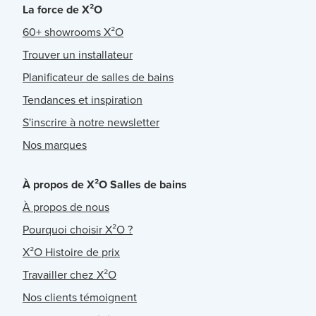
La force de X²O
60+ showrooms X²O
Trouver un installateur
Planificateur de salles de bains
Tendances et inspiration
S'inscrire à notre newsletter
Nos marques
À propos de X²O Salles de bains
À propos de nous
Pourquoi choisir X²O ?
X²O Histoire de prix
Travailler chez X²O
Nos clients témoignent