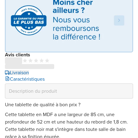
Avis clients
Livraison
Caractéristiques
Une tablette de qualité à bon prix ?
Cette tablette en MDF a une largeur de 85 cm, une
profondeur de 52 cm et une hauteur du rebord de 1,8 cm.
Cette tablette noir mat s'intègre dans toute salle de bain
grâce à sa finition épurée.