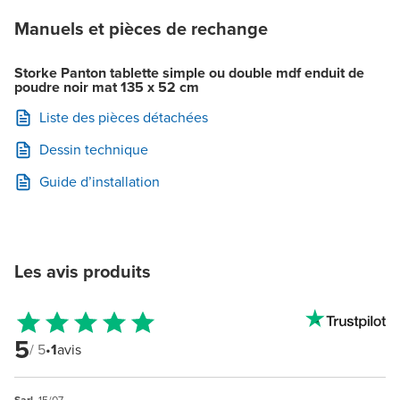
Manuels et pièces de rechange
Storke Panton tablette simple ou double mdf enduit de
poudre noir mat 135 x 52 cm
Liste des pièces détachées
Dessin technique
Guide d’installation
Les avis produits
5
/ 5
•
1
avis