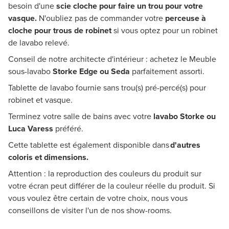
besoin d'une
scie cloche pour faire un trou
pour votre
vasque.
N'oubliez pas de commander votre
perceuse à
cloche pour trous de robinet
si vous optez pour un robinet
de lavabo relevé.
Conseil de notre architecte d'intérieur : achetez le Meuble
sous-lavabo
Storke Edge ou Seda
parfaitement assorti.
Tablette de lavabo fournie sans trou(s) pré-percé(s) pour
robinet et vasque.
Terminez votre salle de bains avec votre
lavabo Storke ou
Luca Varess
préféré.
Cette tablette est également disponible dans
d'autres
coloris et dimensions.
Attention : la reproduction des couleurs du produit sur
votre écran peut différer de la couleur réelle du produit. Si
vous voulez être certain de votre choix, nous vous
conseillons de visiter l'un de nos show-rooms.