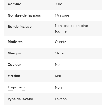
Gamme
Jura
Nombre de lavabos
1 Vasque
Non, pas de crépine
Bonde incluse
fournie
Matières
Quartz
Marque
Storke
Couleur
Noir
Finition
Mat
Trop-plein
Non
Type de lavabo
Lavabo