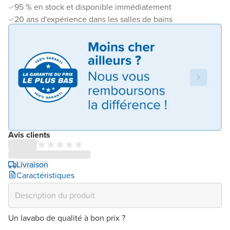
95 % en stock et disponible immédiatement
20 ans d'expérience dans les salles de bains
Avis clients
Livraison
Caractéristiques
Un lavabo de qualité à bon prix ?