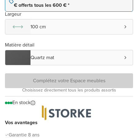
€ offerts tous les 600 € *
Largeur
100 cm
Matière détail
Quartz mat
Complétez votre Espace meubles
Choisissez directement tous les produits assortis
En stock
Vos avantages
Garantie 8 ans