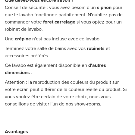
Que devez-vous encore savoir ?
Conseil de sécurité : vous avez besoin d'un
siphon
pour
que le lavabo fonctionne parfaitement. N'oubliez pas de
commander votre
foret carrelage
si vous optez pour un
robinet de lavabo.
Une
crépine
n'est pas incluse avec ce lavabo.
Terminez votre salle de bains avec vos
robinets
et
accessoires préférés.
Ce lavabo est également disponible en
d'autres
dimensions
.
Attention : la reproduction des couleurs du produit sur
votre écran peut différer de la couleur réelle du produit. Si
vous voulez être certain de votre choix, nous vous
conseillons de visiter l'un de nos show-rooms.
Avantages