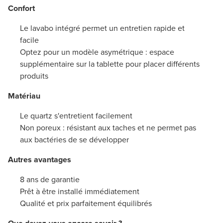
Confort
Le lavabo intégré permet un entretien rapide et
facile
Optez pour un modèle asymétrique : espace
supplémentaire sur la tablette pour placer différents
produits
Matériau
Le quartz s'entretient facilement
Non poreux : résistant aux taches et ne permet pas
aux bactéries de se développer
Autres avantages
8 ans de garantie
Prêt à être installé immédiatement
Qualité et prix parfaitement équilibrés