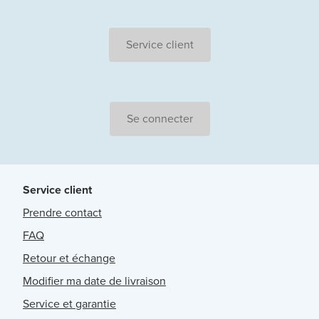
Service client
Se connecter
Service client
Prendre contact
FAQ
Retour et échange
Modifier ma date de livraison
Service et garantie