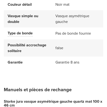
Couleur détail
Noir mat
Vasque simple ou
Vasque asymétrique
double
gauche
Type de bonde
Pas de bonde fournie
Possibilité accrochage
false
solitaire
Garantie
Garantie 8 ans
Manuels et pièces de rechange
Storke jura vasque asymétrique gauche quartz mat 100 x
46 cm