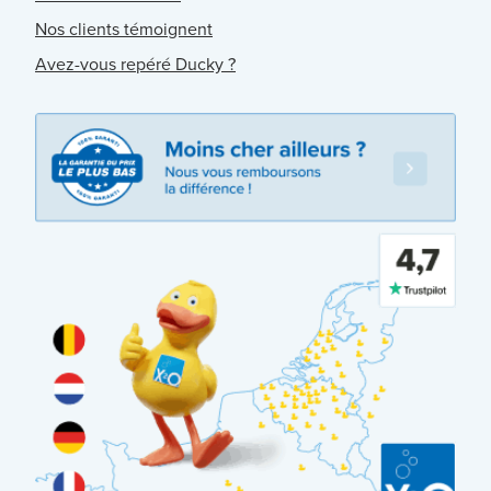
Nos clients témoignent
Avez-vous repéré Ducky ?