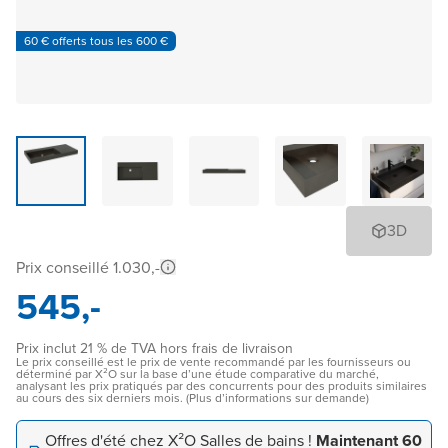
60 € offerts tous les 600 €
3D
Prix conseillé 1.030,-
545,-
Prix inclut 21 % de TVA hors frais de livraison
Le prix conseillé est le prix de vente recommandé par les fournisseurs ou
déterminé par X²O sur la base d’une étude comparative du marché,
analysant les prix pratiqués par des concurrents pour des produits similaires
au cours des six derniers mois. (Plus d’informations sur demande)
Offres d'été chez X²O Salles de bains !
Maintenant 60