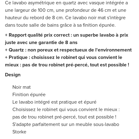
Ce lavabo asymétrique en quartz avec vasque intégrée a
une largeur de 100 cm, une profondeur de 46 cm et une
hauteur du rebord de 8 cm. Ce lavabo noir mat s'intègre
dans toute salle de bains grâce à sa finition épurée.
+ Rapport qualité prix correct : un superbe lavabo à prix
juste avec une garantie de 8 ans
+ Quartz : non poreux et respectueux de l'environnement
+ Pratique : choisissez le robinet qui vous convient le
mieux : pas de trou robinet pré-percé, tout est possible !
Design
Noir mat
Finition épurée
Le lavabo intégré est pratique et épuré
Choisissez le robinet qui vous convient le mieux :
pas de trou robinet pré-percé, tout est possible !
S'adapte parfaitement sur un meuble sous-lavabo
Storke