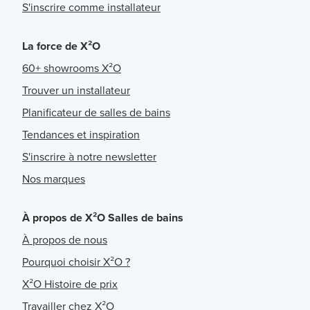
S'inscrire comme installateur
La force de X²O
60+ showrooms X²O
Trouver un installateur
Planificateur de salles de bains
Tendances et inspiration
S'inscrire à notre newsletter
Nos marques
À propos de X²O Salles de bains
À propos de nous
Pourquoi choisir X²O ?
X²O Histoire de prix
Travailler chez X²O