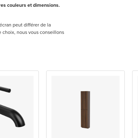
res couleurs et dimensions.
écran peut différer de la
re choix, nous vous conseillons