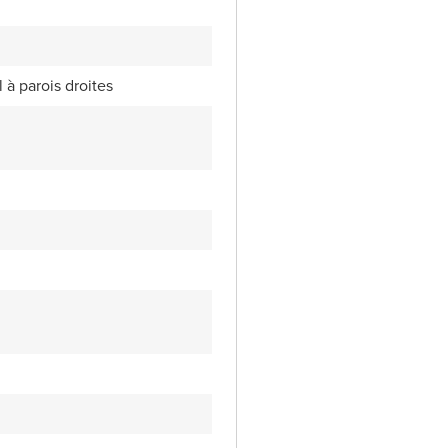
l à parois droites