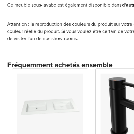
Ce meuble sous-lavabo est également disponible dans
d'aut
Attention : la reproduction des couleurs du produit sur votre 
couleur réelle du produit. Si vous voulez être certain de vot
de visiter l'un de nos show-rooms.
Fréquemment achetés ensemble