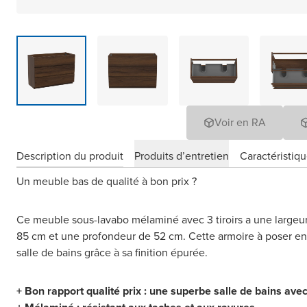
Voir en RA
Description du produit
Produits d’entretien
Caractéristiq
Un meuble bas de qualité à bon prix ?
Ce meuble sous-lavabo mélaminé avec 3 tiroirs a une largeu
85 cm et une profondeur de 52 cm. Cette armoire à poser en 
salle de bains grâce à sa finition épurée.
+ Bon rapport qualité prix : une superbe salle de bains ave