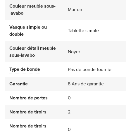
Couleur meuble sous-
Marron
lavabo
Vasque simple ou
Tablette simple
double
Couleur détail meuble
Noyer
sous-lavabo
Type de bonde
Pas de bonde fournie
Garantie
8 Ans de garantie
Nombre de portes
0
Nombre de tiroirs
2
Nombre de tiroirs
0