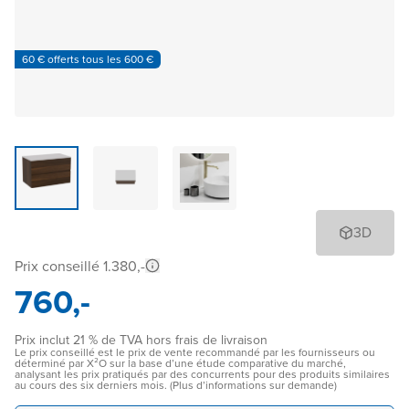
60 € offerts tous les 600 €
3D
Prix conseillé 1.380,-
760,-
Prix inclut 21 % de TVA hors frais de livraison
Le prix conseillé est le prix de vente recommandé par les fournisseurs ou
déterminé par X²O sur la base d’une étude comparative du marché,
analysant les prix pratiqués par des concurrents pour des produits similaires
au cours des six derniers mois. (Plus d’informations sur demande)