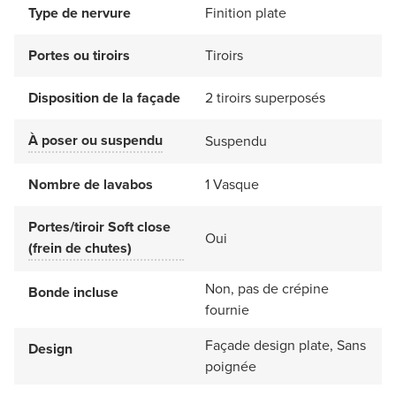
Type de nervure
Finition plate
Portes ou tiroirs
Tiroirs
Disposition de la façade
2 tiroirs superposés
À poser ou suspendu
Suspendu
Nombre de lavabos
1 Vasque
Portes/tiroir Soft close
Oui
(frein de chutes)
Non, pas de crépine
Bonde incluse
fournie
Façade design plate, Sans
Design
poignée