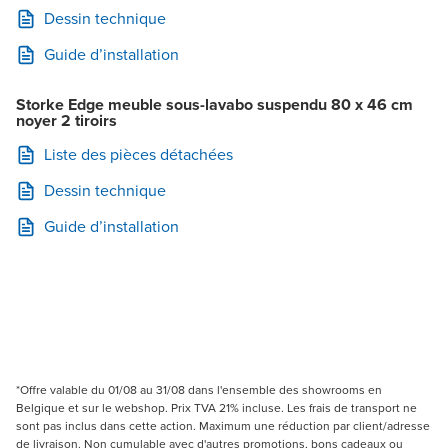
Dessin technique
Guide d’installation
Storke Edge meuble sous-lavabo suspendu 80 x 46 cm
noyer 2 tiroirs
Liste des pièces détachées
Dessin technique
Guide d’installation
*Offre valable du 01/08 au 31/08 dans l'ensemble des showrooms en
Belgique et sur le webshop. Prix TVA 21% incluse. Les frais de transport ne
sont pas inclus dans cette action. Maximum une réduction par client/adresse
de livraison. Non cumulable avec d'autres promotions, bons cadeaux ou