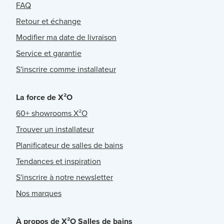
FAQ
Retour et échange
Modifier ma date de livraison
Service et garantie
S'inscrire comme installateur
La force de X²O
60+ showrooms X²O
Trouver un installateur
Planificateur de salles de bains
Tendances et inspiration
S'inscrire à notre newsletter
Nos marques
À propos de X²O Salles de bains