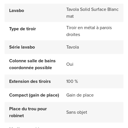
Tavola Solid Surface Blanc
Lavabo
mat
Tiroir en métal à parois
Type de tiroir
droites
Série lavabo
Tavola
Colonne salle de bains
Oui
coordonnée possible
Extension des tiroirs
100 %
Compact (gain de place)
Gain de place
Place du trou pour
Sans objet
robinet