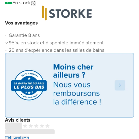
En stock
Vos avantages
Garantie 8 ans
95 % en stock et disponible immédiatement
20 ans d'expérience dans les salles de bains
Avis clients
Livraison