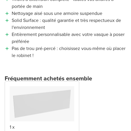
portée de main
Nettoyage aisé sous une armoire suspendue
Solid Surface : qualité garantie et très respectueux de
l'environnement
Entièrement personnalisable avec votre vasque à poser
préférée
Pas de trou pré-percé : choisissez vous-même où placer
le robinet !
Fréquemment achetés ensemble
1 x