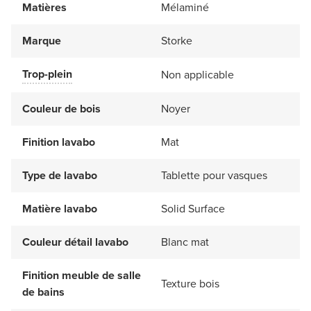
Matières
Mélaminé
Marque
Storke
Trop-plein
Non applicable
Couleur de bois
Noyer
Finition lavabo
Mat
Type de lavabo
Tablette pour vasques
Matière lavabo
Solid Surface
Couleur détail lavabo
Blanc mat
Finition meuble de salle
Texture bois
de bains