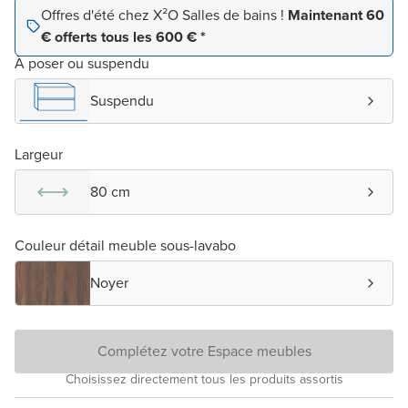
Offres d'été chez X²O Salles de bains !
Maintenant 60
€ offerts tous les 600 € *
À poser ou suspendu
Suspendu
Largeur
80 cm
Couleur détail meuble sous-lavabo
Noyer
Complétez votre Espace meubles
Choisissez directement tous les produits assortis