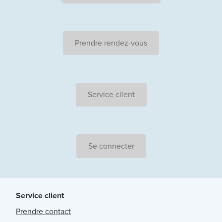
Prendre rendez-vous
Service client
Se connecter
Service client
Prendre contact