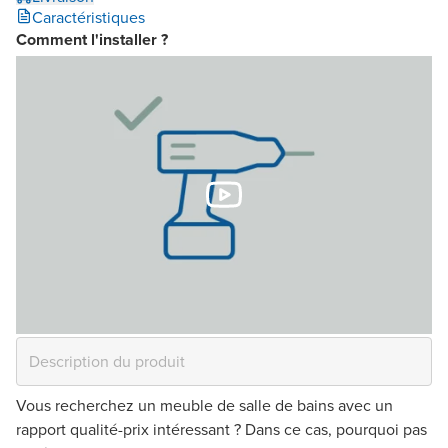
Caractéristiques
Comment l'installer ?
Vous recherchez un meuble de salle de bains avec un
rapport qualité-prix intéressant ? Dans ce cas, pourquoi pas