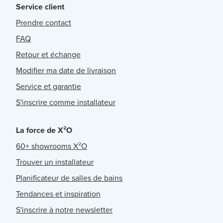
Service client
Prendre contact
FAQ
Retour et échange
Modifier ma date de livraison
Service et garantie
S'inscrire comme installateur
La force de X²O
60+ showrooms X²O
Trouver un installateur
Planificateur de salles de bains
Tendances et inspiration
S'inscrire à notre newsletter