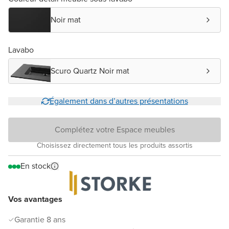
Noir mat
Lavabo
Scuro Quartz Noir mat
Également dans d’autres présentations
Complétez votre Espace meubles
Choisissez directement tous les produits assortis
En stock
Vos avantages
Garantie 8 ans