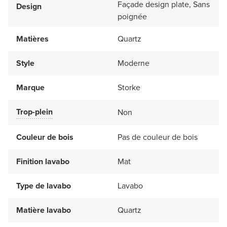
Façade design plate, Sans
Design
poignée
Matières
Quartz
Style
Moderne
Marque
Storke
Trop-plein
Non
Couleur de bois
Pas de couleur de bois
Finition lavabo
Mat
Type de lavabo
Lavabo
Matière lavabo
Quartz