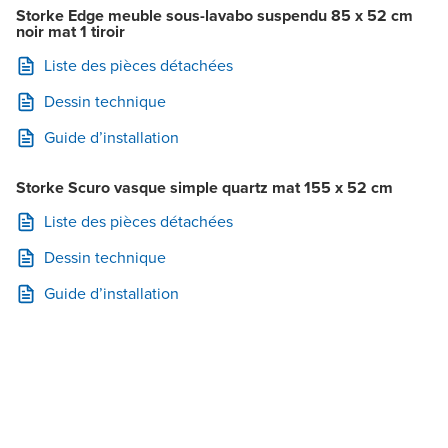
Storke Edge meuble sous-lavabo suspendu 85 x 52 cm
noir mat 1 tiroir
Liste des pièces détachées
Dessin technique
Guide d’installation
Storke Scuro vasque simple quartz mat 155 x 52 cm
Liste des pièces détachées
Dessin technique
Guide d’installation