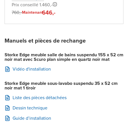
Prix conseillé 1.460,-
646,-
760,-
Maintenant
Manuels et pièces de rechange
Storke Edge meuble salle de bains suspendu 155 x 52 cm
noir mat avec Scuro plan simple en quartz noir mat
Vidéo d'installation
Storke Edge meuble sous-lavabo suspendu 35 x 52 cm
noir mat 1 tiroir
Liste des pièces détachées
Dessin technique
Guide d’installation