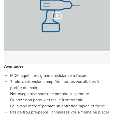
Avantages
MDF laqué : très grande résistance à l'usure
Tiroirs à extension complète - toutes vos affaires à
portée de main
Nettoyage aisé sous une armoire suspendue
Quartz : non poreux et facile à entretenir
Le lavabo intégré permet un entretien rapide et facile
Pas de trou pré-percé : choisissez vous-même où placer