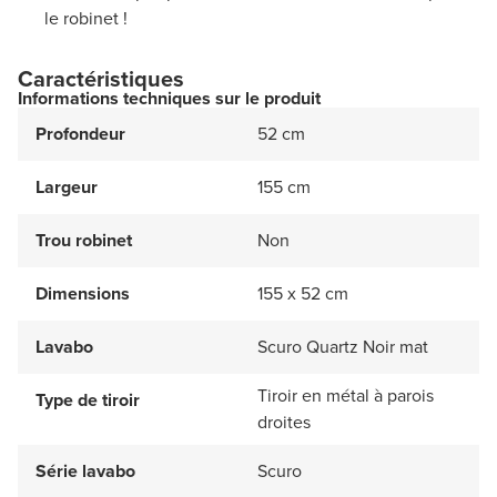
le robinet !
Caractéristiques
Informations techniques sur le produit
Profondeur
52 cm
Largeur
155 cm
Trou robinet
Non
Dimensions
155 x 52 cm
Lavabo
Scuro Quartz Noir mat
Tiroir en métal à parois
Type de tiroir
droites
Série lavabo
Scuro