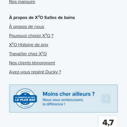
Nos marques
À propos de X²O Salles de bains
À propos de nous
Pourquoi choisir X²O ?
X²O Histoire de prix
Travailler chez X²O
Nos clients témoignent
Avez-vous repéré Ducky ?