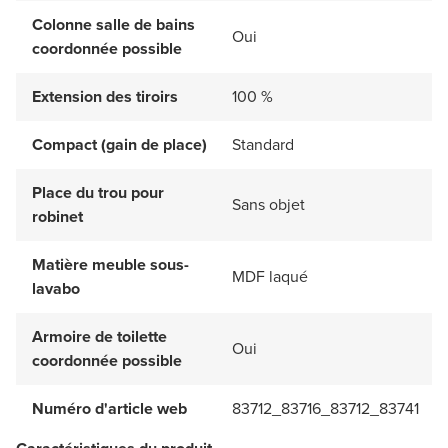
Colonne salle de bains
Oui
coordonnée possible
Extension des tiroirs
100 %
Compact (gain de place)
Standard
Place du trou pour
Sans objet
robinet
Matière meuble sous-
MDF laqué
lavabo
Armoire de toilette
Oui
coordonnée possible
Numéro d'article web
83712_83716_83712_83741