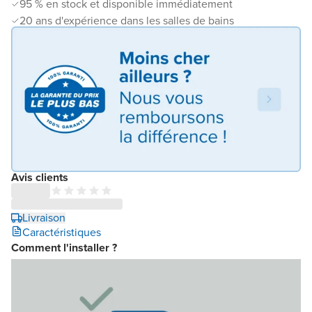
95 % en stock et disponible immédiatement
20 ans d'expérience dans les salles de bains
Avis clients
Livraison
Caractéristiques
Comment l'installer ?