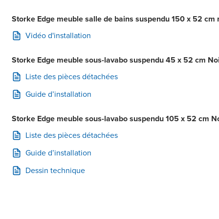
Storke Edge meuble salle de bains suspendu 150 x 52 cm no
Vidéo d'installation
Storke Edge meuble sous-lavabo suspendu 45 x 52 cm Noir
Liste des pièces détachées
Guide d’installation
Storke Edge meuble sous-lavabo suspendu 105 x 52 cm Noi
Liste des pièces détachées
Guide d’installation
Dessin technique