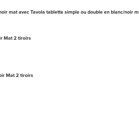
ir mat avec Tavola tablette simple ou double en blanc/noir m
 Mat 2 tiroirs
r Mat 2 tiroirs