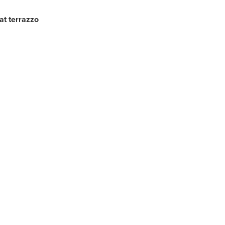
at terrazzo