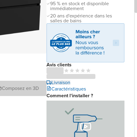
95 % en stock et disponible
immédiatement
20 ans d'expérience dans les
salles de bains
Avis clients
Livraison
Composez en 3D
Caractéristiques
Comment l'installer ?