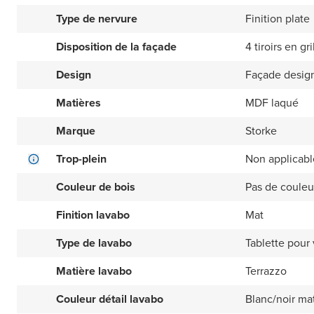
Type de nervure
Finition plate
Disposition de la façade
4 tiroirs en gri
Design
Façade design
Matières
MDF laqué
Marque
Storke
Trop-plein
Non applicabl
Couleur de bois
Pas de couleu
Finition lavabo
Mat
Type de lavabo
Tablette pour
Matière lavabo
Terrazzo
Couleur détail lavabo
Blanc/noir ma