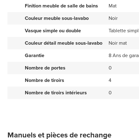
Finition meuble de salle de bains
Mat
Couleur meuble sous-lavabo
Noir
Vasque simple ou double
Tablette simp
Couleur détail meuble sous-lavabo
Noir mat
Garantie
8 Ans de gara
Nombre de portes
0
Nombre de tiroirs
4
Nombre de tiroirs intérieurs
0
Manuels et pièces de rechange