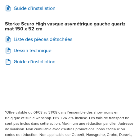
Guide d’installation
Storke Scuro High vasque asymétrique gauche quartz
mat 150 x 52 cm
Liste des pièces détachées
Dessin technique
Guide d’installation
*Offre valable du 01/08 au 31/08 dans l'ensemble des showrooms en
Belgique et sur le webshop. Prix TVA 21% incluse. Les frais de transport ne
sont pas inclus dans cette action. Maximum une réduction par client/adresse
de livraison. Non cumulable avec d'autres promotions, bons cadeaux ou
codes de réduction. Non applicable sur Geberit, Hansgrohe, Grohe, Duravit,