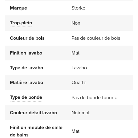
Marque
Storke
Trop-plein
Non
Couleur de bois
Pas de couleur de bois
Finition lavabo
Mat
Type de lavabo
Lavabo
Matière lavabo
Quartz
Type de bonde
Pas de bonde fournie
Couleur détail lavabo
Noir mat
Finition meuble de salle
Mat
de bains