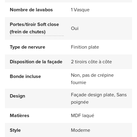
Nombre de lavabos
1 Vasque
Portes/tiroir Soft close
Oui
(frein de chutes)
Type de nervure
Finition plate
Disposition de la façade
2 tiroirs côte à côte
Non, pas de crépine
Bonde incluse
fournie
Façade design plate, Sans
Design
poignée
Matières
MDF laqué
Style
Moderne