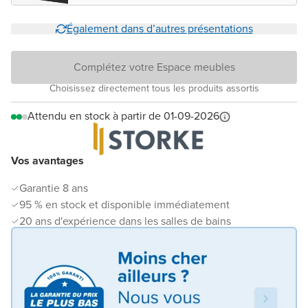
Également dans d’autres présentations
Complétez votre Espace meubles
Choisissez directement tous les produits assortis
Attendu en stock à partir de 01-09-2026
Vos avantages
Garantie 8 ans
95 % en stock et disponible immédiatement
20 ans d'expérience dans les salles de bains