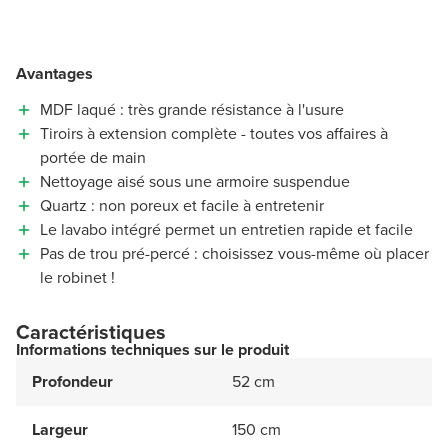
Avantages
MDF laqué : très grande résistance à l'usure
Tiroirs à extension complète - toutes vos affaires à
portée de main
Nettoyage aisé sous une armoire suspendue
Quartz : non poreux et facile à entretenir
Le lavabo intégré permet un entretien rapide et facile
Pas de trou pré-percé : choisissez vous-même où placer
le robinet !
Caractéristiques
Informations techniques sur le produit
Profondeur
52 cm
Largeur
150 cm