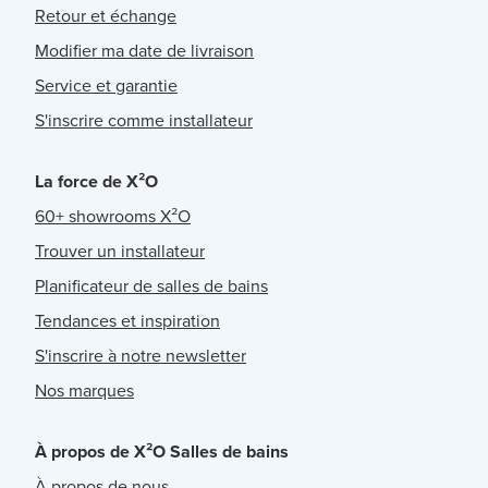
Retour et échange
Modifier ma date de livraison
Service et garantie
S'inscrire comme installateur
La force de X²O
60+ showrooms X²O
Trouver un installateur
Planificateur de salles de bains
Tendances et inspiration
S'inscrire à notre newsletter
Nos marques
À propos de X²O Salles de bains
À propos de nous