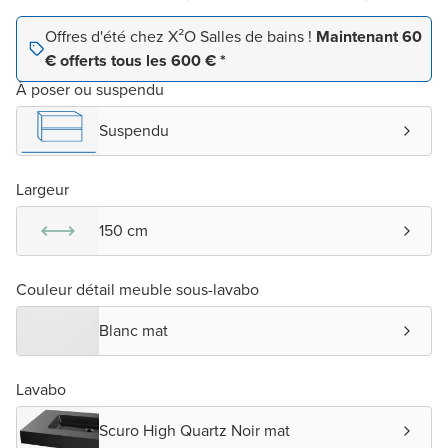
Offres d'été chez X²O Salles de bains !
Maintenant 60
€ offerts tous les 600 € *
À poser ou suspendu
Suspendu
Largeur
150 cm
Couleur détail meuble sous-lavabo
Blanc mat
Lavabo
Scuro High Quartz Noir mat