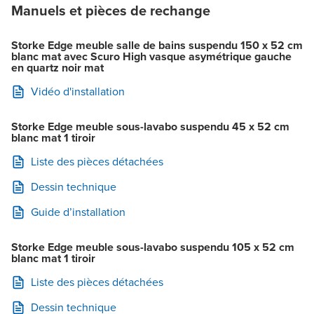
Manuels et pièces de rechange
Storke Edge meuble salle de bains suspendu 150 x 52 cm
blanc mat avec Scuro High vasque asymétrique gauche
en quartz noir mat
Vidéo d'installation
Storke Edge meuble sous-lavabo suspendu 45 x 52 cm
blanc mat 1 tiroir
Liste des pièces détachées
Dessin technique
Guide d’installation
Storke Edge meuble sous-lavabo suspendu 105 x 52 cm
blanc mat 1 tiroir
Liste des pièces détachées
Dessin technique