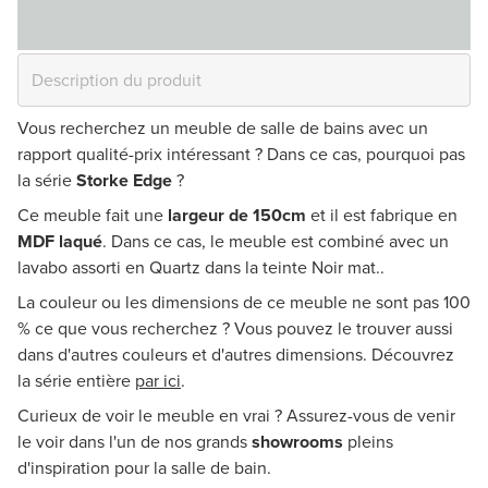
Vous recherchez un meuble de salle de bains avec un
rapport qualité-prix intéressant ? Dans ce cas, pourquoi pas
la série
Storke Edge
?
Ce meuble fait une
largeur de 150cm
et il est fabrique en
MDF laqué
. Dans ce cas, le meuble est combiné avec un
lavabo assorti en Quartz dans la teinte Noir mat..
La couleur ou les dimensions de ce meuble ne sont pas 100
% ce que vous recherchez ? Vous pouvez le trouver aussi
dans d'autres couleurs et d'autres dimensions. Découvrez
la série entière
par ici
.
Curieux de voir le meuble en vrai ? Assurez-vous de venir
le voir dans l'un de nos grands
showrooms
pleins
d'inspiration pour la salle de bain.