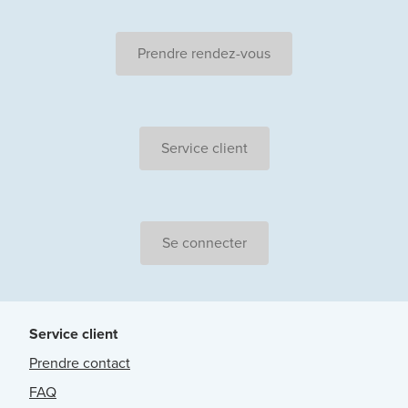
Prendre rendez-vous
Service client
Se connecter
Service client
Prendre contact
FAQ