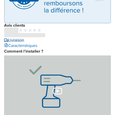
Avis clients
Livraison
Caractéristiques
Comment l'installer ?