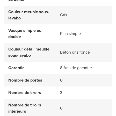
Couleur meuble sous-
Gris
lavabo
Vasque simple ou
Plan simple
double
Couleur détail meuble
Béton gris foncé
sous-lavabo
Garantie
8 Ans de garantie
Nombre de portes
0
Nombre de tiroirs
3
Nombre de tiroirs
0
intérieurs