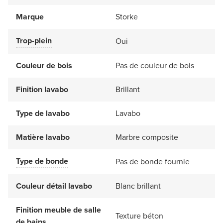
Marque
Storke
Trop-plein
Oui
Couleur de bois
Pas de couleur de bois
Finition lavabo
Brillant
Type de lavabo
Lavabo
Matière lavabo
Marbre composite
Type de bonde
Pas de bonde fournie
Couleur détail lavabo
Blanc brillant
Finition meuble de salle
Texture béton
de bains