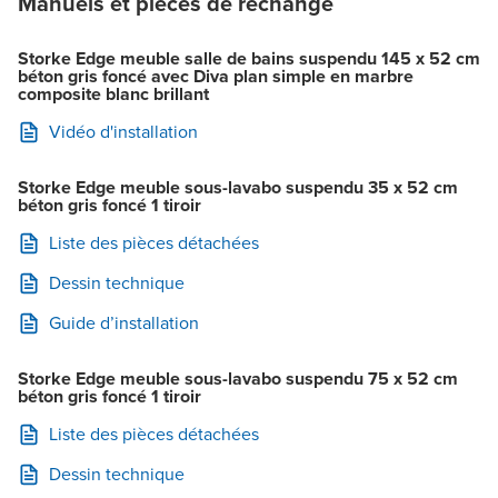
Manuels et pièces de rechange
Storke Edge meuble salle de bains suspendu 145 x 52 cm
béton gris foncé avec Diva plan simple en marbre
composite blanc brillant
Vidéo d'installation
Storke Edge meuble sous-lavabo suspendu 35 x 52 cm
béton gris foncé 1 tiroir
Liste des pièces détachées
Dessin technique
Guide d’installation
Storke Edge meuble sous-lavabo suspendu 75 x 52 cm
béton gris foncé 1 tiroir
Liste des pièces détachées
Dessin technique