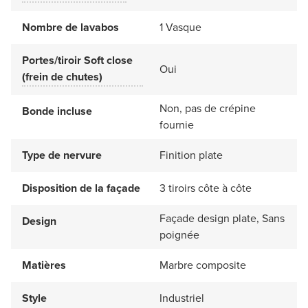
Nombre de lavabos
1 Vasque
Portes/tiroir Soft close
Oui
(frein de chutes)
Non, pas de crépine
Bonde incluse
fournie
Type de nervure
Finition plate
Disposition de la façade
3 tiroirs côte à côte
Façade design plate, Sans
Design
poignée
Matières
Marbre composite
Style
Industriel