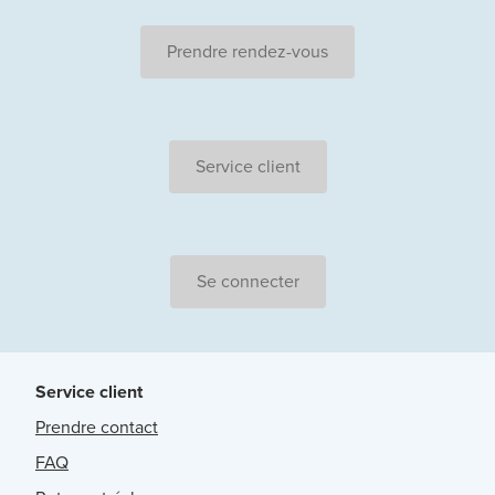
Prendre rendez-vous
Service client
Se connecter
Service client
Prendre contact
FAQ