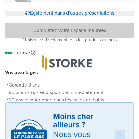
Également dans d’autres présentations
Complétez votre Espace meubles
Choisissez directement tous les produits assortis
En stock
Vos avantages
Garantie 8 ans
95 % en stock et disponible immédiatement
20 ans d'expérience dans les salles de bains