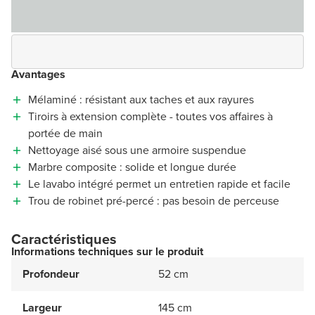
Avantages
Mélaminé : résistant aux taches et aux rayures
Tiroirs à extension complète - toutes vos affaires à
portée de main
Nettoyage aisé sous une armoire suspendue
Marbre composite : solide et longue durée
Le lavabo intégré permet un entretien rapide et facile
Trou de robinet pré-percé : pas besoin de perceuse
Caractéristiques
Informations techniques sur le produit
Profondeur
52 cm
Largeur
145 cm