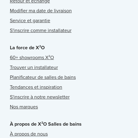
Retour et échange
Modifier ma date de livraison
Service et garantie
S'inscrire comme installateur
La force de X²O
60+ showrooms X²O
Trouver un installateur
Planificateur de salles de bains
Tendances et inspiration
S'inscrire à notre newsletter
Nos marques
À propos de X²O Salles de bains
À propos de nous