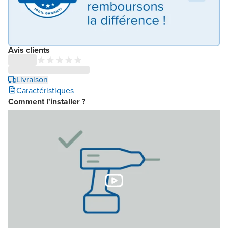
Avis clients
Livraison
Caractéristiques
Comment l'installer ?