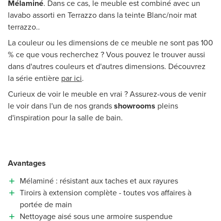
Mélaminé
. Dans ce cas, le meuble est combiné avec un
lavabo assorti en Terrazzo dans la teinte Blanc/noir mat
terrazzo..
La couleur ou les dimensions de ce meuble ne sont pas 100
% ce que vous recherchez ? Vous pouvez le trouver aussi
dans d'autres couleurs et d'autres dimensions. Découvrez
la série entière
par ici
.
Curieux de voir le meuble en vrai ? Assurez-vous de venir
le voir dans l'un de nos grands
showrooms
pleins
d'inspiration pour la salle de bain.
Avantages
Mélaminé : résistant aux taches et aux rayures
Tiroirs à extension complète - toutes vos affaires à
portée de main
Nettoyage aisé sous une armoire suspendue