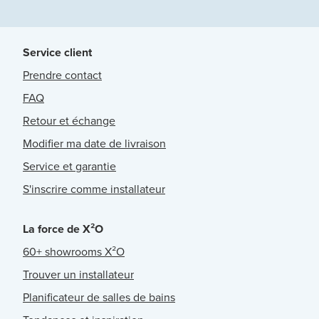
Service client
Prendre contact
FAQ
Retour et échange
Modifier ma date de livraison
Service et garantie
S'inscrire comme installateur
La force de X²O
60+ showrooms X²O
Trouver un installateur
Planificateur de salles de bains