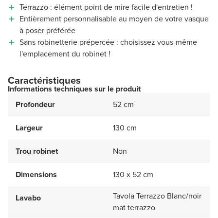
Terrazzo : élément point de mire facile d'entretien !
Entièrement personnalisable au moyen de votre vasque
à poser préférée
Sans robinetterie prépercée : choisissez vous-même
l'emplacement du robinet !
Caractéristiques
Informations techniques sur le produit
Profondeur
52 cm
Largeur
130 cm
Trou robinet
Non
Dimensions
130 x 52 cm
Tavola Terrazzo Blanc/noir
Lavabo
mat terrazzo