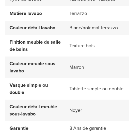
Matière lavabo
Terrazzo
Couleur détail lavabo
Blanc/noir mat terrazzo
Finition meuble de salle
Texture bois
de bains
Couleur meuble sous-
Marron
lavabo
Vasque simple ou
Tablette simple ou double
double
Couleur détail meuble
Noyer
sous-lavabo
Garantie
8 Ans de garantie