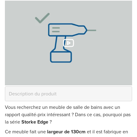
Vous recherchez un meuble de salle de bains avec un
rapport qualité-prix intéressant ? Dans ce cas, pourquoi pas
la série
Storke Edge
?
Ce meuble fait une
largeur de 130cm
et il est fabrique en