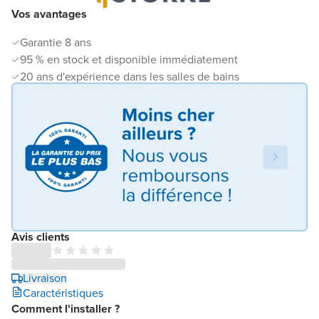
Vos avantages
Garantie 8 ans
95 % en stock et disponible immédiatement
20 ans d'expérience dans les salles de bains
Avis clients
Livraison
Caractéristiques
Comment l'installer ?