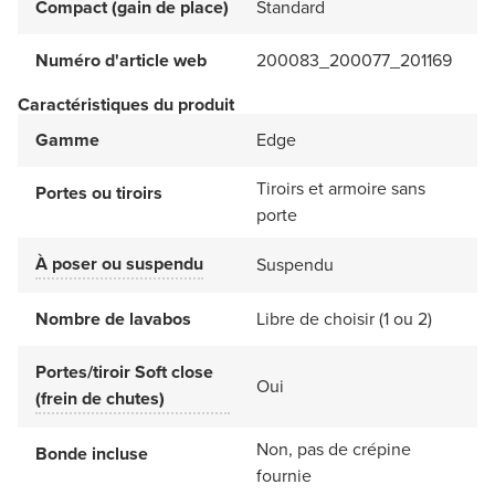
Compact (gain de place)
Standard
Numéro d'article web
200083_200077_201169
Caractéristiques du produit
Gamme
Edge
Tiroirs et armoire sans
Portes ou tiroirs
porte
À poser ou suspendu
Suspendu
Nombre de lavabos
Libre de choisir (1 ou 2)
Portes/tiroir Soft close
Oui
(frein de chutes)
Non, pas de crépine
Bonde incluse
fournie