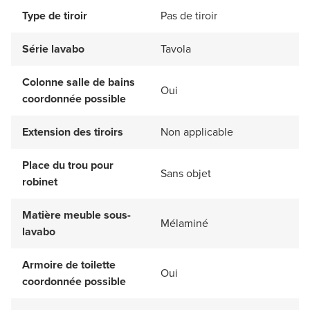
Type de tiroir
Pas de tiroir
Série lavabo
Tavola
Colonne salle de bains
Oui
coordonnée possible
Extension des tiroirs
Non applicable
Place du trou pour
Sans objet
robinet
Matière meuble sous-
Mélaminé
lavabo
Armoire de toilette
Oui
coordonnée possible