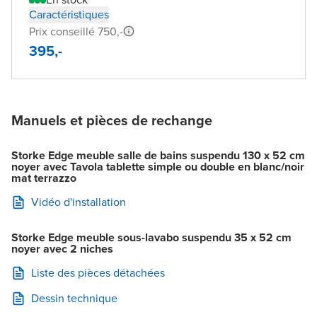
Caractéristiques
Prix conseillé 750,-
395,-
Manuels et pièces de rechange
Storke Edge meuble salle de bains suspendu 130 x 52 cm
noyer avec Tavola tablette simple ou double en blanc/noir
mat terrazzo
Vidéo d'installation
Storke Edge meuble sous-lavabo suspendu 35 x 52 cm
noyer avec 2 niches
Liste des pièces détachées
Dessin technique