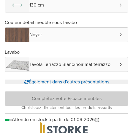
130 cm
Couleur détail meuble sous-lavabo
Noyer
Lavabo
Tavola Terrazzo Blanc/noir mat terrazzo
Également dans d’autres présentations
Complétez votre Espace meubles
Choisissez directement tous les produits assortis
Attendu en stock à partir de 01-09-2026