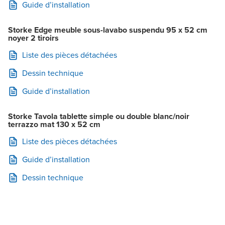
Guide d’installation
Storke Edge meuble sous-lavabo suspendu 95 x 52 cm
noyer 2 tiroirs
Liste des pièces détachées
Dessin technique
Guide d’installation
Storke Tavola tablette simple ou double blanc/noir
terrazzo mat 130 x 52 cm
Liste des pièces détachées
Guide d’installation
Dessin technique