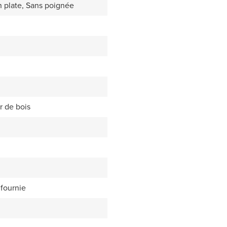
 plate, Sans poignée
r de bois
fournie