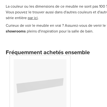
La couleur ou les dimensions de ce meuble ne sont pas 100
Vous pouvez le trouver aussi dans d'autres couleurs et d'au
série entière
par ici
.
Curieux de voir le meuble en vrai ? Assurez-vous de venir le 
showrooms
pleins d'inspiration pour la salle de bain.
Fréquemment achetés ensemble