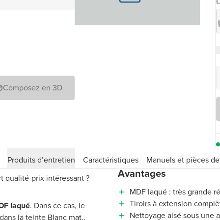
Composez en 3D
Produits d’entretien
Caractéristiques
Manuels et pièces d
Avantages
qualité-prix intéressant ?
MDF laqué : très grande ré
Tiroirs à extension complè
DF laqué
. Dans ce cas, le
Nettoyage aisé sous une 
ans la teinte Blanc mat..