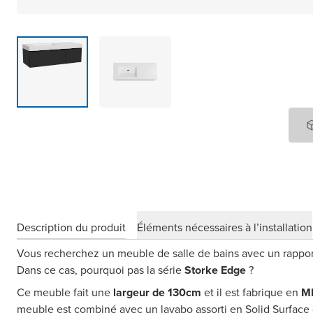
Description du produit
Éléments nécessaires à l’installation
Vous recherchez un meuble de salle de bains avec un rapport 
Dans ce cas, pourquoi pas la série
Storke Edge
?
Ce meuble fait une
largeur de 130cm
et il est fabrique en
M
meuble est combiné avec un lavabo assorti en Solid Surface d