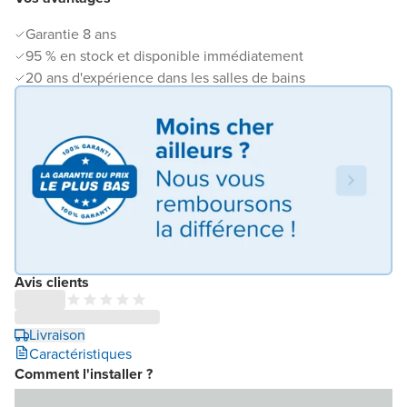
Garantie 8 ans
95 % en stock et disponible immédiatement
20 ans d'expérience dans les salles de bains
Avis clients
Livraison
Caractéristiques
Comment l'installer ?