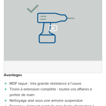
Avantages
MDF laqué : très grande résistance à l'usure
Tiroirs à extension complète - toutes vos affaires à
portée de main
Nettoyage aisé sous une armoire suspendue