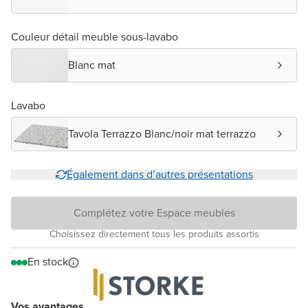
Couleur détail meuble sous-lavabo
Blanc mat
Lavabo
Tavola Terrazzo Blanc/noir mat terrazzo
Également dans d’autres présentations
Complétez votre Espace meubles
Choisissez directement tous les produits assortis
En stock
Vos avantages