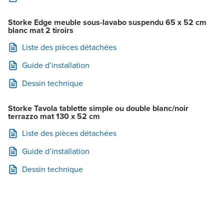
Storke Edge meuble sous-lavabo suspendu 65 x 52 cm
blanc mat 2 tiroirs
Liste des pièces détachées
Guide d’installation
Dessin technique
Storke Tavola tablette simple ou double blanc/noir
terrazzo mat 130 x 52 cm
Liste des pièces détachées
Guide d’installation
Dessin technique