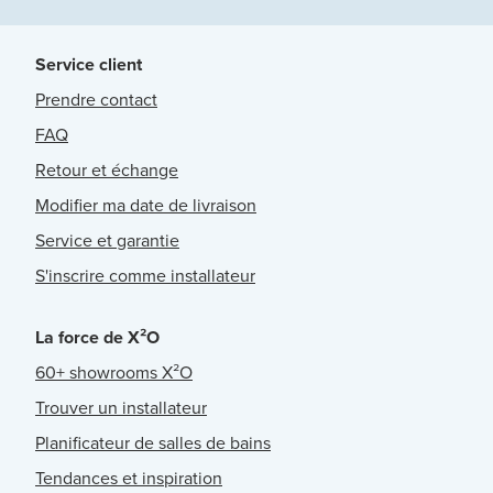
Service client
Prendre contact
FAQ
Retour et échange
Modifier ma date de livraison
Service et garantie
S'inscrire comme installateur
La force de X²O
60+ showrooms X²O
Trouver un installateur
Planificateur de salles de bains
Tendances et inspiration