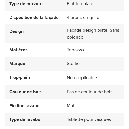
Type de nervure
Finition plate
Disposition de la façade
4 tiroirs en grille
Façade design plate, Sans
Design
poignée
Matières
Terrazzo
Marque
Storke
Trop-plein
Non applicable
Couleur de bois
Pas de couleur de bois
Finition lavabo
Mat
Type de lavabo
Tablette pour vasques