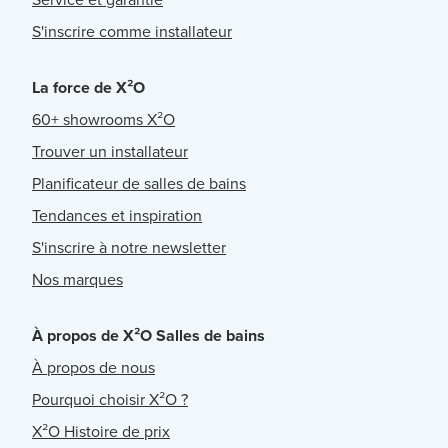
S'inscrire comme installateur
La force de X²O
60+ showrooms X²O
Trouver un installateur
Planificateur de salles de bains
Tendances et inspiration
S'inscrire à notre newsletter
Nos marques
À propos de X²O Salles de bains
À propos de nous
Pourquoi choisir X²O ?
X²O Histoire de prix