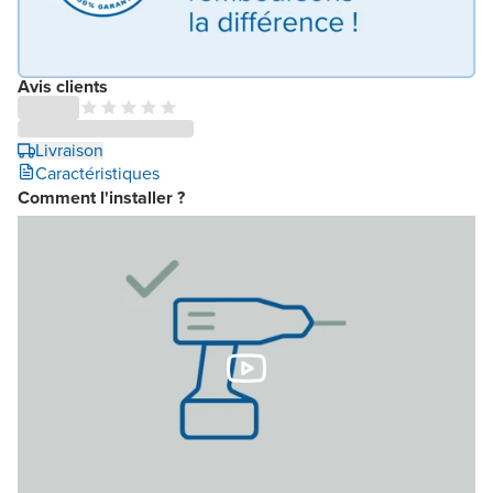
Avis clients
Livraison
Caractéristiques
Comment l'installer ?