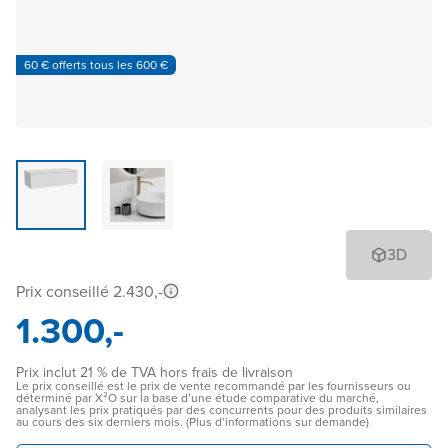
60 € offerts tous les 600 €
3D
Prix conseillé 2.430,-
1.300,-
Prix inclut 21 % de TVA hors frais de livraison
Le prix conseillé est le prix de vente recommandé par les fournisseurs ou
déterminé par X²O sur la base d’une étude comparative du marché,
analysant les prix pratiqués par des concurrents pour des produits similaires
au cours des six derniers mois. (Plus d’informations sur demande)