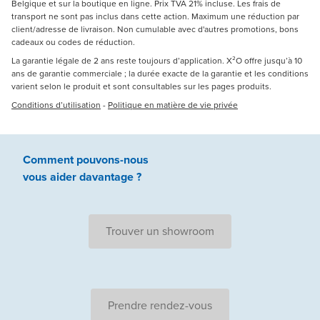
Belgique et sur la boutique en ligne. Prix TVA 21% incluse. Les frais de
transport ne sont pas inclus dans cette action. Maximum une réduction par
client/adresse de livraison. Non cumulable avec d'autres promotions, bons
cadeaux ou codes de réduction.
La garantie légale de 2 ans reste toujours d’application. X²O offre jusqu’à 10
ans de garantie commerciale ; la durée exacte de la garantie et les conditions
varient selon le produit et sont consultables sur les pages produits.
Conditions d’utilisation
-
Politique en matière de vie privée
Comment pouvons-nous
vous aider
davantage ?
Trouver un showroom
Prendre rendez-vous