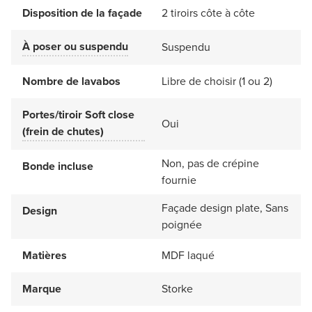
Disposition de la façade
2 tiroirs côte à côte
À poser ou suspendu
Suspendu
Nombre de lavabos
Libre de choisir (1 ou 2)
Portes/tiroir Soft close
Oui
(frein de chutes)
Non, pas de crépine
Bonde incluse
fournie
Façade design plate, Sans
Design
poignée
Matières
MDF laqué
Marque
Storke