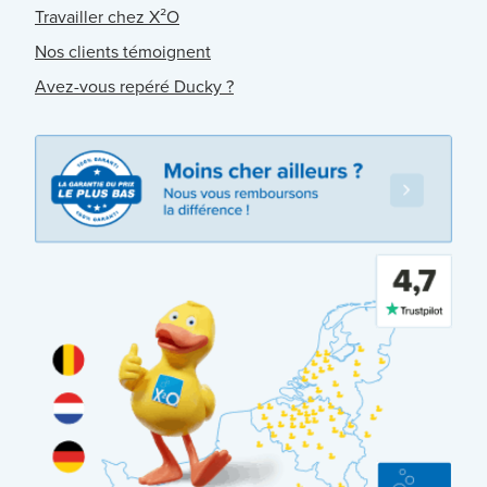
Travailler chez X²O
Nos clients témoignent
Avez-vous repéré Ducky ?