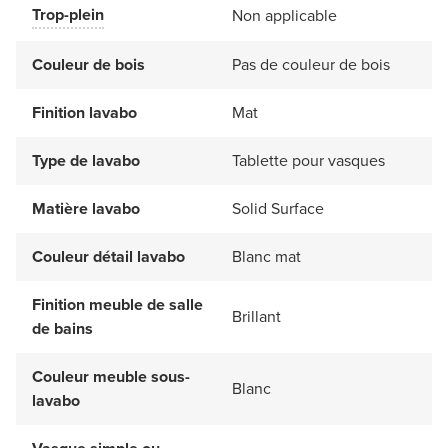
Trop-plein
Non applicable
Couleur de bois
Pas de couleur de bois
Finition lavabo
Mat
Type de lavabo
Tablette pour vasques
Matière lavabo
Solid Surface
Couleur détail lavabo
Blanc mat
Finition meuble de salle
Brillant
de bains
Couleur meuble sous-
Blanc
lavabo