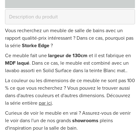
Vous recherchez un meuble de salle de bains avec un
rapport qualité-prix intéressant ? Dans ce cas, pourquoi pas
la série
Storke Edge
?
Ce meuble fait une
largeur de 130cm
et il est fabrique en
MDF laqué
. Dans ce cas, le meuble est combiné avec un
lavabo assorti en Solid Surface dans la teinte Blanc mat..
La couleur ou les dimensions de ce meuble ne sont pas 100
% ce que vous recherchez ? Vous pouvez le trouver aussi
dans d'autres couleurs et d'autres dimensions. Découvrez
la série entière
par ici
.
Curieux de voir le meuble en vrai ? Assurez-vous de venir
le voir dans l'un de nos grands
showrooms
pleins
d'inspiration pour la salle de bain.