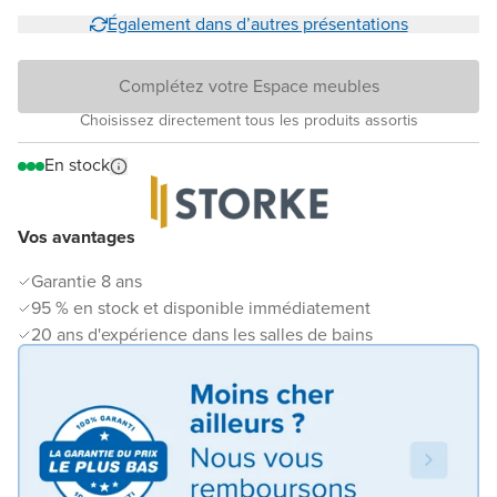
Également dans d’autres présentations
Complétez votre Espace meubles
Choisissez directement tous les produits assortis
En stock
Vos avantages
Garantie 8 ans
95 % en stock et disponible immédiatement
20 ans d'expérience dans les salles de bains