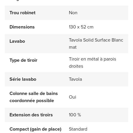
Trou robinet
Non
Dimensions
130 x 52 cm
Tavola Solid Surface Blanc
Lavabo
mat
Tiroir en métal à parois
Type de tiroir
droites
Série lavabo
Tavola
Colonne salle de bains
Oui
coordonnée possible
Extension des tiroirs
100 %
Compact (gain de place)
Standard