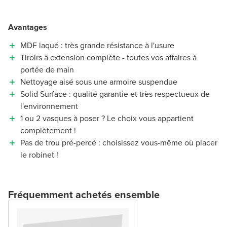
Avantages
MDF laqué : très grande résistance à l'usure
Tiroirs à extension complète - toutes vos affaires à
portée de main
Nettoyage aisé sous une armoire suspendue
Solid Surface : qualité garantie et très respectueux de
l'environnement
1 ou 2 vasques à poser ? Le choix vous appartient
complètement !
Pas de trou pré-percé : choisissez vous-même où placer
le robinet !
Fréquemment achetés ensemble