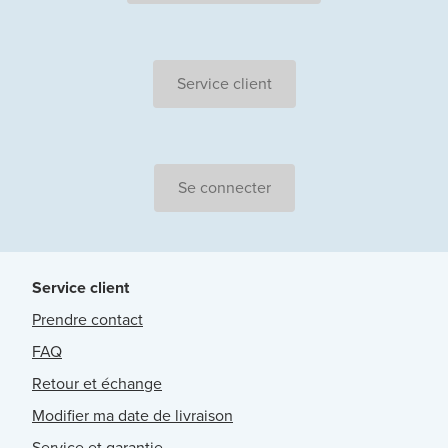
Service client
Se connecter
Service client
Prendre contact
FAQ
Retour et échange
Modifier ma date de livraison
Service et garantie