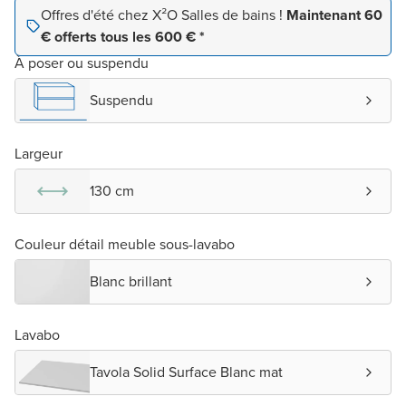
Offres d'été chez X²O Salles de bains !
Maintenant 60
€ offerts tous les 600 € *
À poser ou suspendu
Suspendu
Largeur
130 cm
Couleur détail meuble sous-lavabo
Blanc brillant
Lavabo
Tavola Solid Surface Blanc mat