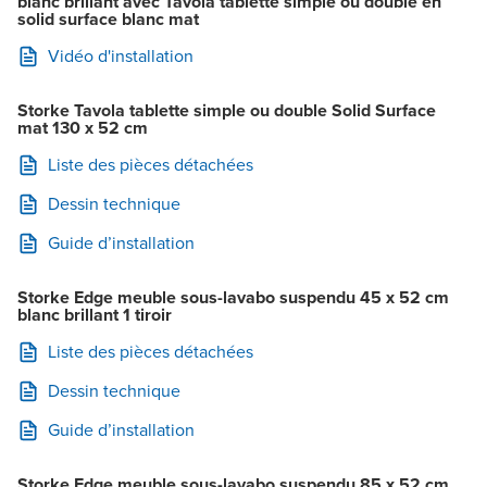
blanc brillant avec Tavola tablette simple ou double en
solid surface blanc mat
Vidéo d'installation
Storke Tavola tablette simple ou double Solid Surface
mat 130 x 52 cm
Liste des pièces détachées
Dessin technique
Guide d’installation
Storke Edge meuble sous-lavabo suspendu 45 x 52 cm
blanc brillant 1 tiroir
Liste des pièces détachées
Dessin technique
Guide d’installation
Storke Edge meuble sous-lavabo suspendu 85 x 52 cm