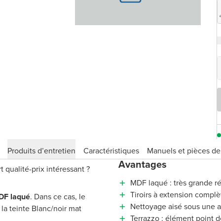
Produits d’entretien
Caractéristiques
Manuels et pièces d
Avantages
qualité-prix intéressant ?
MDF laqué : très grande ré
Tiroirs à extension complè
DF laqué
. Dans ce cas, le
Nettoyage aisé sous une 
la teinte Blanc/noir mat
Terrazzo : élément point de