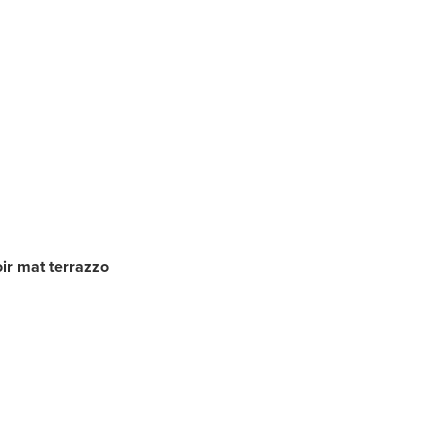
ir mat terrazzo