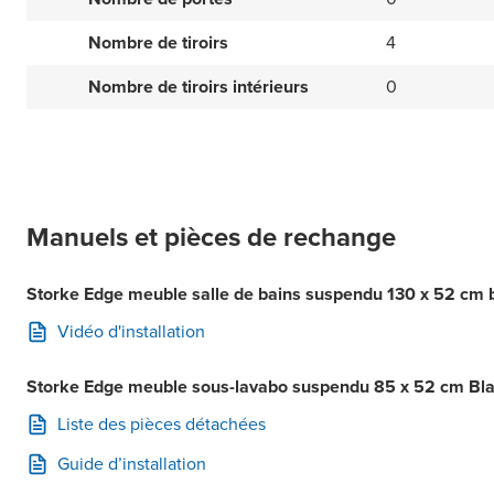
Nombre de tiroirs
4
Nombre de tiroirs intérieurs
0
Manuels et pièces de rechange
Storke Edge meuble salle de bains suspendu 130 x 52 cm bl
Vidéo d'installation
Storke Edge meuble sous-lavabo suspendu 85 x 52 cm Blanc
Liste des pièces détachées
Guide d’installation