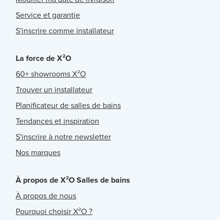
Service et garantie
S'inscrire comme installateur
La force de X²O
60+ showrooms X²O
Trouver un installateur
Planificateur de salles de bains
Tendances et inspiration
S'inscrire à notre newsletter
Nos marques
À propos de X²O Salles de bains
À propos de nous
Pourquoi choisir X²O ?