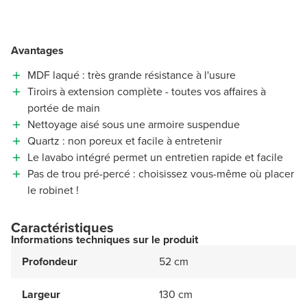
Avantages
MDF laqué : très grande résistance à l'usure
Tiroirs à extension complète - toutes vos affaires à
portée de main
Nettoyage aisé sous une armoire suspendue
Quartz : non poreux et facile à entretenir
Le lavabo intégré permet un entretien rapide et facile
Pas de trou pré-percé : choisissez vous-même où placer
le robinet !
Caractéristiques
Informations techniques sur le produit
Profondeur
52 cm
Largeur
130 cm