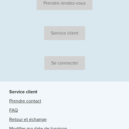
Prendre rendez-vous
Service client
Se connecter
Service client
Prendre contact
FAQ
Retour et échange
Modifier ma date de livraison