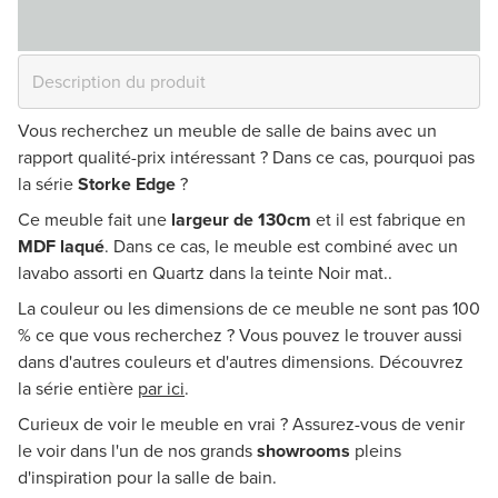
Vous recherchez un meuble de salle de bains avec un
rapport qualité-prix intéressant ? Dans ce cas, pourquoi pas
la série
Storke Edge
?
Ce meuble fait une
largeur de 130cm
et il est fabrique en
MDF laqué
. Dans ce cas, le meuble est combiné avec un
lavabo assorti en Quartz dans la teinte Noir mat..
La couleur ou les dimensions de ce meuble ne sont pas 100
% ce que vous recherchez ? Vous pouvez le trouver aussi
dans d'autres couleurs et d'autres dimensions. Découvrez
la série entière
par ici
.
Curieux de voir le meuble en vrai ? Assurez-vous de venir
le voir dans l'un de nos grands
showrooms
pleins
d'inspiration pour la salle de bain.