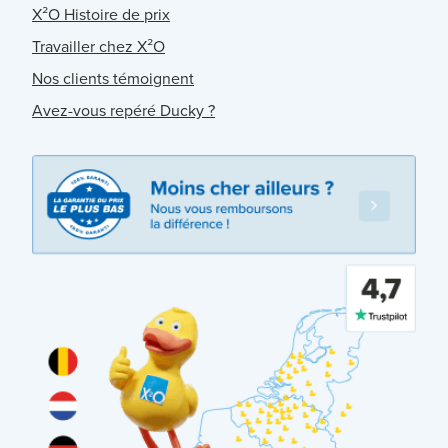
X²O Histoire de prix
Travailler chez X²O
Nos clients témoignent
Avez-vous repéré Ducky ?