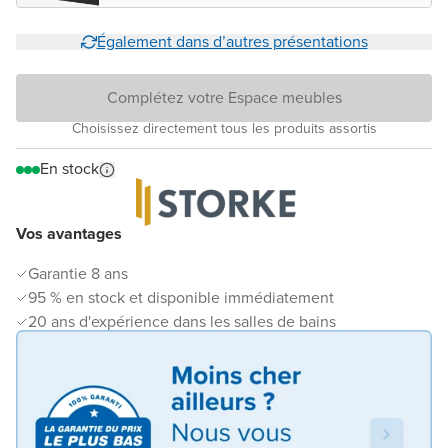
Également dans d’autres présentations
Complétez votre Espace meubles
Choisissez directement tous les produits assortis
En stock
Vos avantages
Garantie 8 ans
95 % en stock et disponible immédiatement
20 ans d'expérience dans les salles de bains