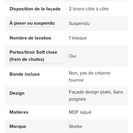
Disposition de la façade
2 tiroirs côte à côte
À poser ou suspendu
Suspendu
Nombre de lavabos
1 Vasque
Portes/tiroir Soft close
Oui
(frein de chutes)
Non, pas de crépine
Bonde incluse
fournie
Façade design plate, Sans
Design
poignée
Matières
MDF laqué
Marque
Storke