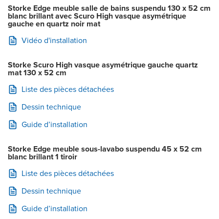
Storke Edge meuble salle de bains suspendu 130 x 52 cm
blanc brillant avec Scuro High vasque asymétrique
gauche en quartz noir mat
Vidéo d'installation
Storke Scuro High vasque asymétrique gauche quartz
mat 130 x 52 cm
Liste des pièces détachées
Dessin technique
Guide d’installation
Storke Edge meuble sous-lavabo suspendu 45 x 52 cm
blanc brillant 1 tiroir
Liste des pièces détachées
Dessin technique
Guide d’installation