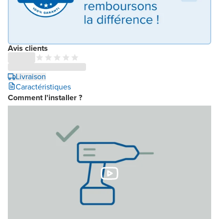
Avis clients
Livraison
Caractéristiques
Comment l'installer ?