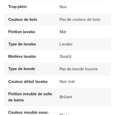
Trop-plein
Non
Couleur de bois
Pas de couleur de bois
Finition lavabo
Mat
Type de lavabo
Lavabo
Matière lavabo
Quartz
Type de bonde
Pas de bonde fournie
Couleur détail lavabo
Noir mat
Finition meuble de salle
Brillant
de bains
Couleur meuble sous-