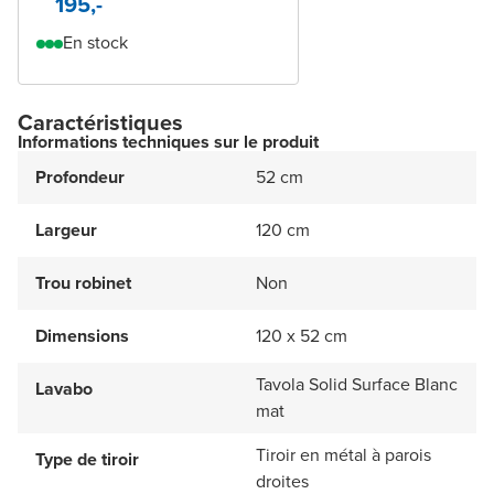
195,-
En stock
Caractéristiques
Informations techniques sur le produit
Profondeur
52 cm
Largeur
120 cm
Trou robinet
Non
Dimensions
120 x 52 cm
Tavola Solid Surface Blanc
Lavabo
mat
Tiroir en métal à parois
Type de tiroir
droites