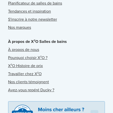
Planificateur de salles de bains
Tendances et inspiration
S'inscrire à notre newsletter
Nos marques
À propos de X²O Salles de bains
À propos de nous
Pourquoi choisir X²O ?
X²O Histoire de prix
Travailler chez X²O
Nos clients témoignent
Avez-vous repéré Ducky ?