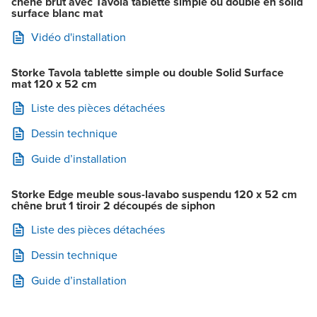
chêne brut avec Tavola tablette simple ou double en solid
surface blanc mat
Vidéo d'installation
Storke Tavola tablette simple ou double Solid Surface
mat 120 x 52 cm
Liste des pièces détachées
Dessin technique
Guide d’installation
Storke Edge meuble sous-lavabo suspendu 120 x 52 cm
chêne brut 1 tiroir 2 découpés de siphon
Liste des pièces détachées
Dessin technique
Guide d’installation