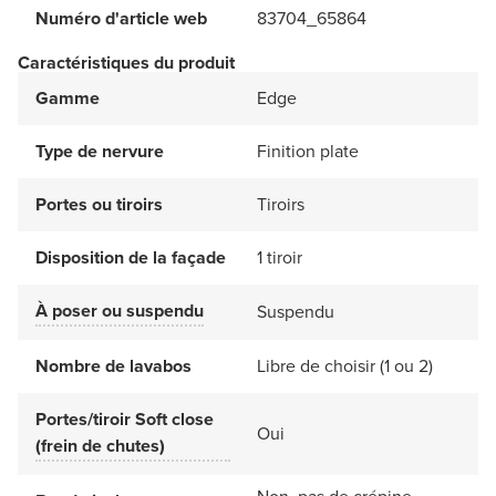
Numéro d'article web
83704_65864
Caractéristiques du produit
Gamme
Edge
Type de nervure
Finition plate
Portes ou tiroirs
Tiroirs
Disposition de la façade
1 tiroir
À poser ou suspendu
Suspendu
Nombre de lavabos
Libre de choisir (1 ou 2)
Portes/tiroir Soft close
Oui
(frein de chutes)