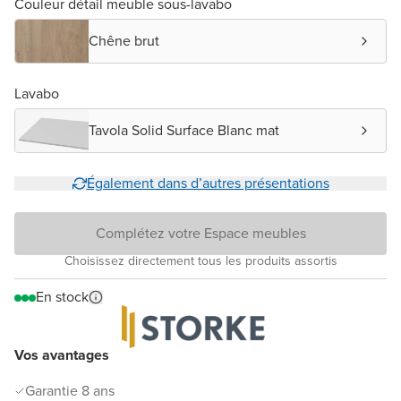
Couleur détail meuble sous-lavabo
Chêne brut
Lavabo
Tavola Solid Surface Blanc mat
Également dans d’autres présentations
Complétez votre Espace meubles
Choisissez directement tous les produits assortis
En stock
Vos avantages
Garantie 8 ans