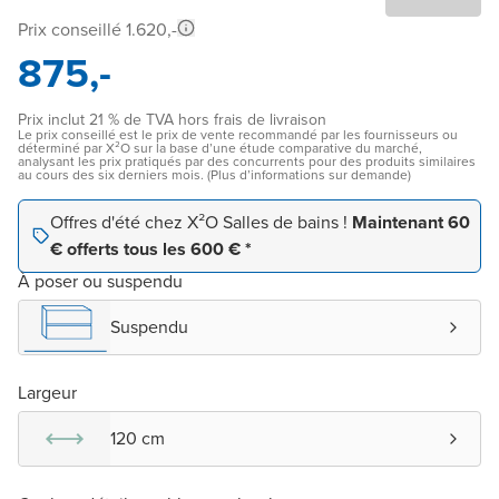
Prix conseillé 1.620,-
875,-
Prix inclut 21 % de TVA hors frais de livraison
Le prix conseillé est le prix de vente recommandé par les fournisseurs ou
déterminé par X²O sur la base d’une étude comparative du marché,
analysant les prix pratiqués par des concurrents pour des produits similaires
au cours des six derniers mois. (Plus d’informations sur demande)
Offres d'été chez X²O Salles de bains !
Maintenant 60
€ offerts tous les 600 € *
À poser ou suspendu
Suspendu
Largeur
120 cm