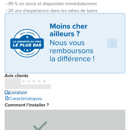
95 % en stock et disponible immédiatement
20 ans d'expérience dans les salles de bains
Avis clients
Livraison
Caractéristiques
Comment l'installer ?