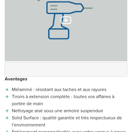
Avantages
Mélaminé : résistant aux taches et aux rayures
Tiroirs à extension complète - toutes vos affaires à
portée de main
Nettoyage aisé sous une armoire suspendue
Solid Surface : qualité garantie et très respectueux de
l'environnement
Entièrement personnalisable avec votre vasque à poser