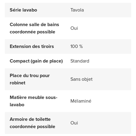
Série lavabo
Tavola
Colonne salle de bains
Oui
coordonnée possible
Extension des tiroirs
100 %
Compact (gain de place)
Standard
Place du trou pour
Sans objet
robinet
Matière meuble sous-
Mélaminé
lavabo
Armoire de toilette
Oui
coordonnée possible