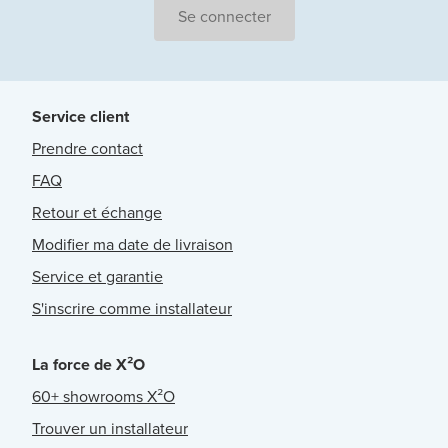
Se connecter
Service client
Prendre contact
FAQ
Retour et échange
Modifier ma date de livraison
Service et garantie
S'inscrire comme installateur
La force de X²O
60+ showrooms X²O
Trouver un installateur