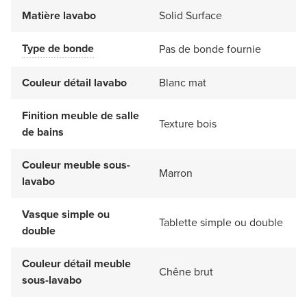
Matière lavabo
Solid Surface
Type de bonde
Pas de bonde fournie
Couleur détail lavabo
Blanc mat
Finition meuble de salle
Texture bois
de bains
Couleur meuble sous-
Marron
lavabo
Vasque simple ou
Tablette simple ou double
double
Couleur détail meuble
Chêne brut
sous-lavabo