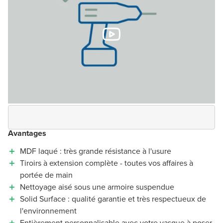
Avantages
MDF laqué : très grande résistance à l'usure
Tiroirs à extension complète - toutes vos affaires à
portée de main
Nettoyage aisé sous une armoire suspendue
Solid Surface : qualité garantie et très respectueux de
l'environnement
Entièrement personnalisable avec votre vasque à poser