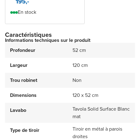
195,-
En stock
Caractéristiques
Informations techniques sur le produit
Profondeur
52 cm
Largeur
120 cm
Trou robinet
Non
Dimensions
120 x 52 cm
Tavola Solid Surface Blanc
Lavabo
mat
Tiroir en métal à parois
Type de tiroir
droites