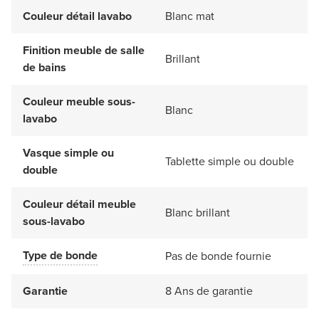
Couleur détail lavabo
Blanc mat
Finition meuble de salle
Brillant
de bains
Couleur meuble sous-
Blanc
lavabo
Vasque simple ou
Tablette simple ou double
double
Couleur détail meuble
Blanc brillant
sous-lavabo
Type de bonde
Pas de bonde fournie
Garantie
8 Ans de garantie