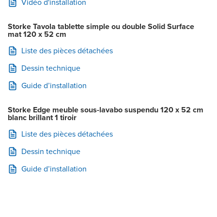
Vidéo d'installation
Storke Tavola tablette simple ou double Solid Surface
mat 120 x 52 cm
Liste des pièces détachées
Dessin technique
Guide d’installation
Storke Edge meuble sous-lavabo suspendu 120 x 52 cm
blanc brillant 1 tiroir
Liste des pièces détachées
Dessin technique
Guide d’installation