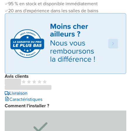
95 % en stock et disponible immédiatement
20 ans d'expérience dans les salles de bains
Avis clients
Livraison
Caractéristiques
Comment l'installer ?