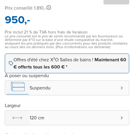
Prix conseillé 1.810,-
950,-
Prix inclut 21 % de TVA hors frais de livraison
Le prix conseillé est le prix de vente recommandé par les fournisseurs ou
déterminé par X²O sur la base d’une étude comparative du marché,
analysant les prix pratiqués par des concurrents pour des produits similaires
au cours des six derniers mois. (Plus d’informations sur demande)
Offres d'été chez X²O Salles de bains !
Maintenant 60
€ offerts tous les 600 € *
À poser ou suspendu
Suspendu
Largeur
120 cm