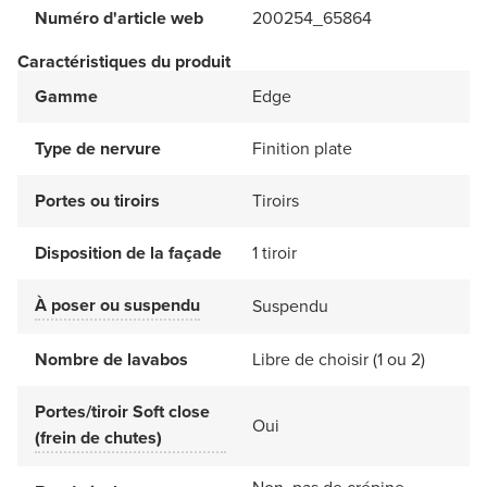
Numéro d'article web
200254_65864
Caractéristiques du produit
Gamme
Edge
Type de nervure
Finition plate
Portes ou tiroirs
Tiroirs
Disposition de la façade
1 tiroir
À poser ou suspendu
Suspendu
Nombre de lavabos
Libre de choisir (1 ou 2)
Portes/tiroir Soft close
Oui
(frein de chutes)