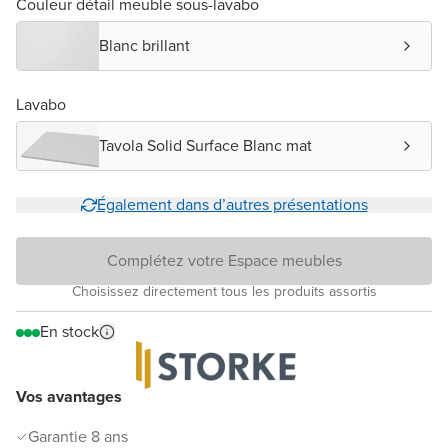
Couleur détail meuble sous-lavabo
Blanc brillant
Lavabo
Tavola Solid Surface Blanc mat
Également dans d’autres présentations
Complétez votre Espace meubles
Choisissez directement tous les produits assortis
En stock
Vos avantages
Garantie 8 ans