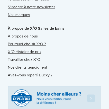
S'inscrire à notre newsletter
Nos marques
À propos de X²O Salles de bains
À propos de nous
Pourquoi choisir X²O ?
X²O Histoire de prix
Travailler chez X²O
Nos clients témoignent
Avez-vous repéré Ducky ?