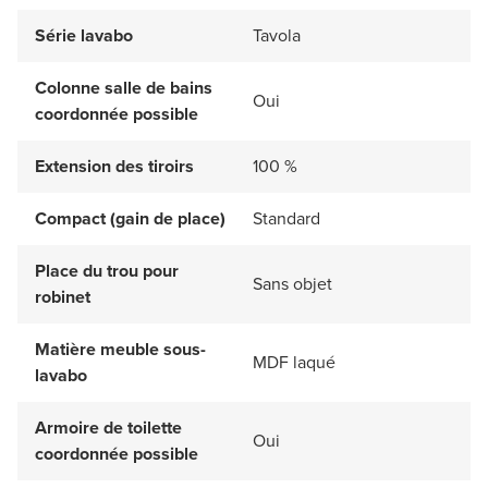
Série lavabo
Tavola
Colonne salle de bains
Oui
coordonnée possible
Extension des tiroirs
100 %
Compact (gain de place)
Standard
Place du trou pour
Sans objet
robinet
Matière meuble sous-
MDF laqué
lavabo
Armoire de toilette
Oui
coordonnée possible