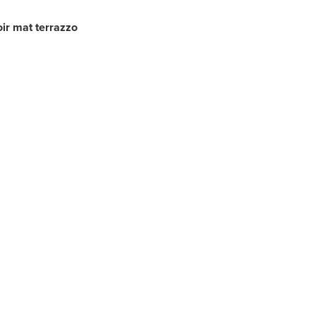
oir mat terrazzo