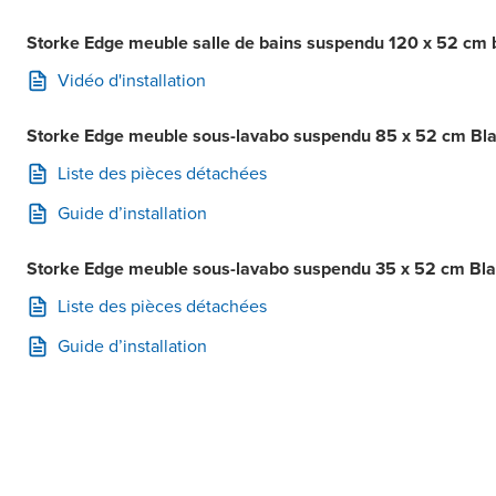
Storke Edge meuble salle de bains suspendu 120 x 52 cm bl
Vidéo d'installation
Storke Edge meuble sous-lavabo suspendu 85 x 52 cm Blanc
Liste des pièces détachées
Guide d’installation
Storke Edge meuble sous-lavabo suspendu 35 x 52 cm Blanc 
Liste des pièces détachées
Guide d’installation