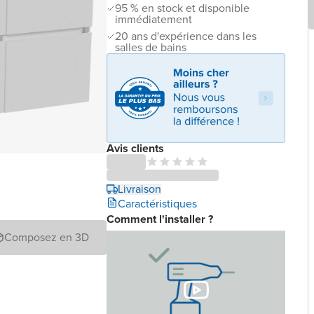
95 % en stock et disponible
immédiatement
20 ans d'expérience dans les
salles de bains
Avis clients
Livraison
Caractéristiques
Comment l'installer ?
Composez en 3D