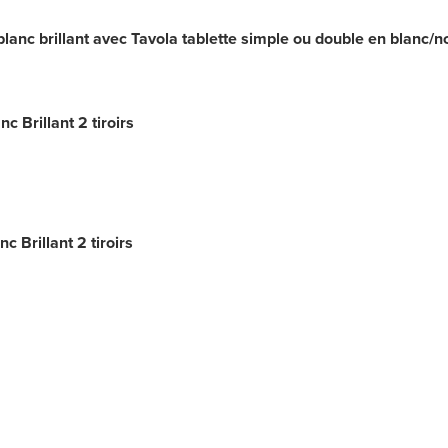
anc brillant avec Tavola tablette simple ou double en blanc/n
 Brillant 2 tiroirs
Brillant 2 tiroirs