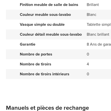
Finition meuble de salle de bains
Brillant
Couleur meuble sous-lavabo
Blanc
Vasque simple ou double
Tablette simp
Couleur détail meuble sous-lavabo
Blanc brillant
Garantie
8 Ans de gara
Nombre de portes
0
Nombre de tiroirs
4
Nombre de tiroirs intérieurs
0
Manuels et pièces de rechange