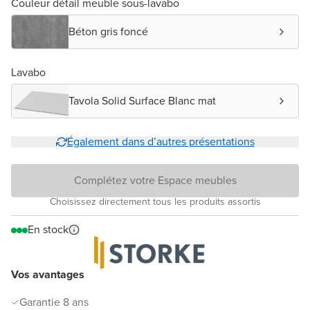
Couleur détail meuble sous-lavabo
Béton gris foncé
Lavabo
Tavola Solid Surface Blanc mat
Également dans d’autres présentations
Complétez votre Espace meubles
Choisissez directement tous les produits assortis
En stock
Vos avantages
Garantie 8 ans