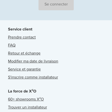
Se connecter
Service client
Prendre contact
FAQ
Retour et échange
Modifier ma date de livraison
Service et garantie
S'inscrire comme installateur
La force de X²O
60+ showrooms X²O
Trouver un installateur