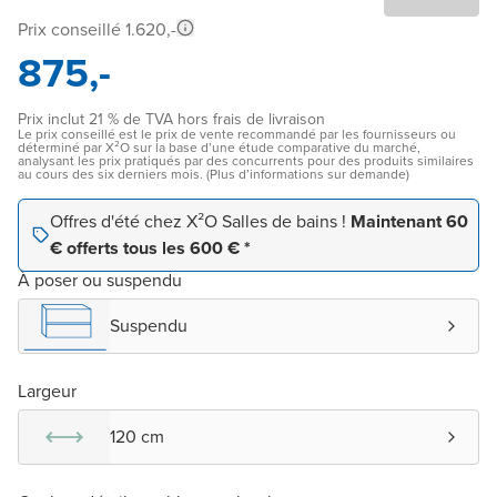
Prix conseillé 1.620,-
875,-
Prix inclut 21 % de TVA hors frais de livraison
Le prix conseillé est le prix de vente recommandé par les fournisseurs ou
déterminé par X²O sur la base d’une étude comparative du marché,
analysant les prix pratiqués par des concurrents pour des produits similaires
au cours des six derniers mois. (Plus d’informations sur demande)
Offres d'été chez X²O Salles de bains !
Maintenant 60
€ offerts tous les 600 € *
À poser ou suspendu
Suspendu
Largeur
120 cm