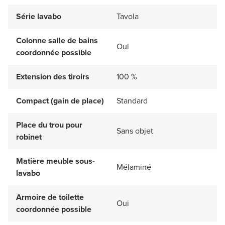
Série lavabo
Tavola
Colonne salle de bains
Oui
coordonnée possible
Extension des tiroirs
100 %
Compact (gain de place)
Standard
Place du trou pour
Sans objet
robinet
Matière meuble sous-
Mélaminé
lavabo
Armoire de toilette
Oui
coordonnée possible