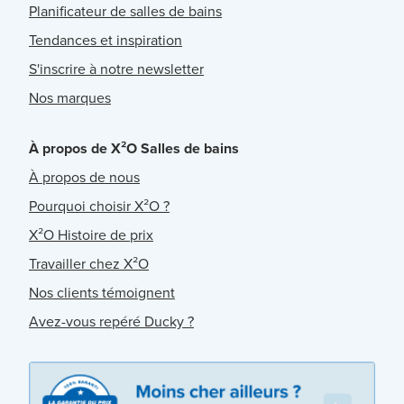
Planificateur de salles de bains
Tendances et inspiration
S'inscrire à notre newsletter
Nos marques
À propos de X²O Salles de bains
À propos de nous
Pourquoi choisir X²O ?
X²O Histoire de prix
Travailler chez X²O
Nos clients témoignent
Avez-vous repéré Ducky ?