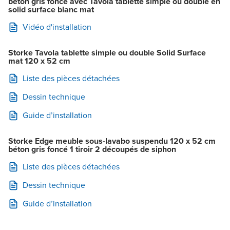
béton gris foncé avec Tavola tablette simple ou double en
solid surface blanc mat
Vidéo d'installation
Storke Tavola tablette simple ou double Solid Surface
mat 120 x 52 cm
Liste des pièces détachées
Dessin technique
Guide d’installation
Storke Edge meuble sous-lavabo suspendu 120 x 52 cm
béton gris foncé 1 tiroir 2 découpés de siphon
Liste des pièces détachées
Dessin technique
Guide d’installation