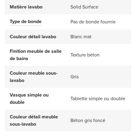
Matière lavabo
Solid Surface
Type de bonde
Pas de bonde fournie
Couleur détail lavabo
Blanc mat
Finition meuble de salle
Texture béton
de bains
Couleur meuble sous-
Gris
lavabo
Vasque simple ou
Tablette simple ou double
double
Couleur détail meuble
Béton gris foncé
sous-lavabo