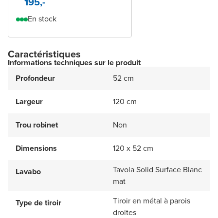
195,-
En stock
Caractéristiques
Informations techniques sur le produit
Profondeur
52 cm
Largeur
120 cm
Trou robinet
Non
Dimensions
120 x 52 cm
Tavola Solid Surface Blanc
Lavabo
mat
Tiroir en métal à parois
Type de tiroir
droites