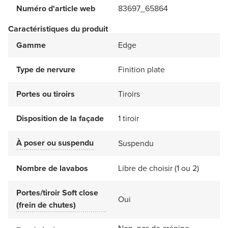
Numéro d'article web
83697_65864
Caractéristiques du produit
Gamme
Edge
Type de nervure
Finition plate
Portes ou tiroirs
Tiroirs
Disposition de la façade
1 tiroir
À poser ou suspendu
Suspendu
Nombre de lavabos
Libre de choisir (1 ou 2)
Portes/tiroir Soft close
Oui
(frein de chutes)