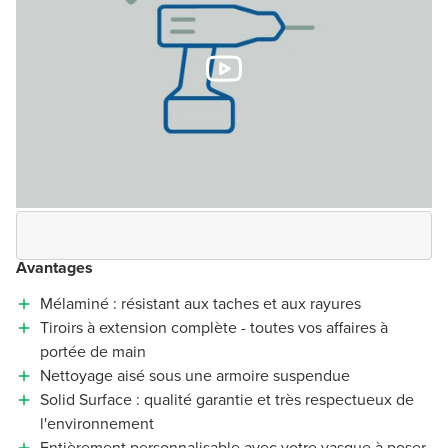
Avantages
Mélaminé : résistant aux taches et aux rayures
Tiroirs à extension complète - toutes vos affaires à
portée de main
Nettoyage aisé sous une armoire suspendue
Solid Surface : qualité garantie et très respectueux de
l'environnement
Entièrement personnalisable avec votre vasque à poser