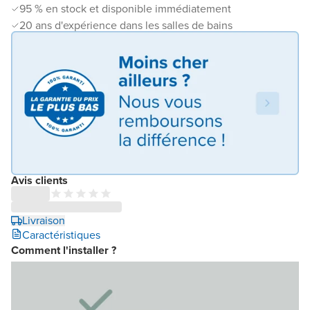
95 % en stock et disponible immédiatement
20 ans d'expérience dans les salles de bains
Avis clients
Livraison
Caractéristiques
Comment l'installer ?