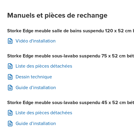
Manuels et pièces de rechange
Storke Edge meuble salle de bains suspendu 120 x 52 cm bé
Vidéo d'installation
Storke Edge meuble sous-lavabo suspendu 75 x 52 cm béton
Liste des pièces détachées
Dessin technique
Guide d’installation
Storke Edge meuble sous-lavabo suspendu 45 x 52 cm béto
Liste des pièces détachées
Guide d’installation