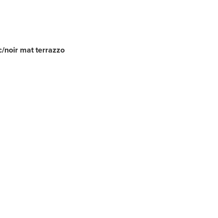
/noir mat terrazzo