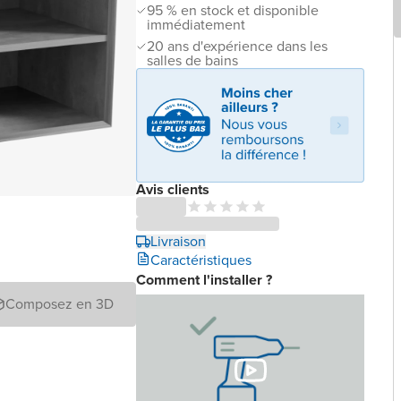
95 % en stock et disponible
immédiatement
20 ans d'expérience dans les
salles de bains
Avis clients
Livraison
Caractéristiques
Comment l'installer ?
Composez en 3D