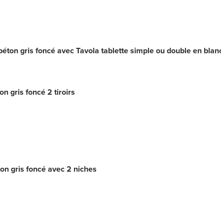
ton gris foncé avec Tavola tablette simple ou double en blanc
 gris foncé 2 tiroirs
n gris foncé avec 2 niches