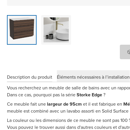
Description du produit
Éléments nécessaires à l’installation
Vous recherchez un meuble de salle de bains avec un rapport 
Dans ce cas, pourquoi pas la série
Storke Edge
?
Ce meuble fait une
largeur de 95cm
et il est fabrique en
Mé
meuble est combiné avec un lavabo assorti en Solid Surface d
La couleur ou les dimensions de ce meuble ne sont pas 100
Vous pouvez le trouver aussi dans d'autres couleurs et d'au