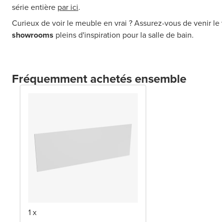
série entière
par ici
.
Curieux de voir le meuble en vrai ? Assurez-vous de venir le 
showrooms
pleins d'inspiration pour la salle de bain.
Fréquemment achetés ensemble
1 x