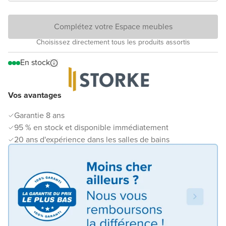
Complétez votre Espace meubles
Choisissez directement tous les produits assortis
En stock
Vos avantages
Garantie 8 ans
95 % en stock et disponible immédiatement
20 ans d'expérience dans les salles de bains