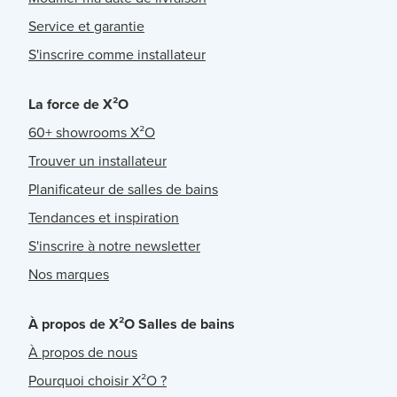
Service et garantie
S'inscrire comme installateur
La force de X²O
60+ showrooms X²O
Trouver un installateur
Planificateur de salles de bains
Tendances et inspiration
S'inscrire à notre newsletter
Nos marques
À propos de X²O Salles de bains
À propos de nous
Pourquoi choisir X²O ?