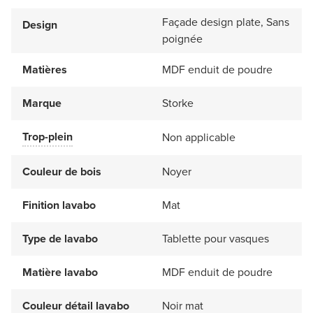
Façade design plate, Sans
Design
poignée
Matières
MDF enduit de poudre
Marque
Storke
Trop-plein
Non applicable
Couleur de bois
Noyer
Finition lavabo
Mat
Type de lavabo
Tablette pour vasques
Matière lavabo
MDF enduit de poudre
Couleur détail lavabo
Noir mat