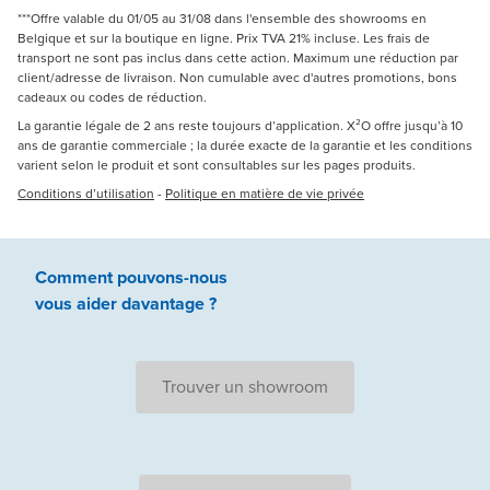
***Offre valable du 01/05 au 31/08 dans l'ensemble des showrooms en
Belgique et sur la boutique en ligne. Prix TVA 21% incluse. Les frais de
transport ne sont pas inclus dans cette action. Maximum une réduction par
client/adresse de livraison. Non cumulable avec d'autres promotions, bons
cadeaux ou codes de réduction.
La garantie légale de 2 ans reste toujours d’application. X²O offre jusqu’à 10
ans de garantie commerciale ; la durée exacte de la garantie et les conditions
varient selon le produit et sont consultables sur les pages produits.
Conditions d’utilisation
-
Politique en matière de vie privée
Comment pouvons-nous
vous aider
davantage ?
Trouver un showroom