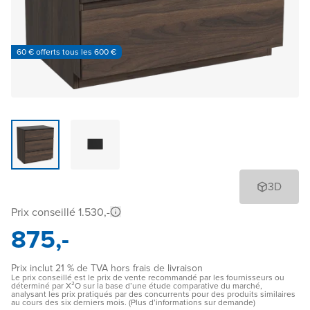
60 € offerts tous les 600 €
3D
Prix conseillé 1.530,-
875,-
Prix inclut 21 % de TVA hors frais de livraison
Le prix conseillé est le prix de vente recommandé par les fournisseurs ou
déterminé par X²O sur la base d’une étude comparative du marché,
analysant les prix pratiqués par des concurrents pour des produits similaires
au cours des six derniers mois. (Plus d’informations sur demande)