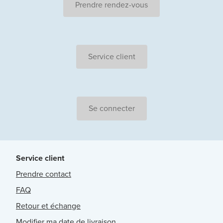
Prendre rendez-vous
Service client
Se connecter
Service client
Prendre contact
FAQ
Retour et échange
Modifier ma date de livraison