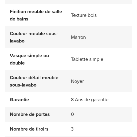
Finition meuble de salle
Texture bois
de bains
Couleur meuble sous-
Marron
lavabo
Vasque simple ou
Tablette simple
double
Couleur détail meuble
Noyer
sous-lavabo
Garantie
8 Ans de garantie
Nombre de portes
0
Nombre de tiroirs
3