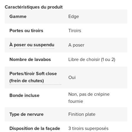
Caractéristiques du produit
Gamme
Edge
Portes ou tiroirs
Tiroirs
À poser ou suspendu
A poser
Nombre de lavabos
Libre de choisir (1 ou 2)
Portes/tiroir Soft close
Oui
(frein de chutes)
Non, pas de crépine
Bonde incluse
fournie
Type de nervure
Finition plate
Disposition de la façade
3 tiroirs superposés