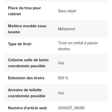
Place du trou pour
Sans objet
robinet
Matière meuble sous-
Mélaminé
lavabo
Tiroir en métal à parois
Type de tiroir
droites
Colonne salle de bains
Oui
coordonnée possible
Extension des tiroirs
100 %
Armoire de toilette
Oui
coordonnée possible
Numéro d'article web
200037_94261