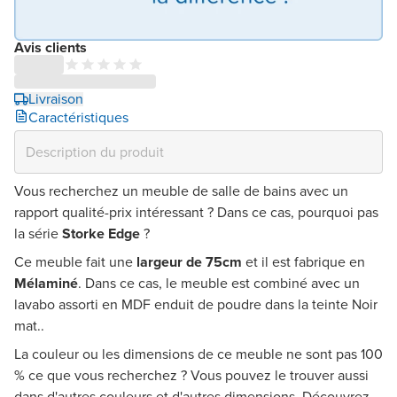
Avis clients
Livraison
Caractéristiques
Vous recherchez un meuble de salle de bains avec un
rapport qualité-prix intéressant ? Dans ce cas, pourquoi pas
la série
Storke Edge
?
Ce meuble fait une
largeur de 75cm
et il est fabrique en
Mélaminé
. Dans ce cas, le meuble est combiné avec un
lavabo assorti en MDF enduit de poudre dans la teinte Noir
mat..
La couleur ou les dimensions de ce meuble ne sont pas 100
% ce que vous recherchez ? Vous pouvez le trouver aussi
dans d'autres couleurs et d'autres dimensions. Découvrez