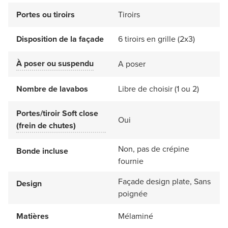
Portes ou tiroirs
Tiroirs
Disposition de la façade
6 tiroirs en grille (2x3)
À poser ou suspendu
A poser
Nombre de lavabos
Libre de choisir (1 ou 2)
Portes/tiroir Soft close
Oui
(frein de chutes)
Non, pas de crépine
Bonde incluse
fournie
Façade design plate, Sans
Design
poignée
Matières
Mélaminé