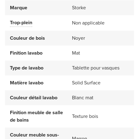
Marque
Storke
Trop-plein
Non applicable
Couleur de bois
Noyer
Finition lavabo
Mat
Type de lavabo
Tablette pour vasques
Matière lavabo
Solid Surface
Couleur détail lavabo
Blanc mat
Finition meuble de salle
Texture bois
de bains
Couleur meuble sous-
Marron