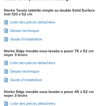
Storke Tavola tablette simple ou double Solid Surface
mat 120 x 52 cm
Liste des pièces détachées
Dessin technique
Guide d’installation
Storke Edge meuble sous-lavabo a poser 75 x 52 cm
noyer 3 tiroirs
Liste des pièces détachées
Dessin technique
Guide d’installation
Storke Edge meuble sous-lavabo a poser 45 x 52 cm
noyer 3 tiroirs
Liste des pièces détachées