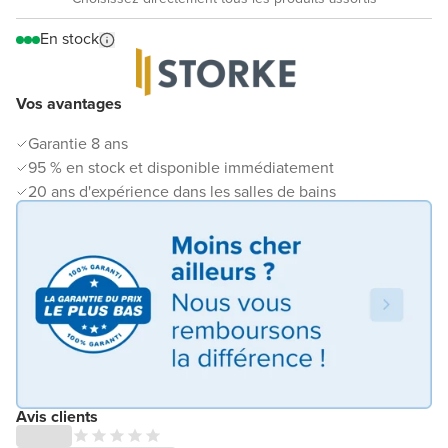
En stock
Vos avantages
Garantie 8 ans
95 % en stock et disponible immédiatement
20 ans d'expérience dans les salles de bains
Avis clients