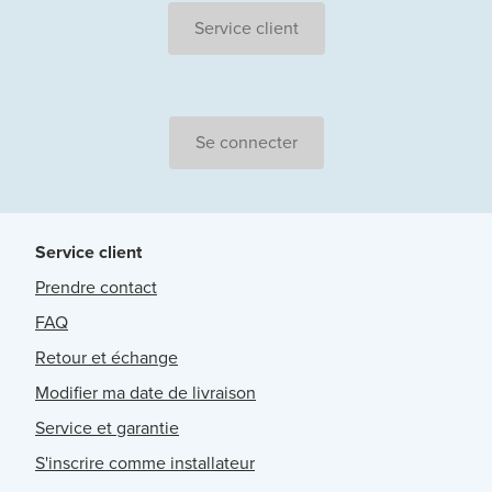
Service client
Se connecter
Service client
Prendre contact
FAQ
Retour et échange
Modifier ma date de livraison
Service et garantie
S'inscrire comme installateur