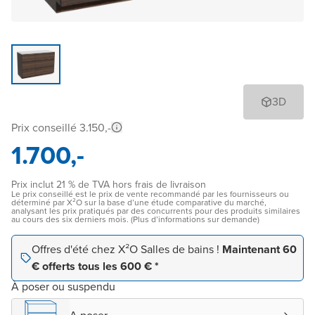
3D
Prix conseillé 3.150,-
1.700,-
Prix inclut 21 % de TVA hors frais de livraison
Le prix conseillé est le prix de vente recommandé par les fournisseurs ou
déterminé par X²O sur la base d’une étude comparative du marché,
analysant les prix pratiqués par des concurrents pour des produits similaires
au cours des six derniers mois. (Plus d’informations sur demande)
Offres d'été chez X²O Salles de bains !
Maintenant 60
€ offerts tous les 600 € *
À poser ou suspendu