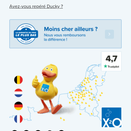
Avez-vous repéré Ducky ?