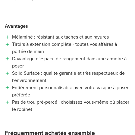
Avantages
Mélaminé : résistant aux taches et aux rayures
Tiroirs à extension complète - toutes vos affaires à
portée de main
Davantage d'espace de rangement dans une armoire à
poser
Solid Surface : qualité garantie et très respectueux de
l'environnement
Entièrement personnalisable avec votre vasque à poser
préférée
Pas de trou pré-percé : choisissez vous-même où placer
le robinet !
Fréquemment achetés ensemble