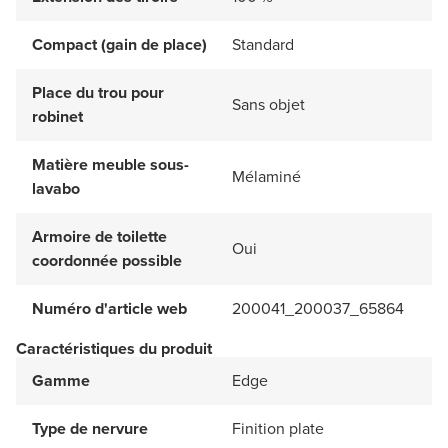
Compact (gain de place)
Standard
Place du trou pour
Sans objet
robinet
Matière meuble sous-
Mélaminé
lavabo
Armoire de toilette
Oui
coordonnée possible
Numéro d'article web
200041_200037_65864
Caractéristiques du produit
Gamme
Edge
Type de nervure
Finition plate