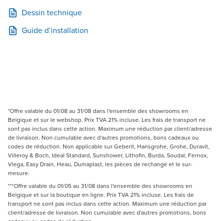
Dessin technique
Guide d’installation
*Offre valable du 01/08 au 31/08 dans l'ensemble des showrooms en
Belgique et sur le webshop. Prix TVA 21% incluse. Les frais de transport ne
sont pas inclus dans cette action. Maximum une réduction par client/adresse
de livraison. Non cumulable avec d'autres promotions, bons cadeaux ou
codes de réduction. Non applicable sur Geberit, Hansgrohe, Grohe, Duravit,
Villeroy & Boch, Ideal Standard, Sunshower, Lithofin, Burda, Soudal, Fernox,
Viega, Easy Drain, Heau, Dumaplast, les pièces de rechange et le sur-
mesure.
***Offre valable du 01/05 au 31/08 dans l'ensemble des showrooms en
Belgique et sur la boutique en ligne. Prix TVA 21% incluse. Les frais de
transport ne sont pas inclus dans cette action. Maximum une réduction par
client/adresse de livraison. Non cumulable avec d'autres promotions, bons