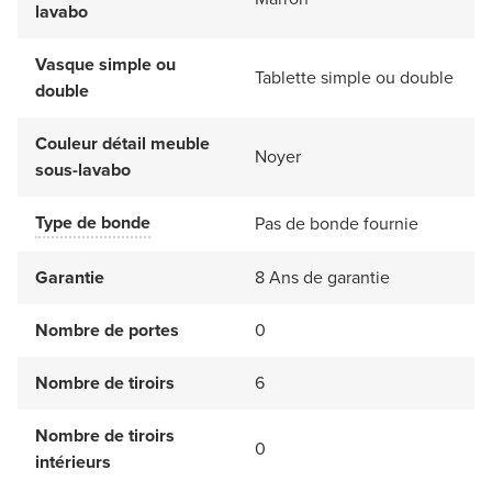
lavabo
Vasque simple ou
Tablette simple ou double
double
Couleur détail meuble
Noyer
sous-lavabo
Type de bonde
Pas de bonde fournie
Garantie
8 Ans de garantie
Nombre de portes
0
Nombre de tiroirs
6
Nombre de tiroirs
0
intérieurs