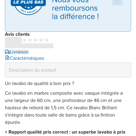
Avis clients
Livraison
Caractéristiques
Un lavabo de qualité à bon prix ?
Ce lavabo en marbre composite avec vasque intégrée a
une largeur de 60 cm, une profondeur de 46 cm et une
hauteur de rebord de 1,5 cm. Ce lavabo Blanc Brillant
s'intègre dans toute salle de bains grâce à sa finition
épurée.
+ Rapport qualité prix correct : un superbe lavabo à prix