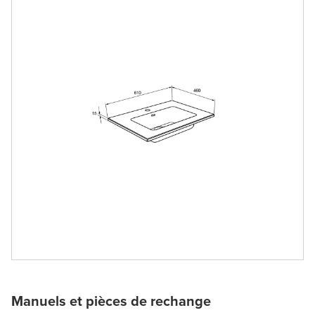
Manuels et pièces de rechange