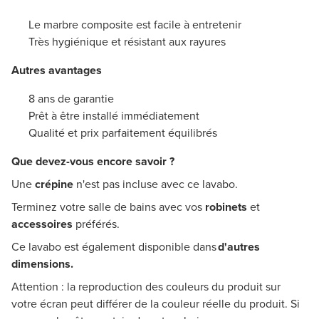
Le marbre composite est facile à entretenir
Très hygiénique et résistant aux rayures
Autres avantages
8 ans de garantie
Prêt à être installé immédiatement
Qualité et prix parfaitement équilibrés
Que devez-vous encore savoir ?
Une
crépine
n'est pas incluse avec ce lavabo.
Terminez votre salle de bains avec vos
robinets
et
accessoires
préférés.
Ce lavabo est également disponible dans
d'autres
dimensions.
Attention : la reproduction des couleurs du produit sur
votre écran peut différer de la couleur réelle du produit. Si