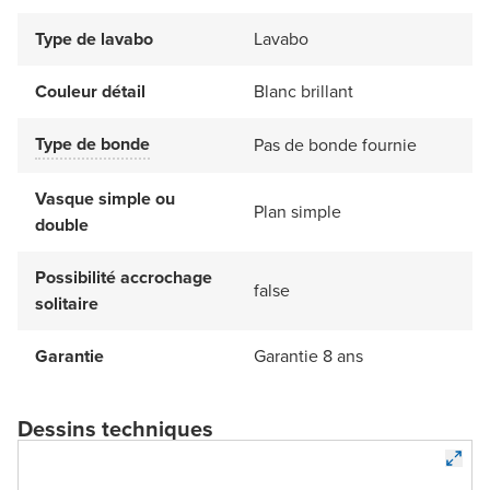
Type de lavabo
Lavabo
Couleur détail
Blanc brillant
Type de bonde
Pas de bonde fournie
Vasque simple ou
Plan simple
double
Possibilité accrochage
false
solitaire
Garantie
Garantie 8 ans
Dessins techniques