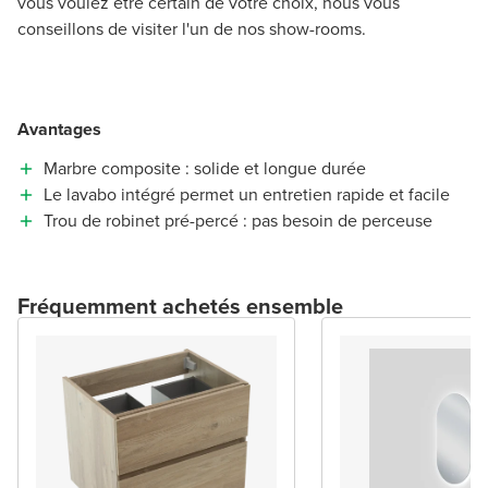
vous voulez être certain de votre choix, nous vous
conseillons de visiter l'un de nos show-rooms.
Avantages
Marbre composite : solide et longue durée
Le lavabo intégré permet un entretien rapide et facile
Trou de robinet pré-percé : pas besoin de perceuse
Fréquemment achetés ensemble