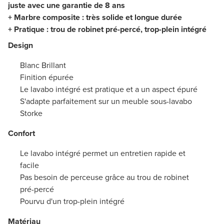
juste avec une garantie de 8 ans
+ Marbre composite : très solide et longue durée
+ Pratique : trou de robinet pré-percé, trop-plein intégré
Design
Blanc Brillant
Finition épurée
Le lavabo intégré est pratique et a un aspect épuré
S'adapte parfaitement sur un meuble sous-lavabo
Storke
Confort
Le lavabo intégré permet un entretien rapide et
facile
Pas besoin de perceuse grâce au trou de robinet
pré-percé
Pourvu d'un trop-plein intégré
Matériau