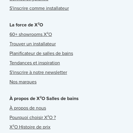
S'inscrire comme installateur
La force de X²O
60+ showrooms X²O
Trouver un installateur
Planificateur de salles de bains
Tendances et inspiration
S'inscrire à notre newsletter
Nos marques
À propos de X²O Salles de bains
À propos de nous
Pourquoi choisir X²O ?
X²O Histoire de prix