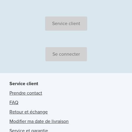
Service client
Se connecter
Service client
Prendre contact
FAQ
Retour et échange
Modifier ma date de livraison
Service et garantie