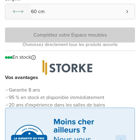
60 cm
Complétez votre Espace meubles
Choisissez directement tous les produits assortis
En stock
Vos avantages
Garantie 8 ans
95 % en stock et disponible immédiatement
20 ans d'expérience dans les salles de bains