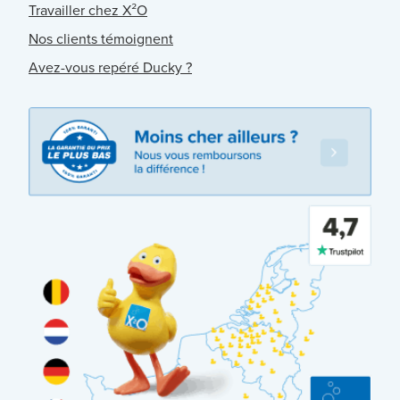
Travailler chez X²O
Nos clients témoignent
Avez-vous repéré Ducky ?