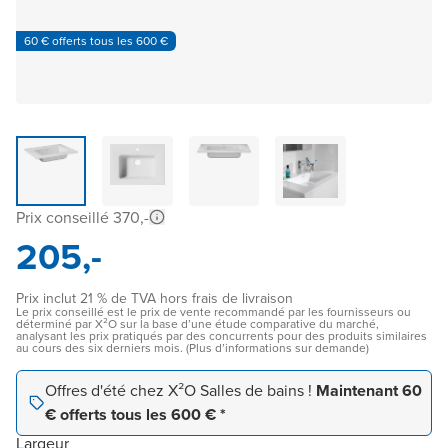
60 € offerts tous les 600 €
Prix conseillé 370,-
205,-
Prix inclut 21 % de TVA hors frais de livraison
Le prix conseillé est le prix de vente recommandé par les fournisseurs ou
déterminé par X²O sur la base d’une étude comparative du marché,
analysant les prix pratiqués par des concurrents pour des produits similaires
au cours des six derniers mois. (Plus d’informations sur demande)
Offres d'été chez X²O Salles de bains !
Maintenant 60
€ offerts tous les 600 € *
Largeur