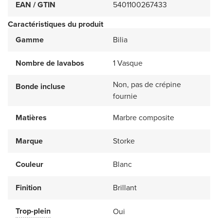
EAN / GTIN
5401100267433
Caractéristiques du produit
Gamme
Bilia
Nombre de lavabos
1 Vasque
Non, pas de crépine
Bonde incluse
fournie
Matières
Marbre composite
Marque
Storke
Couleur
Blanc
Finition
Brillant
Trop-plein
Oui