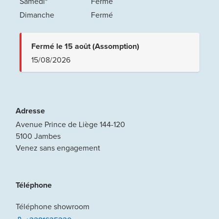
Samedi
*
Fermé
Dimanche
Fermé
Fermé le 15 août (Assomption)
15/08/2026
Adresse
Avenue Prince de Liège 144-120
5100
Jambes
Venez sans engagement
Téléphone
Téléphone showroom