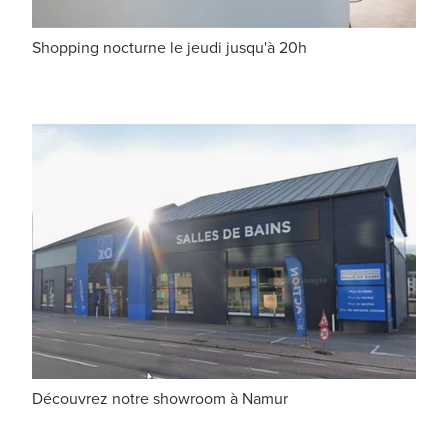
Shopping nocturne le jeudi jusqu'à 20h
Découvrez notre showroom à Namur