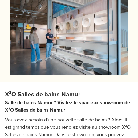
X²O Salles de bains Namur
Salle de bains Namur ? Visitez le spacieux showroom de
X²O Salles de bains Namur
Vous avez besoin d'une nouvelle salle de bains ? Alors, il
est grand temps que vous rendiez visite au showroom X²O
Salles de bains Namur. Dans le showroom, vous pouvez