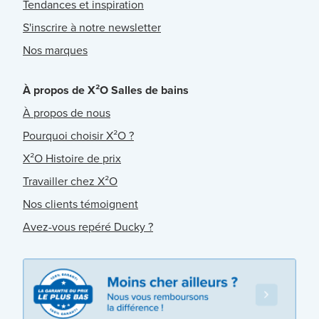
Tendances et inspiration
S'inscrire à notre newsletter
Nos marques
À propos de X²O Salles de bains
À propos de nous
Pourquoi choisir X²O ?
X²O Histoire de prix
Travailler chez X²O
Nos clients témoignent
Avez-vous repéré Ducky ?