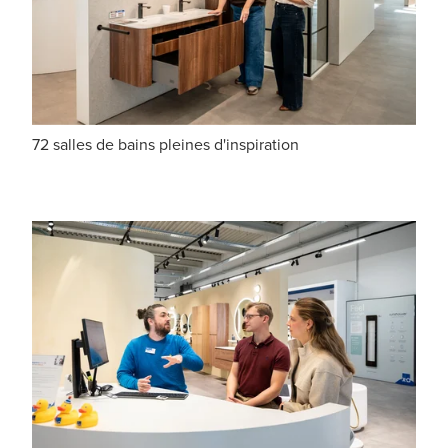
72 salles de bains pleines d'inspiration