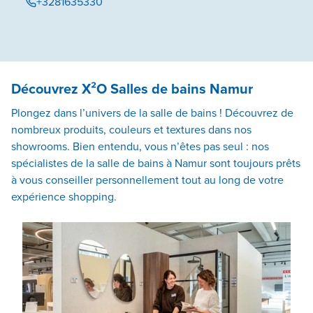
+3281635330
Découvrez X²O Salles de bains Namur
Plongez dans l’univers de la salle de bains ! Découvrez de
nombreux produits, couleurs et textures dans nos
showrooms. Bien entendu, vous n’êtes pas seul : nos
spécialistes de la salle de bains à Namur sont toujours prêts
à vous conseiller personnellement tout au long de votre
expérience shopping.