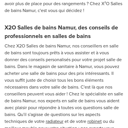
avoir plus de place pour des rangements ? Chez X²O Salles
de bains Namur, c'est vous qui décidez !
X2O Salles de bains Namur, des conseils de
professionnels en salles de bains
Chez X2O Salles de bains Namur, nos conseillers en salle
de bains sont toujours prêts à vous assister et à vous
donner des conseils personalisés pour votre projet salle de
bains. Dans le magasin de sanitaire à Namur, vous pouvez
acheter une salle de bains pour des prix intéressants. Il
vous suffit juste de choisir tous les bons éléments
nécessaires dans votre salle de bains. C'est là que nos
conseillers peuvent vous aider ! Chez le spécialiste en salle
de bains Namur, nos experts en salle de bains vous aident
avec plaisir pour répondre à toutes vos questions salle de
bains. Qu'il s'agisse de questions sur les aspects
techniques de votre
radiateur
et de votre
robinet
ou du