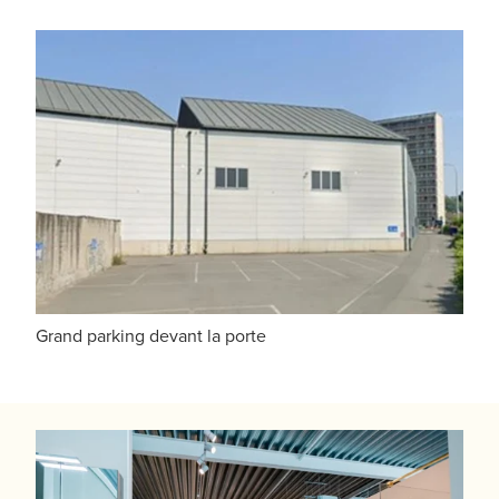
Grand parking devant la porte