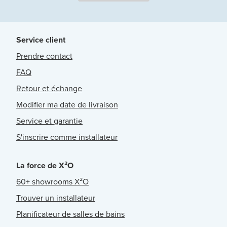
Service client
Prendre contact
FAQ
Retour et échange
Modifier ma date de livraison
Service et garantie
S'inscrire comme installateur
La force de X²O
60+ showrooms X²O
Trouver un installateur
Planificateur de salles de bains