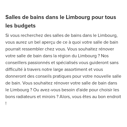
Salles de bains dans le Limbourg pour tous
les budgets
Si vous recherchez des salles de bains dans le Limbourg,
vous aurez un bel aperçu de ce à quoi votre salle de bain
pourrait ressembler chez vous. Vous souhaitez rénover
votre salle de bain dans la région du Limbourg ? Nos
conseillers passionnés et spécialisés vous guideront sans
difficulté à travers notre large assortiment et vous
donneront des conseils pratiques pour votre nouvelle salle
de bain. Vous souhaitez rénover votre salle de bain dans
le Limbourg ? Ou avez-vous besoin d'aide pour choisir les
bons radiateurs et miroirs ? Alors, vous êtes au bon endroit
!