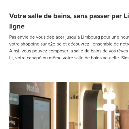
Votre salle de bains, sans passer par 
ligne
Pas envie de vous déplacer jusqu’à Limbourg pour une nouve
votre shopping sur
x2o.be
et découvrez l’ensemble de notre
Ainsi, vous pouvez composer la salle de bains de vos rêves
lit, votre canapé ou même votre salle de bains actuelle. Sim