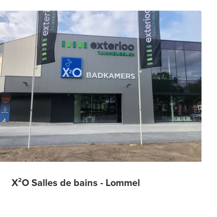
X²O Salles de bains - Lommel