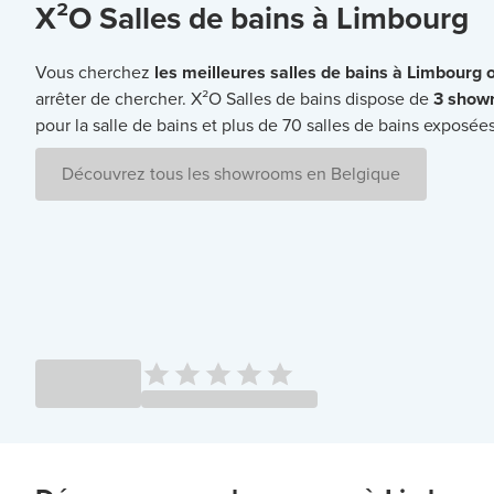
X²O Salles de bains à Limbourg
Vous cherchez
les meilleures salles de bains à Limbourg 
arrêter de chercher. X²O Salles de bains dispose de
3 show
pour la salle de bains et plus de 70 salles de bains exposée
Découvrez tous les showrooms en Belgique