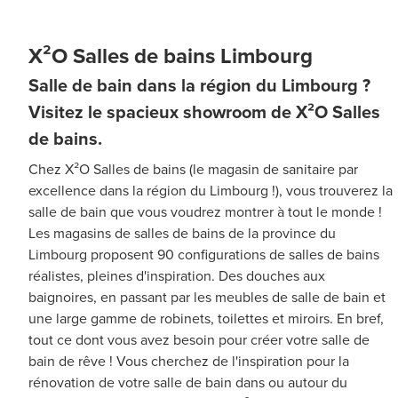
X²O Salles de bains Limbourg
Salle de bain dans la région du Limbourg ?
Visitez le spacieux showroom de X²O Salles
de bains.
Chez X²O Salles de bains (le magasin de sanitaire par
excellence dans la région du Limbourg !), vous trouverez la
salle de bain que vous voudrez montrer à tout le monde !
Les magasins de salles de bains de la province du
Limbourg proposent 90 configurations de salles de bains
réalistes, pleines d'inspiration. Des douches aux
baignoires, en passant par les meubles de salle de bain et
une large gamme de robinets, toilettes et miroirs. En bref,
tout ce dont vous avez besoin pour créer votre salle de
bain de rêve ! Vous cherchez de l'inspiration pour la
rénovation de votre salle de bain dans ou autour du