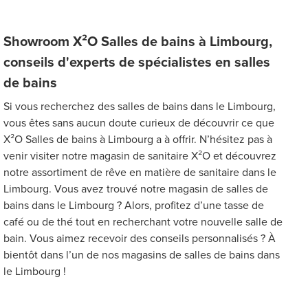
Showroom X²O Salles de bains à Limbourg,
conseils d'experts de spécialistes en salles
de bains
Si vous recherchez des salles de bains dans le Limbourg,
vous êtes sans aucun doute curieux de découvrir ce que
X²O Salles de bains à Limbourg a à offrir. N’hésitez pas à
venir visiter notre magasin de sanitaire X²O et découvrez
notre assortiment de rêve en matière de sanitaire dans le
Limbourg. Vous avez trouvé notre magasin de salles de
bains dans le Limbourg ? Alors, profitez d’une tasse de
café ou de thé tout en recherchant votre nouvelle salle de
bain. Vous aimez recevoir des conseils personnalisés ? À
bientôt dans l’un de nos magasins de salles de bains dans
le Limbourg !