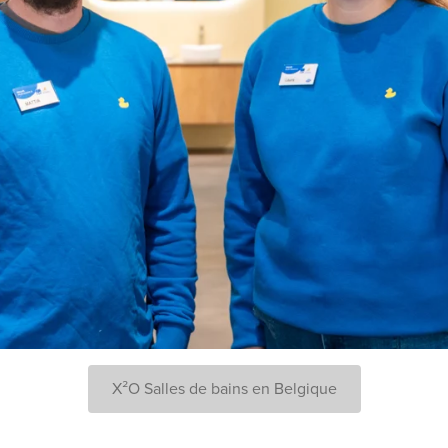
X²O Salles de bains en Belgique