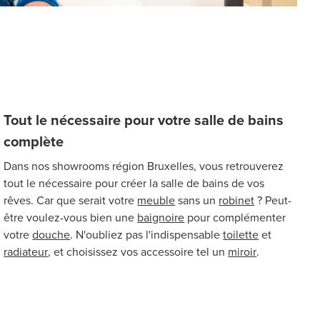
Tout le nécessaire pour votre salle de bains
complète
Dans nos showrooms région Bruxelles, vous retrouverez
tout le nécessaire pour créer la salle de bains de vos
rêves. Car que serait votre
meuble
sans un
robinet
? Peut-
être voulez-vous bien une
baignoire
pour complémenter
votre
douche
. N'oubliez pas l'indispensable
toilette
et
radiateur
, et choisissez vos accessoire tel un
miroir
.