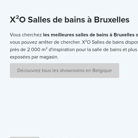
X²O Salles de bains à Bruxelles
Vous cherchez
les meilleures salles de bains à Bruxelles 
vous pouvez arrêter de chercher. X²O Salles de bains dispo
près de 2 000 m² d'inspiration pour la salle de bains et plus
exposées par magasin.
Découvrez tous les showrooms en Belgique