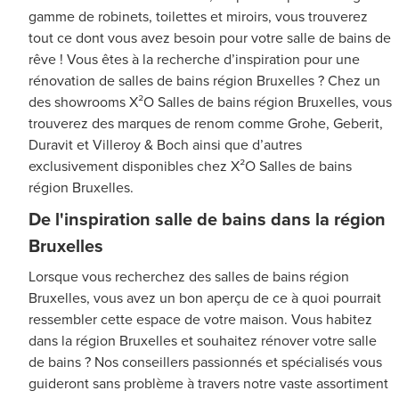
gamme de robinets, toilettes et miroirs, vous trouverez
tout ce dont vous avez besoin pour votre salle de bains de
rêve ! Vous êtes à la recherche d’inspiration pour une
rénovation de salles de bains région Bruxelles ? Chez un
des showrooms X²O Salles de bains région Bruxelles, vous
trouverez des marques de renom comme Grohe, Geberit,
Duravit et Villeroy & Boch ainsi que d’autres
exclusivement disponibles chez X²O Salles de bains
région Bruxelles.
De l'inspiration salle de bains dans la région
Bruxelles
Lorsque vous recherchez des salles de bains région
Bruxelles, vous avez un bon aperçu de ce à quoi pourrait
ressembler cette espace de votre maison. Vous habitez
dans la région Bruxelles et souhaitez rénover votre salle
de bains ? Nos conseillers passionnés et spécialisés vous
guideront sans problème à travers notre vaste assortiment