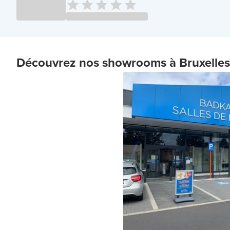
Découvrez nos showrooms à Bruxelles