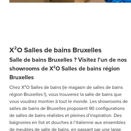
X²O Salles de bains Bruxelles
Salle de bains Bruxelles ? Visitez l'un de nos
showrooms de X²O Salles de bains région
Bruxelles
Chez X²O Salles de bains (le magasin de salles de bains
région Bruxelles !), vous trouverez la salle de bains que
vous voudrez montrer à tout le monde. Les showrooms de
salles de bains de Bruxelles proposent 90 configurations
de salles de bains réalistes et pleines d’inspiration. Des
baignoires en îlot et douches à l’italienne aux ensembles
de meubles de salle de bains, en passant par une large