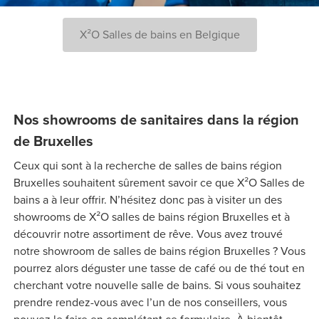
X²O Salles de bains en Belgique
Nos showrooms de sanitaires dans la région
de Bruxelles
Ceux qui sont à la recherche de salles de bains région
Bruxelles souhaitent sûrement savoir ce que X²O Salles de
bains a à leur offrir. N’hésitez donc pas à visiter un des
showrooms de X²O salles de bains région Bruxelles et à
découvrir notre assortiment de rêve. Vous avez trouvé
notre showroom de salles de bains région Bruxelles ? Vous
pourrez alors déguster une tasse de café ou de thé tout en
cherchant votre nouvelle salle de bains. Si vous souhaitez
prendre rendez-vous avec l’un de nos conseillers, vous