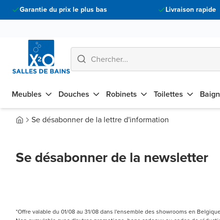
Garantie du prix le plus bas
Livraison rapide
Meubles
Douches
Robinets
Toilettes
Baign
Se désabonner de la lettre d'information
Se désabonner de la newsletter
*Offre valable du 01/08 au 31/08 dans l'ensemble des showrooms en Belgique e