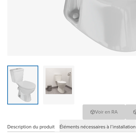
Voir en RA
Description du produit
Éléments nécessaires à l’installation