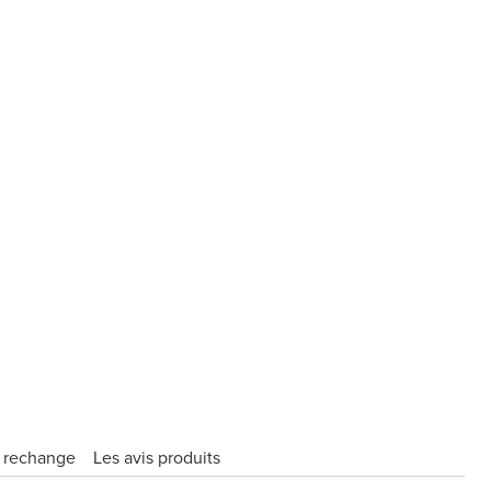
e rechange
Les avis produits