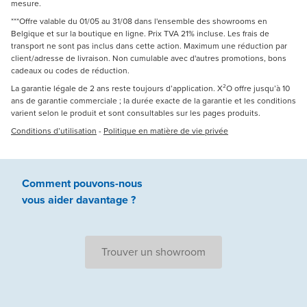
mesure.
***Offre valable du 01/05 au 31/08 dans l'ensemble des showrooms en
Belgique et sur la boutique en ligne. Prix TVA 21% incluse. Les frais de
transport ne sont pas inclus dans cette action. Maximum une réduction par
client/adresse de livraison. Non cumulable avec d'autres promotions, bons
cadeaux ou codes de réduction.
La garantie légale de 2 ans reste toujours d’application. X²O offre jusqu’à 10
ans de garantie commerciale ; la durée exacte de la garantie et les conditions
varient selon le produit et sont consultables sur les pages produits.
Conditions d’utilisation
-
Politique en matière de vie privée
Comment pouvons-nous
vous aider
davantage ?
Trouver un showroom