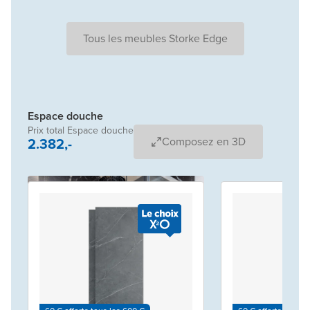
Tous les meubles Storke Edge
Espace douche
Prix total Espace douche
2.382,-
Composez en 3D