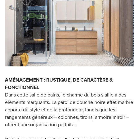
AMÉNAGEMENT : RUSTIQUE, DE CARACTÈRE &
FONCTIONNEL
Dans cette salle de bains, le charme du bois s’allie à des
éléments marquants. La paroi de douche noire effet marbre
apporte du style et de la profondeur, tandis que les
rangements généreux – colonnes, tiroirs, armoire miroir –
offrent une organisation parfaite.