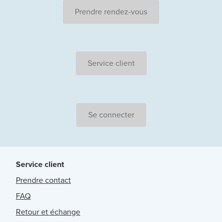
Prendre rendez-vous
Service client
Se connecter
Service client
Prendre contact
FAQ
Retour et échange