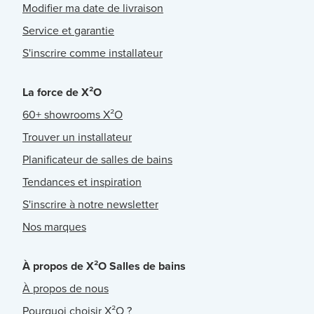
Modifier ma date de livraison
Service et garantie
S'inscrire comme installateur
La force de X²O
60+ showrooms X²O
Trouver un installateur
Planificateur de salles de bains
Tendances et inspiration
S'inscrire à notre newsletter
Nos marques
À propos de X²O Salles de bains
À propos de nous
Pourquoi choisir X²O ?