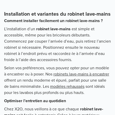
Installation et variantes du robinet lave-mains
Comment installer facilement un robinet lave-mains ?
L’installation d’un
robinet lave-mains
est simple et
accessible, même pour les bricoleurs débutants.
Commencez par couper l’arrivée d’eau, puis retirez l’ancien
robinet si nécessaire. Positionnez ensuite le nouveau
robinet à l’endroit prévu et raccordez-le à l’arrivée d’eau
froide à l’aide des accessoires fournis.
Selon vos préférences, vous pouvez opter pour un modèle
à encastrer ou à poser. Nos
robinets lave-mains à encastrer
offrent un rendu moderne et épuré, parfait pour une salle
de bains minimaliste. Les
modèles rehaussés
sont idéals
pour les lavabos plus profonds ou plus hauts.
Optimiser l’entretien au quotidien
Chez X2O, nous veillons à ce que chaque
robinet lave-