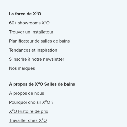
La force de X²O
60+ showrooms X²O
Trouver un installateur
Planificateur de salles de bains
Tendances et inspiration
S'inscrire à notre newsletter
Nos marques
À propos de X²O Salles de bains
À propos de nous
Pourquoi choisir X²O ?
X²O Histoire de prix
Travailler chez X²O