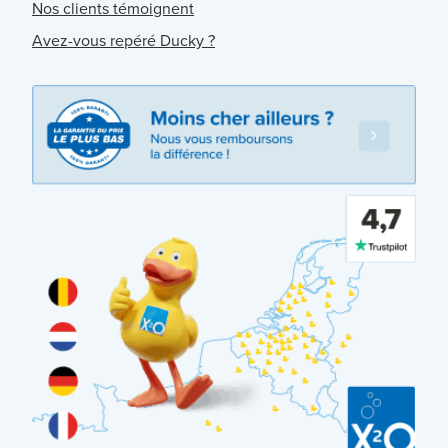
Nos clients témoignent
Avez-vous repéré Ducky ?