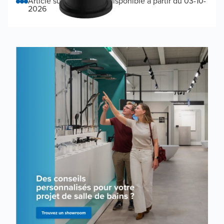
Article sur commande, disponible à partir du 03-10-
2026