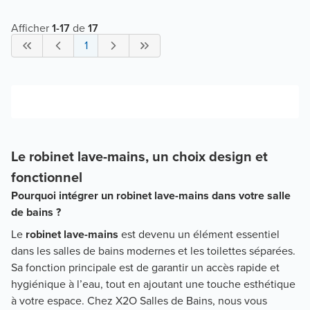
Afficher
1
-
17
de
17
1
Le robinet lave-mains, un choix design et
fonctionnel
Pourquoi intégrer un robinet lave-mains dans votre salle
de bains ?
Le
robinet lave-mains
est devenu un élément essentiel
dans les salles de bains modernes et les toilettes séparées.
Sa fonction principale est de garantir un accès rapide et
hygiénique à l’eau, tout en ajoutant une touche esthétique
à votre espace. Chez X2O Salles de Bains, nous vous