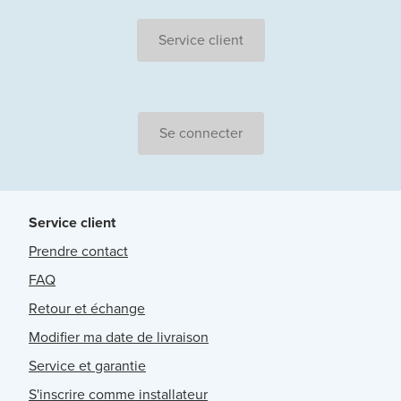
Service client
Se connecter
Service client
Prendre contact
FAQ
Retour et échange
Modifier ma date de livraison
Service et garantie
S'inscrire comme installateur