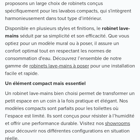
proposons un large choix de robinets conçus
spécifiquement pour les lavabos compacts, qui s'intègrent
harmonieusement dans tout type d’intérieur.
Disponible en plusieurs styles et finitions, le
robinet lave-
mains
séduit par sa simplicité et son efficacité. Que vous
optiez pour un modèle mural ou à poser, il assure un
confort optimal tout en respectant les normes de
consommation d'eau. Découvrez l’ensemble de notre
gamme de
robinets lave-mains à poser
pour une installation
facile et rapide.
Un élément compact mais essentiel
Un robinet lave-mains bien choisi permet de transformer un
petit espace en un coin à la fois pratique et élégant. Nos
modèles compacts sont parfaits pour les toilettes où
l’espace est limité. Ils sont conçus pour résister à l’humidité
et offrir une performance durable. Visitez nos
showrooms
pour découvrir nos différentes configurations en situation
réelle.