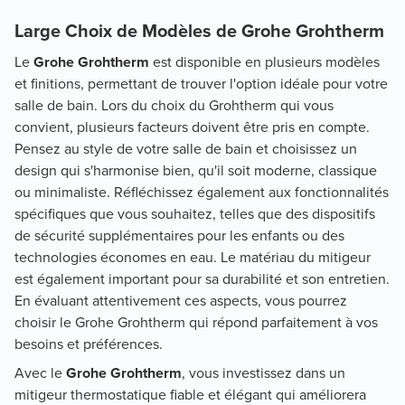
Large Choix de Modèles de Grohe Grohtherm
Le
Grohe Grohtherm
est disponible en plusieurs modèles
et finitions, permettant de trouver l'option idéale pour votre
salle de bain. Lors du choix du Grohtherm qui vous
convient, plusieurs facteurs doivent être pris en compte.
Pensez au style de votre salle de bain et choisissez un
design qui s'harmonise bien, qu'il soit moderne, classique
ou minimaliste. Réfléchissez également aux fonctionnalités
spécifiques que vous souhaitez, telles que des dispositifs
de sécurité supplémentaires pour les enfants ou des
technologies économes en eau. Le matériau du mitigeur
est également important pour sa durabilité et son entretien.
En évaluant attentivement ces aspects, vous pourrez
choisir le Grohe Grohtherm qui répond parfaitement à vos
besoins et préférences.
Avec le
Grohe Grohtherm
, vous investissez dans un
mitigeur thermostatique fiable et élégant qui améliorera