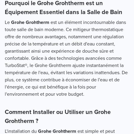
Pourquoi le Grohe Grohtherm est un
Équipement Essentiel dans la Salle de Bain
Le
Grohe Grohtherm
est un élément incontournable dans
toute salle de bain moderne. Ce mitigeur thermostatique
offre de nombreux avantages, notamment une régulation
précise de la température et un débit d'eau constant,
garantissant ainsi une expérience de douche sûre et
confortable. Grâce à des technologies avancées comme
TurboStat®, le Grohe Grohtherm ajuste instantanément la
température de l'eau, évitant les variations inattendues. De
plus, ce système contribue à économiser de l'eau et de
l'énergie, ce qui est bénéfique à la fois pour
l'environnement et pour votre budget.
Comment Installer ou Utiliser un Grohe
Grohtherm ?
L'installation du
Grohe Grohtherm
est simple et peut