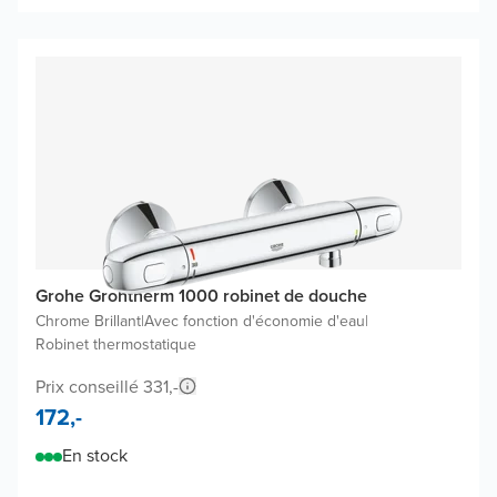
Grohe Grohtherm 1000 robinet de douche
Chrome Brillant
|
Avec fonction d'économie d'eau
|
Robinet thermostatique
Prix conseillé 331,-
172,-
En stock