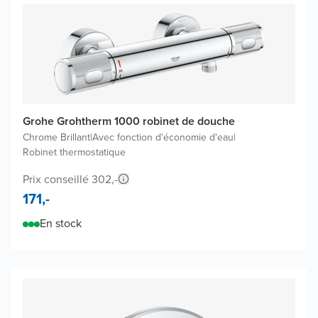
Grohe Grohtherm 1000 robinet de douche
Chrome Brillant
|
Avec fonction d'économie d'eau
|
Robinet thermostatique
Prix conseillé 302,-
171,-
En stock