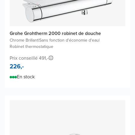
Grohe Grohtherm 2000 robinet de douche
Chrome Brillant
|
Sans fonction d'économie d'eau
|
Robinet thermostatique
Prix conseillé 491,-
226,-
En stock