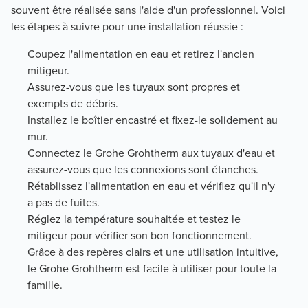
souvent être réalisée sans l'aide d'un professionnel. Voici
les étapes à suivre pour une installation réussie :
Coupez l'alimentation en eau et retirez l'ancien
mitigeur.
Assurez-vous que les tuyaux sont propres et
exempts de débris.
Installez le boîtier encastré et fixez-le solidement au
mur.
Connectez le Grohe Grohtherm aux tuyaux d'eau et
assurez-vous que les connexions sont étanches.
Rétablissez l'alimentation en eau et vérifiez qu'il n'y
a pas de fuites.
Réglez la température souhaitée et testez le
mitigeur pour vérifier son bon fonctionnement.
Grâce à des repères clairs et une utilisation intuitive,
le Grohe Grohtherm est facile à utiliser pour toute la
famille.