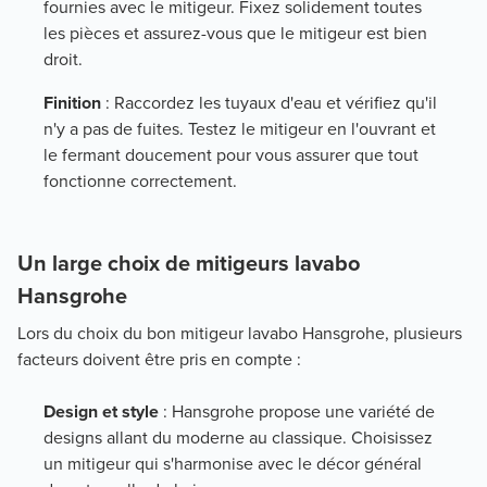
fournies avec le mitigeur. Fixez solidement toutes
les pièces et assurez-vous que le mitigeur est bien
droit.
Finition
: Raccordez les tuyaux d'eau et vérifiez qu'il
n'y a pas de fuites. Testez le mitigeur en l'ouvrant et
le fermant doucement pour vous assurer que tout
fonctionne correctement.
Un large choix de mitigeurs lavabo
Hansgrohe
Lors du choix du bon mitigeur lavabo Hansgrohe, plusieurs
facteurs doivent être pris en compte :
Design et style
: Hansgrohe propose une variété de
designs allant du moderne au classique. Choisissez
un mitigeur qui s'harmonise avec le décor général