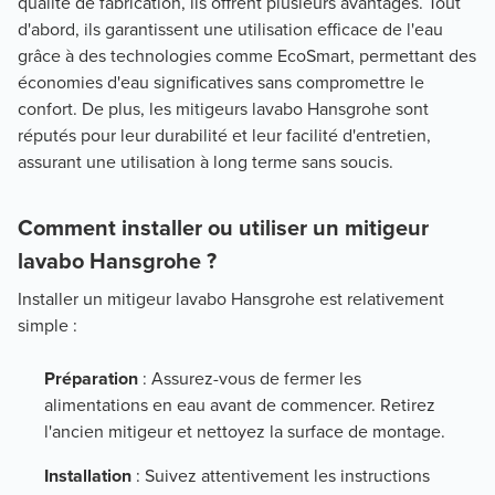
qualité de fabrication, ils offrent plusieurs avantages. Tout
d'abord, ils garantissent une utilisation efficace de l'eau
grâce à des technologies comme EcoSmart, permettant des
économies d'eau significatives sans compromettre le
confort. De plus, les mitigeurs lavabo Hansgrohe sont
réputés pour leur durabilité et leur facilité d'entretien,
assurant une utilisation à long terme sans soucis.
Comment installer ou utiliser un mitigeur
lavabo Hansgrohe ?
Installer un mitigeur lavabo Hansgrohe est relativement
simple :
Préparation
: Assurez-vous de fermer les
alimentations en eau avant de commencer. Retirez
l'ancien mitigeur et nettoyez la surface de montage.
Installation
: Suivez attentivement les instructions