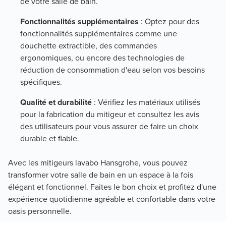
de votre salle de bain.
Fonctionnalités supplémentaires
: Optez pour des
fonctionnalités supplémentaires comme une
douchette extractible, des commandes
ergonomiques, ou encore des technologies de
réduction de consommation d'eau selon vos besoins
spécifiques.
Qualité et durabilité
: Vérifiez les matériaux utilisés
pour la fabrication du mitigeur et consultez les avis
des utilisateurs pour vous assurer de faire un choix
durable et fiable.
Avec les mitigeurs lavabo Hansgrohe, vous pouvez
transformer votre salle de bain en un espace à la fois
élégant et fonctionnel. Faites le bon choix et profitez d'une
expérience quotidienne agréable et confortable dans votre
oasis personnelle.