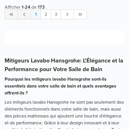
Afficher
1
-
24
de
173
1
2
3
Mitigeurs Lavabo Hansgrohe: L'Élégance et la
Performance pour Votre Salle de Bain
Pourquoi les mitigeurs lavabo Hansgrohe sont-ils
essentiels dans votre salle de bain et quels avantages
offrent-ils ?
Les mitigeurs lavabo Hansgrohe ne sont pas seulement des
éléments fonctionnels dans votre salle de bain, mais aussi
des pièces maîtresses qui ajoutent une touche d'élégance
et de performance. Grâce à leur design innovant et à leur