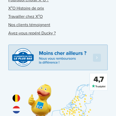
X²O Histoire de prix
Travailler chez X²O
Nos clients témoignent
Avez-vous repéré Ducky ?