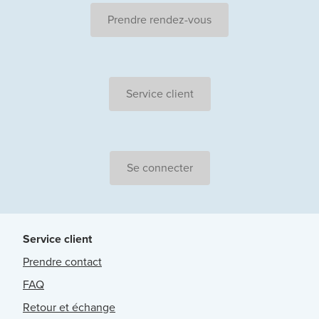
Prendre rendez-vous
Service client
Se connecter
Service client
Prendre contact
FAQ
Retour et échange