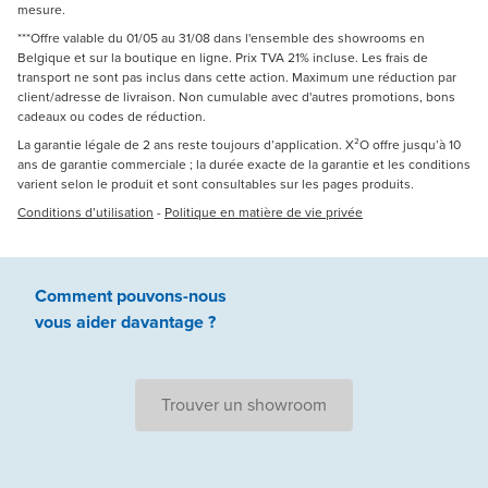
mesure.
***Offre valable du 01/05 au 31/08 dans l'ensemble des showrooms en
Belgique et sur la boutique en ligne. Prix TVA 21% incluse. Les frais de
transport ne sont pas inclus dans cette action. Maximum une réduction par
client/adresse de livraison. Non cumulable avec d'autres promotions, bons
cadeaux ou codes de réduction.
La garantie légale de 2 ans reste toujours d’application. X²O offre jusqu’à 10
ans de garantie commerciale ; la durée exacte de la garantie et les conditions
varient selon le produit et sont consultables sur les pages produits.
Conditions d’utilisation
-
Politique en matière de vie privée
Comment pouvons-nous
vous aider
davantage ?
Trouver un showroom