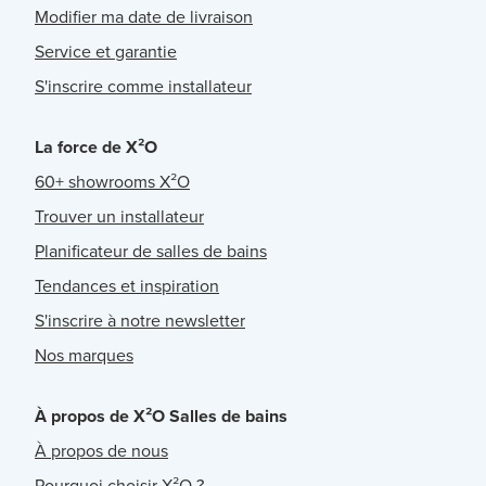
Modifier ma date de livraison
Service et garantie
S'inscrire comme installateur
La force de X²O
60+ showrooms X²O
Trouver un installateur
Planificateur de salles de bains
Tendances et inspiration
S'inscrire à notre newsletter
Nos marques
À propos de X²O Salles de bains
À propos de nous
Pourquoi choisir X²O ?