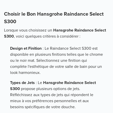
Choisir le Bon Hansgrohe Raindance Select
S300
Lorsque vous choisissez un
Hansgrohe Raindance Select
S300
, voici quelques critères à considérer :
Design et Finition
: Le Raindance Select S300 est
disponible en plusieurs finitions telles que le chrome
ou le noir mat. Sélectionnez une finition qui
complète l'esthétique de votre salle de bain pour un
look harmonieux.
Types de Jets
: Le
Hansgrohe Raindance Select
S300
propose plusieurs options de jets.
Réfléchissez aux types de jets qui répondent le
mieux à vos préférences personnelles et aux
besoins spécifiques de votre douche.