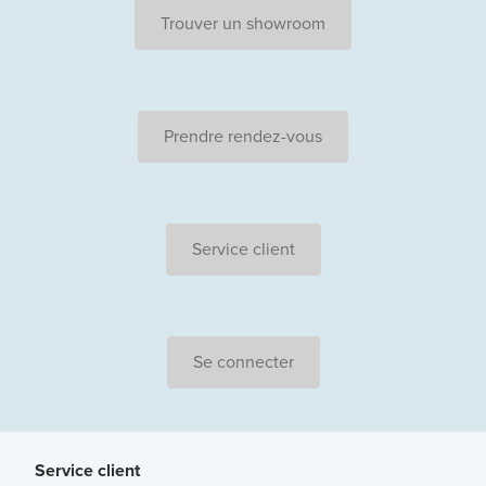
Trouver un showroom
Prendre rendez-vous
Service client
Se connecter
Service client