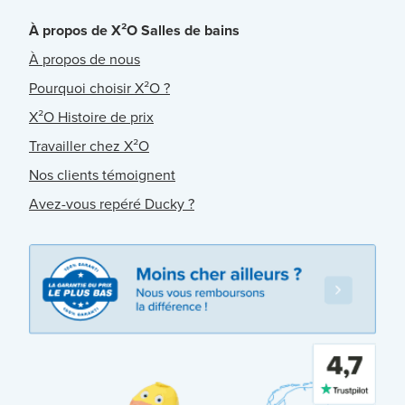
À propos de X²O Salles de bains
À propos de nous
Pourquoi choisir X²O ?
X²O Histoire de prix
Travailler chez X²O
Nos clients témoignent
Avez-vous repéré Ducky ?