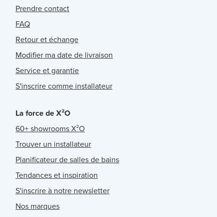
Prendre contact
FAQ
Retour et échange
Modifier ma date de livraison
Service et garantie
S'inscrire comme installateur
La force de X²O
60+ showrooms X²O
Trouver un installateur
Planificateur de salles de bains
Tendances et inspiration
S'inscrire à notre newsletter
Nos marques