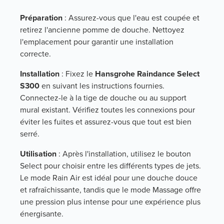
Préparation
: Assurez-vous que l'eau est coupée et
retirez l'ancienne pomme de douche. Nettoyez
l'emplacement pour garantir une installation
correcte.
Installation
: Fixez le
Hansgrohe Raindance Select
S300
en suivant les instructions fournies.
Connectez-le à la tige de douche ou au support
mural existant. Vérifiez toutes les connexions pour
éviter les fuites et assurez-vous que tout est bien
serré.
Utilisation
: Après l'installation, utilisez le bouton
Select pour choisir entre les différents types de jets.
Le mode Rain Air est idéal pour une douche douce
et rafraîchissante, tandis que le mode Massage offre
une pression plus intense pour une expérience plus
énergisante.