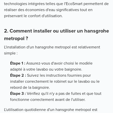
technologies intégrées telles que l'EcoSmart permettent de
réaliser des économies d'eau significatives tout en
préservant le confort d'utilisation.
2. Comment installer ou utiliser un hansgrohe
metropol ?
L'installation d'un hansgrohe metropol est relativement
simple :
Étape 1 :
Assurez-vous d'avoir choisi le modèle
adapté à votre lavabo ou votre baignoire.
Étape 2 :
Suivez les instructions fournies pour
installer correctement le robinet sur le lavabo ou le
rebord de la baignoire.
Étape 3 :
Vérifiez qu'il n'y a pas de fuites et que tout
fonctionne correctement avant de l'utiliser.
L'utilisation quotidienne d'un hansgrohe metropol est