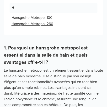
H
Hansgrohe Metropol 100
Hansgrohe Metropol 260
1. Pourquoi un hansgrohe metropol est
essentiel dans la salle de bain et quels
avantages offre-t-il ?
Le hansgrohe metropol est un élément essentiel dans toute
salle de bain moderne. Il se distingue par son design
élégant et ses fonctionnalités avancées qui en font bien
plus qu'un simple robinet. Les avantages incluent sa
durabilité grâce à des matériaux de haute qualité comme
l'acier inoxydable et le chrome, assurant une longue vie
sans compromettre son esthétique. De plus, les