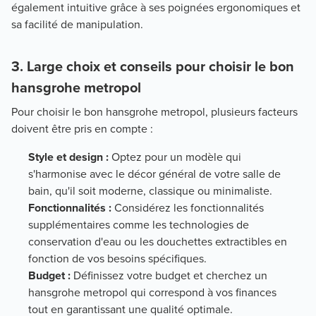
également intuitive grâce à ses poignées ergonomiques et
sa facilité de manipulation.
3. Large choix et conseils pour choisir le bon
hansgrohe metropol
Pour choisir le bon hansgrohe metropol, plusieurs facteurs
doivent être pris en compte :
Style et design :
Optez pour un modèle qui
s'harmonise avec le décor général de votre salle de
bain, qu'il soit moderne, classique ou minimaliste.
Fonctionnalités :
Considérez les fonctionnalités
supplémentaires comme les technologies de
conservation d'eau ou les douchettes extractibles en
fonction de vos besoins spécifiques.
Budget :
Définissez votre budget et cherchez un
hansgrohe metropol qui correspond à vos finances
tout en garantissant une qualité optimale.