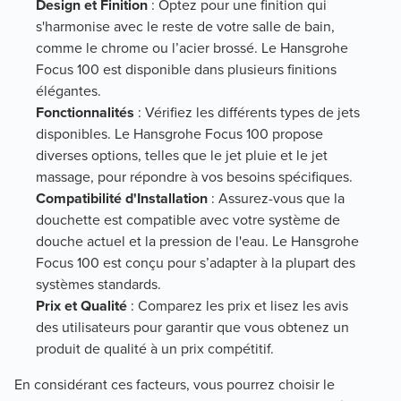
Design et Finition
: Optez pour une finition qui
s'harmonise avec le reste de votre salle de bain,
comme le chrome ou l’acier brossé. Le Hansgrohe
Focus 100 est disponible dans plusieurs finitions
élégantes.
Fonctionnalités
: Vérifiez les différents types de jets
disponibles. Le Hansgrohe Focus 100 propose
diverses options, telles que le jet pluie et le jet
massage, pour répondre à vos besoins spécifiques.
Compatibilité d'Installation
: Assurez-vous que la
douchette est compatible avec votre système de
douche actuel et la pression de l'eau. Le Hansgrohe
Focus 100 est conçu pour s’adapter à la plupart des
systèmes standards.
Prix et Qualité
: Comparez les prix et lisez les avis
des utilisateurs pour garantir que vous obtenez un
produit de qualité à un prix compétitif.
En considérant ces facteurs, vous pourrez choisir le