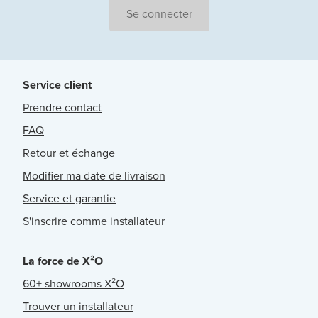
Se connecter
Service client
Prendre contact
FAQ
Retour et échange
Modifier ma date de livraison
Service et garantie
S'inscrire comme installateur
La force de X²O
60+ showrooms X²O
Trouver un installateur