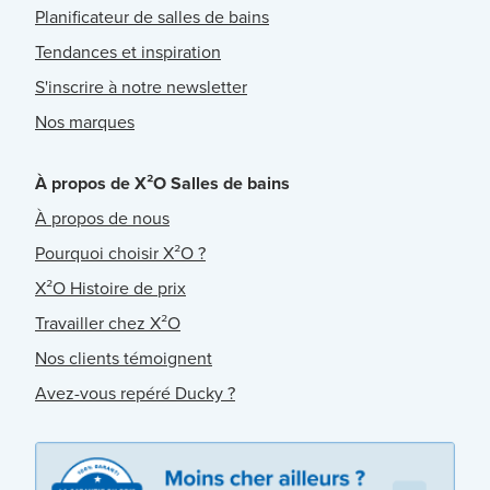
Planificateur de salles de bains
Tendances et inspiration
S'inscrire à notre newsletter
Nos marques
À propos de X²O Salles de bains
À propos de nous
Pourquoi choisir X²O ?
X²O Histoire de prix
Travailler chez X²O
Nos clients témoignent
Avez-vous repéré Ducky ?