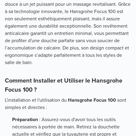
douce à un jet puissant pour un massage revitalisant. Grâce
à sa technologie innovante, le Hansgrohe Focus 100 est
non seulement esthétiquement plaisant, mais il assure
également une durabilité exceptionnelle. Son revêtement
anticalcaire garantit un entretien minimal, vous permettant
de profiter d'une douche parfaite sans vous soucier de
l’accumulation de calcaire. De plus, son design compact et
ergonomique s’adapte parfaitement à tous les styles de
salle de bain.
Comment Installer et Utiliser le Hansgrohe
Focus 100 ?
L'installation et l'utilisation du
Hansgrohe Focus 100
sont
simples et directes :
Préparation
: Assurez-vous d'avoir tous les outils
nécessaires à portée de main. Retirez la douchette
actuelle et vérifiez que la tuyauterie est propre et