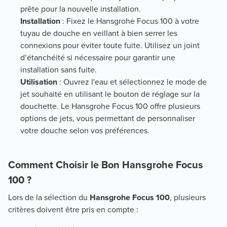
prête pour la nouvelle installation.
Installation
: Fixez le Hansgrohe Focus 100 à votre
tuyau de douche en veillant à bien serrer les
connexions pour éviter toute fuite. Utilisez un joint
d’étanchéité si nécessaire pour garantir une
installation sans fuite.
Utilisation
: Ouvrez l'eau et sélectionnez le mode de
jet souhaité en utilisant le bouton de réglage sur la
douchette. Le Hansgrohe Focus 100 offre plusieurs
options de jets, vous permettant de personnaliser
votre douche selon vos préférences.
Comment Choisir le Bon Hansgrohe Focus
100 ?
Lors de la sélection du
Hansgrohe Focus 100
, plusieurs
critères doivent être pris en compte :