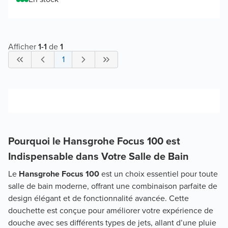
Afficher
1
-
1
de
1
1
Pourquoi le Hansgrohe Focus 100 est
Indispensable dans Votre Salle de Bain
Le
Hansgrohe Focus 100
est un choix essentiel pour toute
salle de bain moderne, offrant une combinaison parfaite de
design élégant et de fonctionnalité avancée. Cette
douchette est conçue pour améliorer votre expérience de
douche avec ses différents types de jets, allant d’une pluie