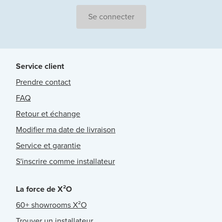
Se connecter
Service client
Prendre contact
FAQ
Retour et échange
Modifier ma date de livraison
Service et garantie
S'inscrire comme installateur
La force de X²O
60+ showrooms X²O
Trouver un installateur