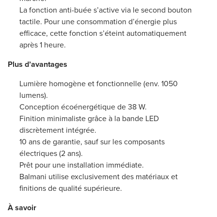
La fonction anti-buée s’active via le second bouton
tactile. Pour une consommation d’énergie plus
efficace, cette fonction s’éteint automatiquement
après 1 heure.
Plus d’avantages
Lumière homogène et fonctionnelle (env. 1050
lumens).
Conception écoénergétique de 38 W.
Finition minimaliste grâce à la bande LED
discrètement intégrée.
10 ans de garantie, sauf sur les composants
électriques (2 ans).
Prêt pour une installation immédiate.
Balmani utilise exclusivement des matériaux et
finitions de qualité supérieure.
À savoir