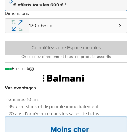
€ offerts tous les 600 € *
Dimensions
120 x 65 cm
Complétez votre Espace meubles
Choisissez directement tous les produits assortis
En stock
Vos avantages
Garantie 10 ans
95 % en stock et disponible immédiatement
20 ans d'expérience dans les salles de bains