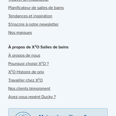
Planificateur de salles de bains
Tendances et inspiration
S'inscrire à notre newsletter
Nos marques
À propos de X²O Salles de bains
À propos de nous
Pourquoi choisir X²O ?
X²O Histoire de prix
Travailler chez X²O
Nos clients témoignent
Avez-vous repéré Ducky ?