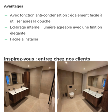
Avantages
Avec fonction anti-condensation : également facile à
utiliser après la douche
Eclairage interne : lumière agréable avec une finition
élégante
Facile à installer
Inspirez-vous : entrez chez nos clients