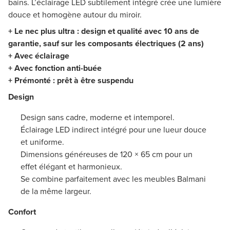
bains. L’éclairage LED subtilement intégré crée une lumière
douce et homogène autour du miroir.
+ Le nec plus ultra : design et qualité avec 10 ans de
garantie, sauf sur les composants électriques (2 ans)
+ Avec éclairage
+ Avec fonction anti-buée
+ Prémonté : prêt à être suspendu
Design
Design sans cadre, moderne et intemporel.
Éclairage LED indirect intégré pour une lueur douce
et uniforme.
Dimensions généreuses de 120 × 65 cm pour un
effet élégant et harmonieux.
Se combine parfaitement avec les meubles Balmani
de la même largeur.
Confort