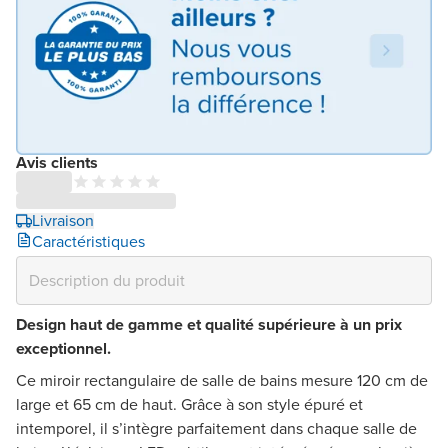
Avis clients
Livraison
Caractéristiques
Design haut de gamme et qualité supérieure à un prix
exceptionnel.
Ce miroir rectangulaire de salle de bains mesure 120 cm de
large et 65 cm de haut. Grâce à son style épuré et
intemporel, il s’intègre parfaitement dans chaque salle de