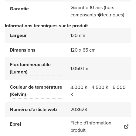
Garantie 10 ans (hors
Garantie
composants �lectriques)
Informations techniques sur le produit
Largeur
120 cm
Dimensions
120 x 65 cm
Flux lumineux utile
1.050 lm
(Lumen)
Couleur de température
3.000 K - 4.500 K - 6.000
(Kelvin)
K
Numéro d'article web
203628
Fiche d'information
Eprel
produit