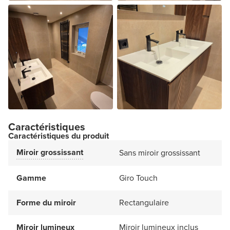
Caractéristiques
Caractéristiques du produit
Miroir grossissant
Sans miroir grossissant
Gamme
Giro Touch
Forme du miroir
Rectangulaire
Miroir lumineux
Miroir lumineux inclus