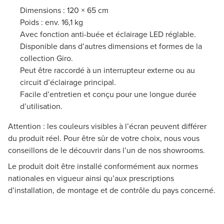
Dimensions : 120 × 65 cm
Poids : env. 16,1 kg
Avec fonction anti-buée et éclairage LED réglable.
Disponible dans d’autres dimensions et formes de la
collection Giro.
Peut être raccordé à un interrupteur externe ou au
circuit d’éclairage principal.
Facile d’entretien et conçu pour une longue durée
d’utilisation.
Attention : les couleurs visibles à l’écran peuvent différer
du produit réel. Pour être sûr de votre choix, nous vous
conseillons de le découvrir dans l’un de nos showrooms.
Le produit doit être installé conformément aux normes
nationales en vigueur ainsi qu’aux prescriptions
d’installation, de montage et de contrôle du pays concerné.