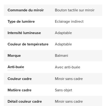
Commande du miroir
Bouton tactile sur miroir
Type de lumière
Eclairage indirect
Intensité lumineuse
Adaptable
Couleur de température
Adaptable
Marque
Balmani
Anti-buée
Avec anti-buée
Couleur cadre
Miroir sans cadre
Matière cadre
Sans objet
Détail couleur cadre
Miroir sans cadre