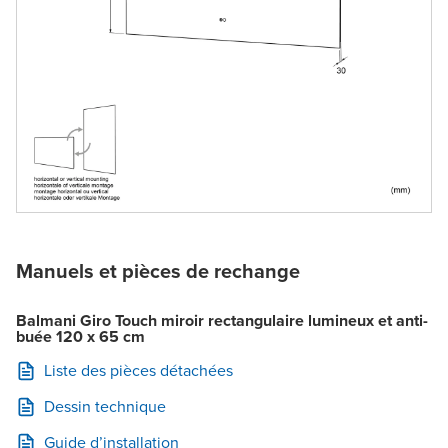
Manuels et pièces de rechange
Balmani Giro Touch miroir rectangulaire lumineux et anti-
buée 120 x 65 cm
Liste des pièces détachées
Dessin technique
Guide d’installation