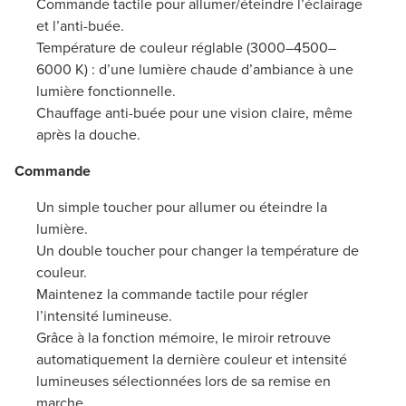
Commande tactile pour allumer/éteindre l’éclairage
et l’anti-buée.
Température de couleur réglable (3000–4500–
6000 K) : d’une lumière chaude d’ambiance à une
lumière fonctionnelle.
Chauffage anti-buée pour une vision claire, même
après la douche.
Commande
Un simple toucher pour allumer ou éteindre la
lumière.
Un double toucher pour changer la température de
couleur.
Maintenez la commande tactile pour régler
l’intensité lumineuse.
Grâce à la fonction mémoire, le miroir retrouve
automatiquement la dernière couleur et intensité
lumineuses sélectionnées lors de sa remise en
marche.