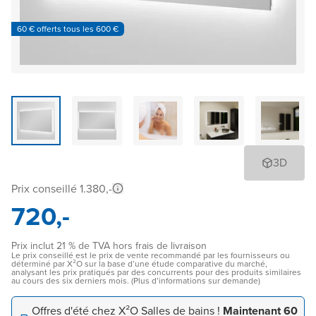
60 € offerts tous les 600 €
3D
Prix conseillé 1.380,-
720,-
Prix inclut 21 % de TVA hors frais de livraison
Le prix conseillé est le prix de vente recommandé par les fournisseurs ou
déterminé par X²O sur la base d’une étude comparative du marché,
analysant les prix pratiqués par des concurrents pour des produits similaires
au cours des six derniers mois. (Plus d’informations sur demande)
Offres d'été chez X²O Salles de bains !
Maintenant 60