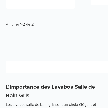
Afficher
1
-
2
de
2
L'Importance des Lavabos Salle de
Bain Gris
Les lavabos salle de bain gris sont un choix élégant et