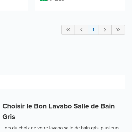
1
Choisir le Bon Lavabo Salle de Bain
Gris
Lors du choix de votre lavabo salle de bain gris, plusieurs