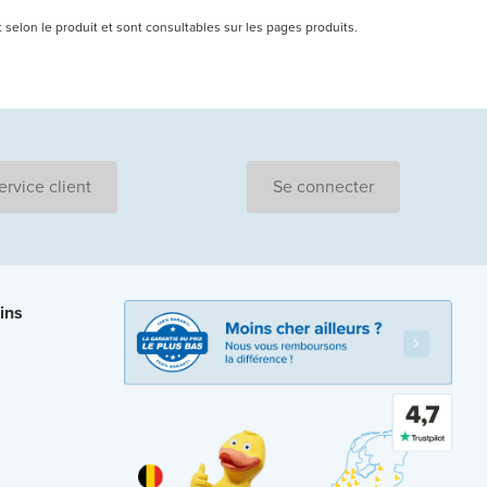
nt selon le produit et sont consultables sur les pages produits.
ervice client
Se connecter
ins