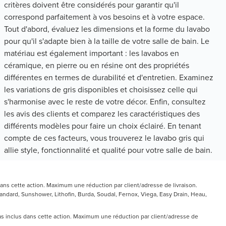
critères doivent être considérés pour garantir qu'il
correspond parfaitement à vos besoins et à votre espace.
Tout d'abord, évaluez les dimensions et la forme du lavabo
pour qu'il s'adapte bien à la taille de votre salle de bain. Le
matériau est également important : les lavabos en
céramique, en pierre ou en résine ont des propriétés
différentes en termes de durabilité et d'entretien. Examinez
les variations de gris disponibles et choisissez celle qui
s'harmonise avec le reste de votre décor. Enfin, consultez
les avis des clients et comparez les caractéristiques des
différents modèles pour faire un choix éclairé. En tenant
compte de ces facteurs, vous trouverez le lavabo gris qui
allie style, fonctionnalité et qualité pour votre salle de bain.
ans cette action. Maximum une réduction par client/adresse de livraison.
ndard, Sunshower, Lithofin, Burda, Soudal, Fernox, Viega, Easy Drain, Heau,
pas inclus dans cette action. Maximum une réduction par client/adresse de