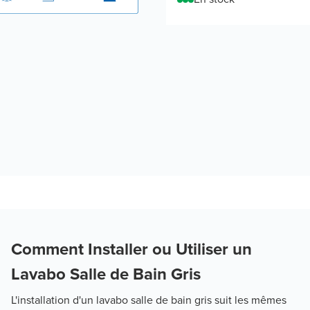
Comment Installer ou Utiliser un
Lavabo Salle de Bain Gris
L'installation d'un lavabo salle de bain gris suit les mêmes