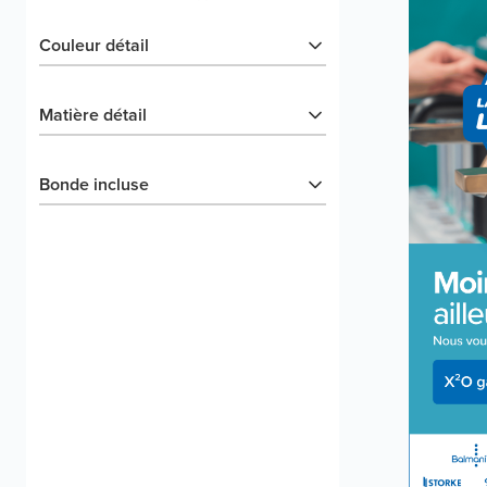
Couleur détail
Matière détail
Bonde incluse